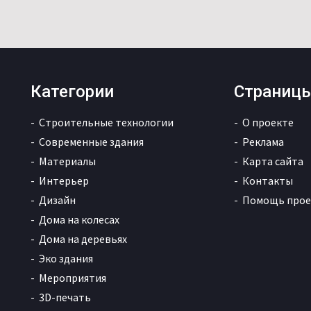
Категории
Страниц
Строительные технологии
О проекте
Современные здания
Реклама
Материалы
Карта сайта
Интерьер
Контакты
Дизайн
Помощь прое
Дома на колесах
Дома на деревьях
Эко здания
Мероприятия
3D-печать