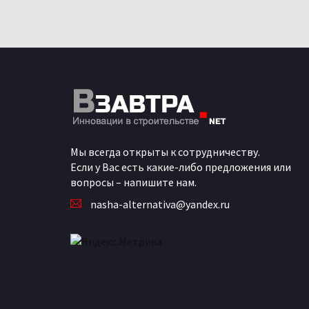
Мы всегда открыты к сотрудничеству.
Если у Вас есть какие-либо предложения или
вопросы – напишите нам.
nasha-alternativa@yandex.ru