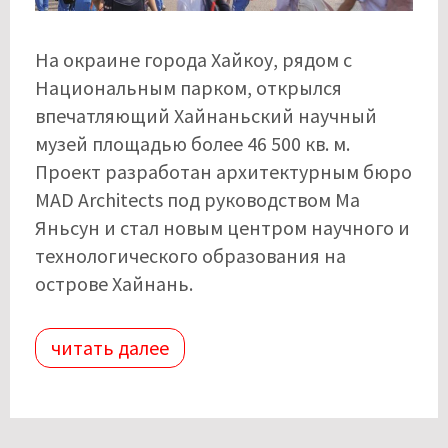
На окраине города Хайкоу, рядом с
Национальным парком, открылся
впечатляющий Хайнаньский научный
музей площадью более 46 500 кв. м.
Проект разработан архитектурным бюро
MAD Architects под руководством Ма
Яньсун и стал новым центром научного и
технологического образования на
острове Хайнань.
читать далее