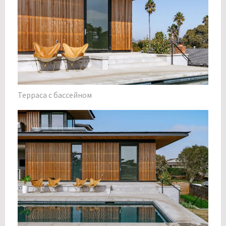
Терраса с бассейном