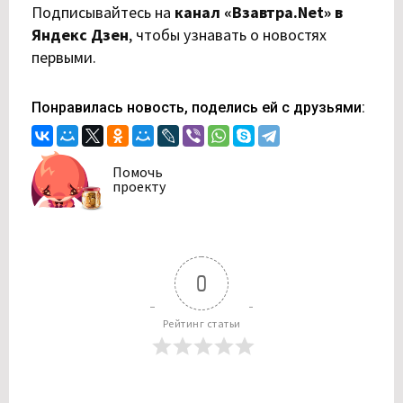
Подписывайтесь на
канал «Взавтра.Net» в
Яндекс Дзен
,
чтобы узнавать о новостях
первыми.
Понравилась новость, поделись ей с друзьями:
Помочь
проекту
0
Рейтинг статьи