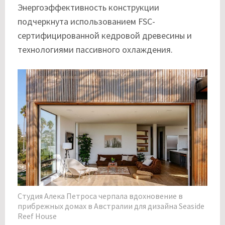
Энергоэффективность конструкции
подчеркнута использованием FSC-
сертифицированной кедровой древесины и
технологиями пассивного охлаждения.
Студия Алека Петроса черпала вдохновение в
прибрежных домах в Австралии для дизайна Seaside
Reef House