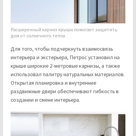
Расширенный карниз крыши помогает защитить
дом от солнечного тепла
Для того, чтобы подчеркнуть взаимосвязь
интерьера и экстерьера, Петрос установил на
крыше широкие 2-метровые карнизы, а также
использовал палитру натуральных материалов.
Открытая планировка и внутренние
раздвижные двери обеспечивают гибкость в
создании и смене интерьера.