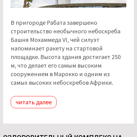
В пригороде Рабата завершено
строительство необычного небоскреба
Башня Мохаммеда VI, чей силуэт
напоминает ракету на стартовой
площадке. Высота здания достигает 250
м, что делает его самым высоким
сооружением в Марокко и одним из
самых высоких небоскребов Африки.
читать далее