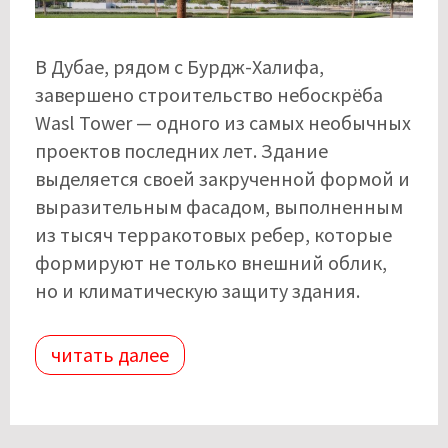
В Дубае, рядом с Бурдж-Халифа,
завершено строительство небоскрёба
Wasl Tower — одного из самых необычных
проектов последних лет. Здание
выделяется своей закрученной формой и
выразительным фасадом, выполненным
из тысяч терракотовых ребер, которые
формируют не только внешний облик,
но и климатическую защиту здания.
читать далее