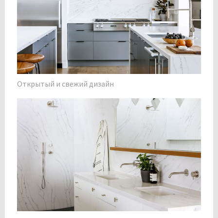
Открытый и свежий дизайн