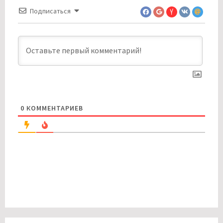
Подписаться
0
КОММЕНТАРИЕВ