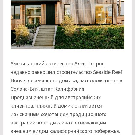
Американский архитектор Алек Петрос
недавно завершил строительство Seaside Reef
House, деревянного домика, расположенного в
Солана-Бич, штат Калифорния.
Предназначенный для австралийских
клиентов, пляжный домик отличается
изысканным сочетанием традиционного
австралийского дизайна с освежающим
внешним видом калифорнийского побережья.