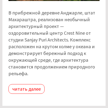
В прибрежной деревне Анджарле, штат
Махараштра, реализован необычный
архитектурный проект —
оздоровительный центр Crest Nine от
студии Sanjay Puri Architects. Комплекс
расположен на крутом холме у океана и
демонстрирует бережный подход к
окружающей среде, где архитектура
становится продолжением природного
рельефа.
читать далее