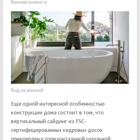
Ванная комната
Вид из ванной
Еще одной интересной особенностью
конструкции дома состоит в том, что
вертикальный сайдинг из FSC-
сертифицированных кедровых досок
прикреплен к горизонтальной шпальной