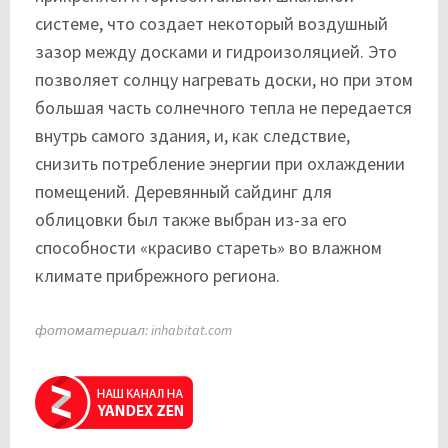
системе, что создает некоторый воздушный
зазор между досками и гидроизоляцией. Это
позволяет солнцу нагревать доски, но при этом
большая часть солнечного тепла не передается
внутрь самого здания, и, как следствие,
снизить потребление энергии при охлаждении
помещений. Деревянный сайдинг для
облицовки был также выбран из-за его
способности «красиво стареть» во влажном
климате прибрежного региона.
фотоматериал: inhabitat.com