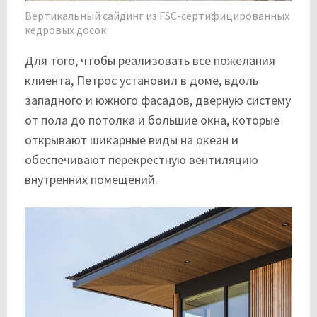
Вертикальный сайдинг из FSC-сертифицированных
кедровых досок
Для того, чтобы реализовать все пожелания
клиента, Петрос установил в доме, вдоль
западного и южного фасадов, дверную систему
от пола до потолка и большие окна, которые
открывают шикарные виды на океан и
обеспечивают перекрестную вентиляцию
внутренних помещений.