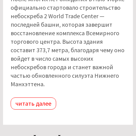
официально стартовало строительство
небоскреба 2 World Trade Center —
последней башни, которая завершит
восстановление комплекса Всемирного
торгового центра. Высота здания
составит 373,7 метра, благодаря чему оно
войдет в число самых высоких
небоскребов города и станет важной
частью обновленного силуэта Нижнего
Манхэттена.
читать далее