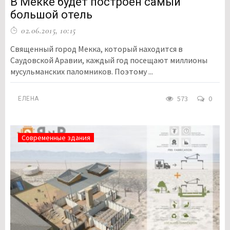
В Мекке будет построен самый
большой отель
02.06.2015, 10:15
Священный город Мекка, который находится в
Саудовской Аравии, каждый год посещают миллионы
мусульманских паломников. Поэтому ...
573
0
ЕЛЕНА
Современные здания