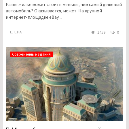
Разве жилье может стоить меньше, чем самый дешевый
автомобиль? Оказывается, может. На крупной
интернет-площадке eBay ...
1459
0
ЕЛЕНА
Современные здания