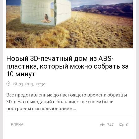
Новый 3D-печатный дом из ABS-
пластика, который можно собрать за
10 минут
28.05.2015, 23:38
Все представленные до настоящего времени образцы
3D-печатных зданий в большинстве своем были
построены с использованием ...
747
0
ЕЛЕНА