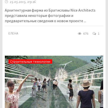
25.05.2015, 09:26
Архитектурная фирма из Братиславы Nice Architects
представила некоторые фотографии и
предварительные сведения о новом проекте ...
676
1
ЕЛЕНА
Строительные технологии