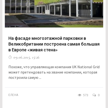
На фасаде многоэтажной парковки в
Великобритании построена самая большая
в Европе «живая стена»
09.06.2015, 15:26
Похоже, что управляющая компания UK National Grid
может претендовать на звание компании, которая
построила самую ...
573
0
ЕЛЕНА