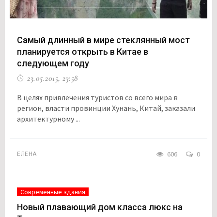
Самый длинный в мире стеклянный мост
планируется открыть в Китае в
следующем году
23.05.2015, 23:58
В целях привлечения туристов со всего мира в
регион, власти провинции Хунань, Китай, заказали
архитектурному ...
606
0
ЕЛЕНА
Современные здания
Новый плавающий дом класса люкс на