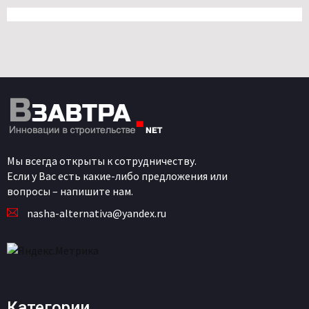
Мы всегда открыты к сотрудничеству.
Если у Вас есть какие-либо предложения или
вопросы – напишите нам.
nasha-alternativa@yandex.ru
Категории