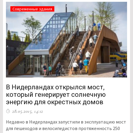
Современные здания
В Нидерландах открылся мост,
который генерирует солнечную
энергию для окрестных домов
28.05.2015, 14:12
Недавно в Нидерландах запустили в эксплуатацию мост
для пешеходов и велосипедистов протяженность 250