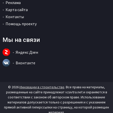
Реклама
Карта сайта
Контакты
Помощь проекту
Мы на связи
Яндекс Дзен
Вконтакте
© 2026
Инновации в строительстве
. Все права на материалы,
размещенные на сайте принадлежат vzavtra.net и охраняются в
соответствии с законом об авторском праве. Использование
материалов допускается только с разрешения и с указанием
прямой активной гиперссылки на страницу, на которой размещен
материал.