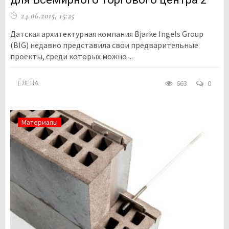
24.06.2015, 15:25
Датская архитектурная компания Bjarke Ingels Group
(BIG) недавно представила свои предварительные
проекты, среди которых можно ...
663
0
ЕЛЕНА
Материалы