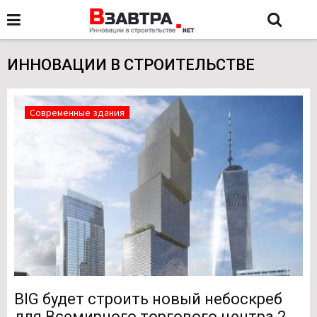
ИННОВАЦИИ В СТРОИТЕЛЬСТВЕ
Современные здания
BIG будет строить новый небоскреб
для Всемирного торгового центра 2