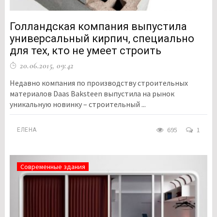
Голландская компания выпустила
универсальный кирпич, специально
для тех, кто не умеет строить
20.06.2015, 09:42
Недавно компания по производству строительных
материалов Daas Baksteen выпустила на рынок
уникальную новинку – строительный ...
695
1
ЕЛЕНА
Современные здания