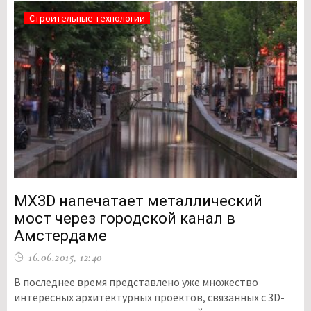
Строительные технологии
MX3D напечатает металлический
мост через городской канал в
Амстердаме
16.06.2015, 12:40
В последнее время представлено уже множество
интересных архитектурных проектов, связанных с 3D-