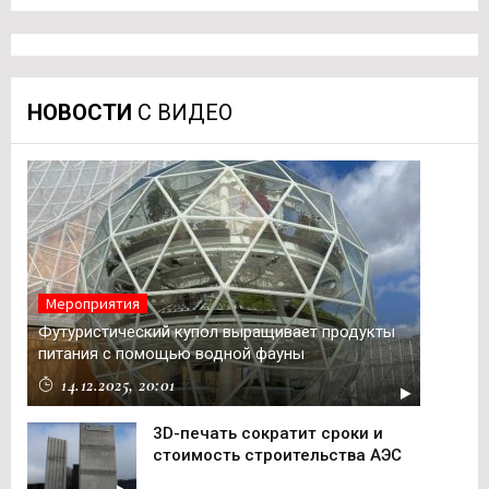
НОВОСТИ
С ВИДЕО
Мероприятия
Футуристический купол выращивает продукты
питания с помощью водной фауны
14.12.2025, 20:01
3D-печать сократит сроки и
стоимость строительства АЭС