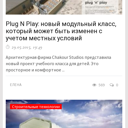
Plug N Play: новый модульный класс,
который может быть изменен с
учетом местных условий
29.05.2015, 19:49
Архитектурная фирма Chakour Studios представила
новый проект учебного класса для детей. Это
просторное и комфортное ...
569
0
ЕЛЕНА
Строительные технологии