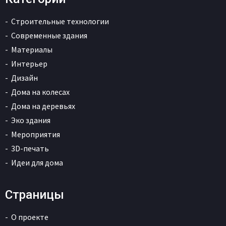
Строительные технологии
Современные здания
Материалы
Интерьер
Дизайн
Дома на колесах
Дома на деревьях
Эко здания
Мероприятия
3D-печать
Идеи для дома
Страницы
О проекте