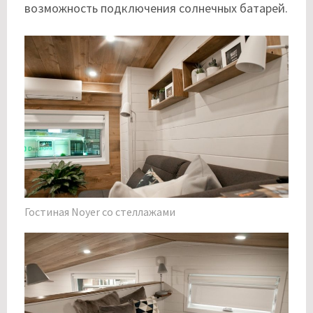
возможность подключения солнечных батарей.
Гостиная Noyer со стеллажами