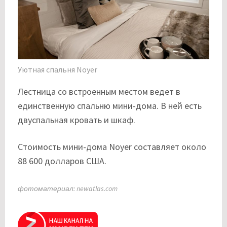
Уютная спальня Noyer
Лестница со встроенным местом ведет в
единственную спальню мини-дома. В ней есть
двуспальная кровать и шкаф.
Стоимость мини-дома Noyer составляет около
88 600 долларов США.
фотоматериал: newatlas.com