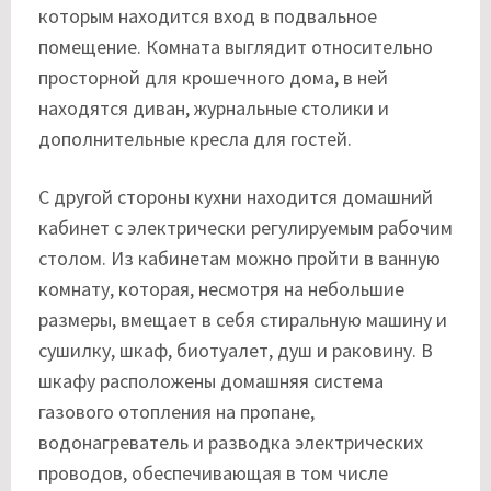
которым находится вход в подвальное
помещение. Комната выглядит относительно
просторной для крошечного дома, в ней
находятся диван, журнальные столики и
дополнительные кресла для гостей.
С другой стороны кухни находится домашний
кабинет с электрически регулируемым рабочим
столом. Из кабинетам можно пройти в ванную
комнату, которая, несмотря на небольшие
размеры, вмещает в себя стиральную машину и
сушилку, шкаф, биотуалет, душ и раковину. В
шкафу расположены домашняя система
газового отопления на пропане,
водонагреватель и разводка электрических
проводов, обеспечивающая в том числе