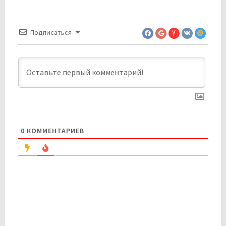
Подписаться
0
КОММЕНТАРИЕВ