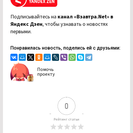
Подписывайтесь на
канал «Взавтра.Net» в
Яндекс Дзен
,
чтобы узнавать о новостях
первыми.
Понравилась новость, поделись ей с друзьями:
Помочь
проекту
0
Рейтинг статьи