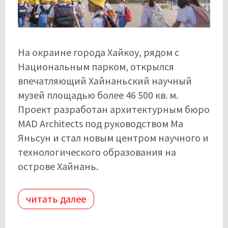
На окраине города Хайкоу, рядом с
Национальным парком, открылся
впечатляющий Хайнаньский научный
музей площадью более 46 500 кв. м.
Проект разработан архитектурным бюро
MAD Architects под руководством Ма
Яньсун и стал новым центром научного и
технологического образования на
острове Хайнань.
читать далее