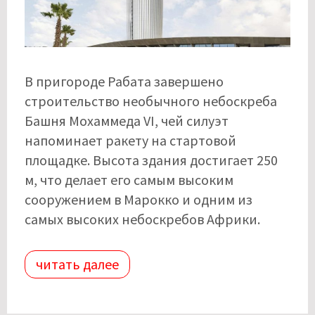
В пригороде Рабата завершено
строительство необычного небоскреба
Башня Мохаммеда VI, чей силуэт
напоминает ракету на стартовой
площадке. Высота здания достигает 250
м, что делает его самым высоким
сооружением в Марокко и одним из
самых высоких небоскребов Африки.
читать далее