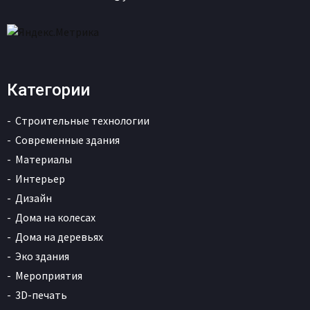
Категории
Строительные технологии
Современные здания
Материалы
Интерьер
Дизайн
Дома на колесах
Дома на деревьях
Эко здания
Мероприятия
3D-печать