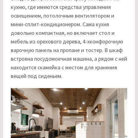
кухню, где имеются средства управления
освещением, потолочным вентилятором и
мини-сплит-кондиционером. Сама кухня
довольно компактная, но включает стол и
мебель из орехового дерева, 4-хконфорочную
варочную панель на пропане и тостер. В шкаф
встроена посудомоечная машина, а рядом с ней
находится скамейка с местом для хранения
вещей под сиденьем.