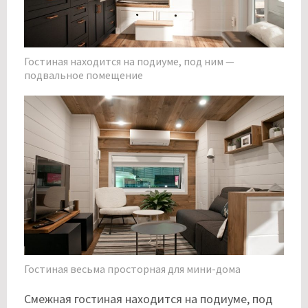
Гостиная находится на подиуме, под ним —
подвальное помещение
Гостиная весьма просторная для мини-дома
Смежная гостиная находится на подиуме, под