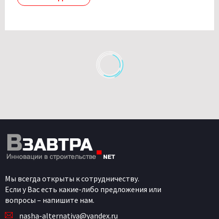
Мы всегда открыты к сотрудничеству.
Если у Вас есть какие-либо предложения или
вопросы – напишите нам.
nasha-alternativa@yandex.ru