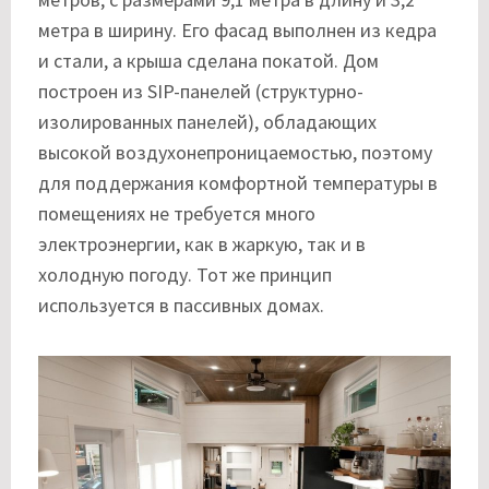
метра в ширину. Его фасад выполнен из кедра
и стали, а крыша сделана покатой. Дом
построен из SIP-панелей (структурно-
изолированных панелей), обладающих
высокой воздухонепроницаемостью, поэтому
для поддержания комфортной температуры в
помещениях не требуется много
электроэнергии, как в жаркую, так и в
холодную погоду. Тот же принцип
используется в пассивных домах.