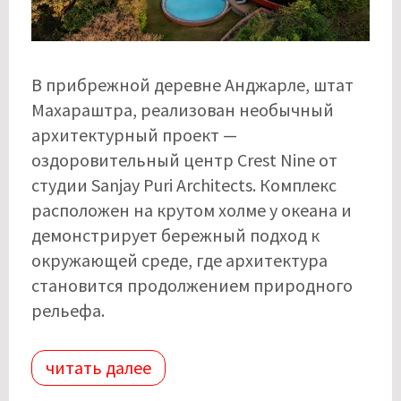
В прибрежной деревне Анджарле, штат
Махараштра, реализован необычный
архитектурный проект —
оздоровительный центр Crest Nine от
студии Sanjay Puri Architects. Комплекс
расположен на крутом холме у океана и
демонстрирует бережный подход к
окружающей среде, где архитектура
становится продолжением природного
рельефа.
читать далее