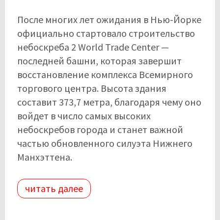
После многих лет ожидания в Нью-Йорке
официально стартовало строительство
небоскреба 2 World Trade Center —
последней башни, которая завершит
восстановление комплекса Всемирного
торгового центра. Высота здания
составит 373,7 метра, благодаря чему оно
войдет в число самых высоких
небоскребов города и станет важной
частью обновленного силуэта Нижнего
Манхэттена.
читать далее