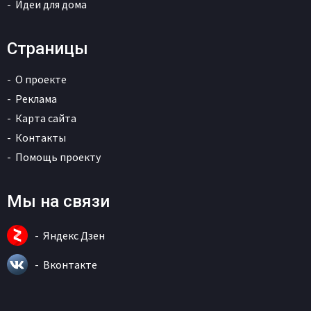
Идеи для дома
Страницы
О проекте
Реклама
Карта сайта
Контакты
Помощь проекту
Мы на связи
Яндекс Дзен
Вконтакте