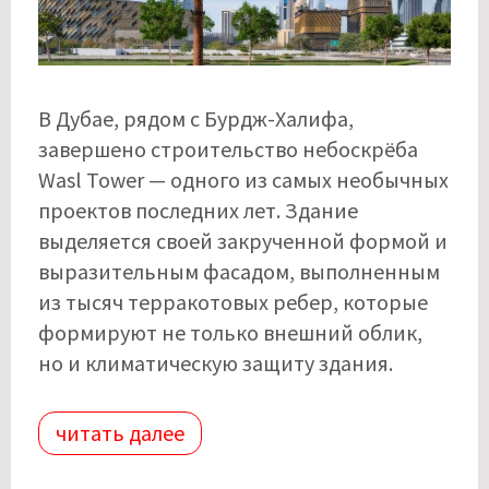
В Дубае, рядом с Бурдж-Халифа,
завершено строительство небоскрёба
Wasl Tower — одного из самых необычных
проектов последних лет. Здание
выделяется своей закрученной формой и
выразительным фасадом, выполненным
из тысяч терракотовых ребер, которые
формируют не только внешний облик,
но и климатическую защиту здания.
читать далее