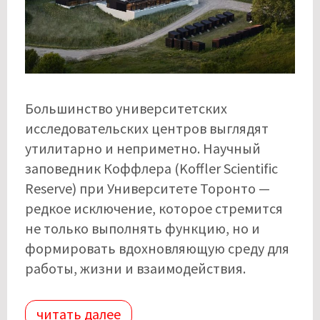
Большинство университетских
исследовательских центров выглядят
утилитарно и неприметно. Научный
заповедник Коффлера (Koffler Scientific
Reserve) при Университете Торонто —
редкое исключение, которое стремится
не только выполнять функцию, но и
формировать вдохновляющую среду для
работы, жизни и взаимодействия.
читать далее