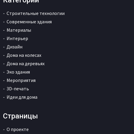
Категории
Строительные технологии
Современные здания
Материалы
Интерьер
Дизайн
Дома на колесах
Дома на деревьях
Эко здания
Мероприятия
3D-печать
Идеи для дома
Страницы
О проекте