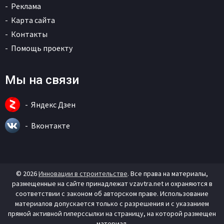
Реклама
Карта сайта
Контакты
Помощь проекту
Мы на связи
Яндекс Дзен
Вконтакте
© 2026
Инновации в строительстве
. Все права на материалы,
размещенные на сайте принадлежат vzavtra.net и охраняются в
соответствии с законом об авторском праве. Использование
материалов допускается только с разрешения и с указанием
прямой активной гиперссылки на страницу, на которой размещен
материал.