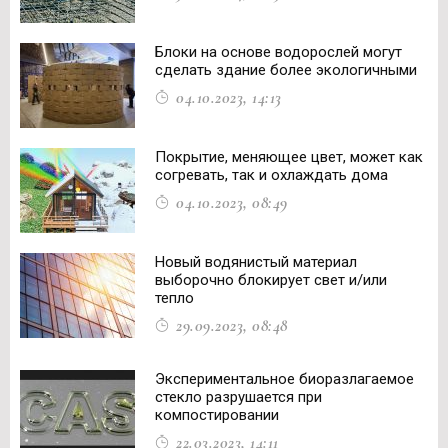
Блоки на основе водорослей могут
сделать здание более экологичными
04.10.2023, 14:13
Покрытие, меняющее цвет, может как
согревать, так и охлаждать дома
04.10.2023, 08:49
Новый водянистый материал
выборочно блокирует свет и/или
тепло
29.09.2023, 08:48
Экспериментальное биоразлагаемое
стекло разрушается при
компостировании
22.03.2023, 14:11