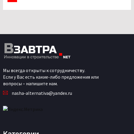
Мы всегда открыты к сотрудничеству.
Если у Вас есть какие-либо предложения или
вопросы – напишите нам.
nasha-alternativa@yandex.ru