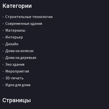
Категории
Строительные технологии
Современные здания
Материалы
Интерьер
Дизайн
Дома на колесах
Дома на деревьях
Эко здания
Мероприятия
3D-печать
Идеи для дома
Страницы