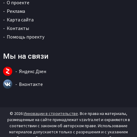
О проекте
Реклама
Карта сайта
Контакты
Помощь проекту
Мы на связи
Яндекс Дзен
Вконтакте
© 2026
Инновации в строительстве
. Все права на материалы,
размещенные на сайте принадлежат vzavtra.net и охраняются в
соответствии с законом об авторском праве. Использование
материалов допускается только с разрешения и с указанием