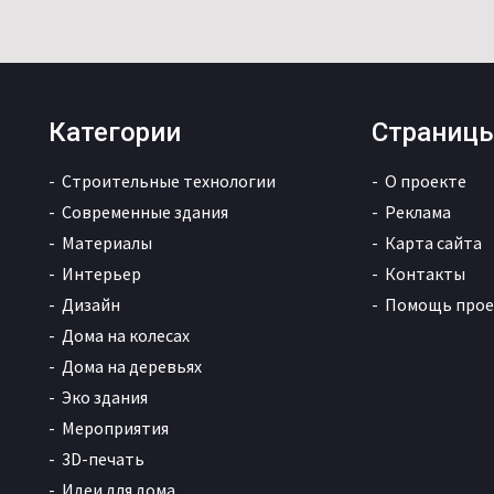
Категории
Страниц
Строительные технологии
О проекте
Современные здания
Реклама
Материалы
Карта сайта
Интерьер
Контакты
Дизайн
Помощь прое
Дома на колесах
Дома на деревьях
Эко здания
Мероприятия
3D-печать
Идеи для дома