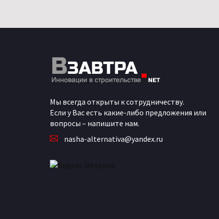
Мы всегда открыты к сотрудничеству.
Если у Вас есть какие-либо предложения или
вопросы – напишите нам.
nasha-alternativa@yandex.ru