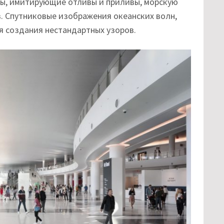
ры, имитирующие отливы и приливы, морскую
. Спутниковые изображения океанских волн,
я создания нестандартных узоров.