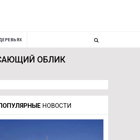
ДЕРЕВЬЯХ
ЯСАЮЩИЙ ОБЛИК
ПОПУЛЯРНЫЕ
НОВОСТИ