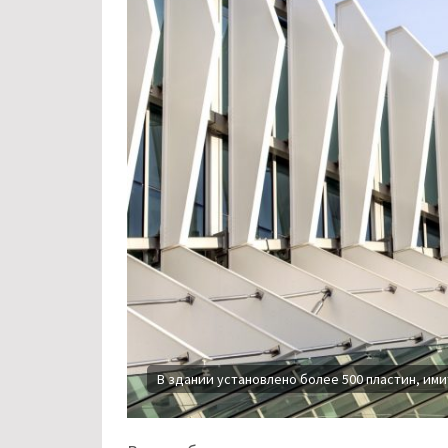
В здании установлено более 500 пластин, им