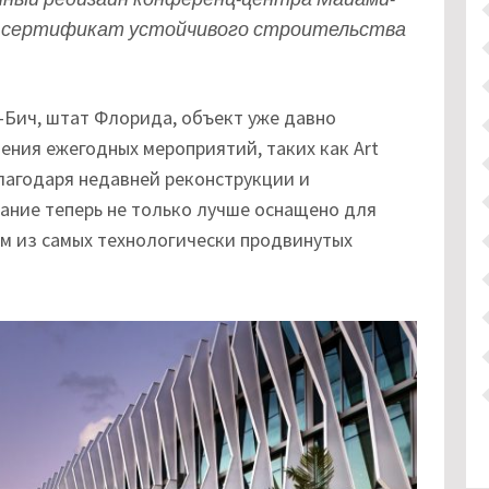
ил сертификат устойчивого строительства
Бич, штат Флорида, объект уже давно
дения ежегодных мероприятий, таких как Art
Благодаря недавней реконструкции и
ание теперь не только лучше оснащено для
им из самых технологически продвинутых