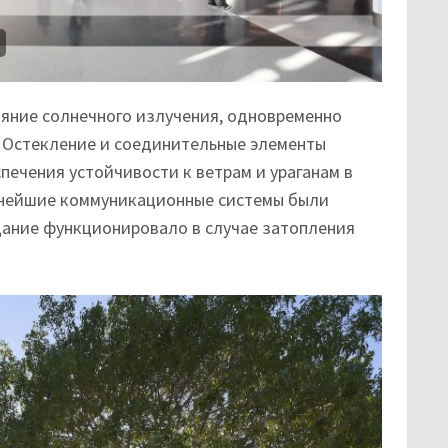
яние солнечного излучения, одновременно
. Остекление и соединительные элементы
печения устойчивости к ветрам и ураганам в
жнейшие коммуникационные системы были
здание функционировало в случае затопления