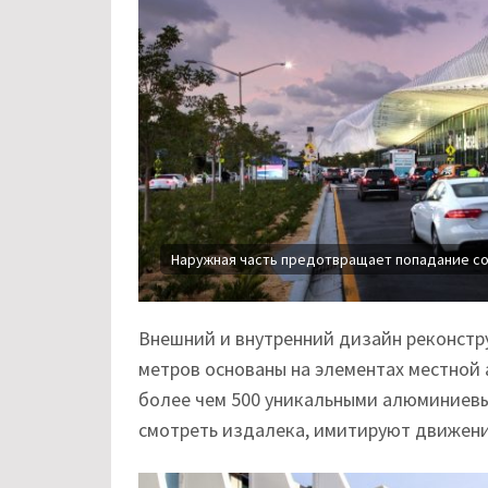
Наружная часть предотвращает попадание со
Внешний и внутренний дизайн реконстр
метров основаны на элементах местной
более чем 500 уникальными алюминиевы
смотреть издалека, имитируют движени