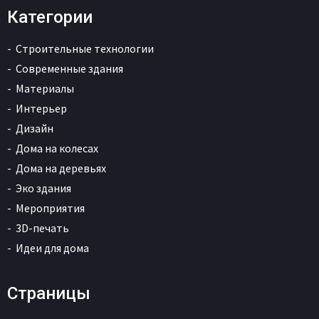
Категории
Строительные технологии
Современные здания
Материалы
Интерьер
Дизайн
Дома на колесах
Дома на деревьях
Эко здания
Мероприятия
3D-печать
Идеи для дома
Страницы