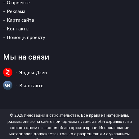
О проекте
Реклама
Карта сайта
Контакты
Помощь проекту
Мы на связи
Яндекс Дзен
Вконтакте
© 2026
Инновации в строительстве
. Все права на материалы,
размещенные на сайте принадлежат vzavtra.net и охраняются в
соответствии с законом об авторском праве. Использование
материалов допускается только с разрешения и с указанием