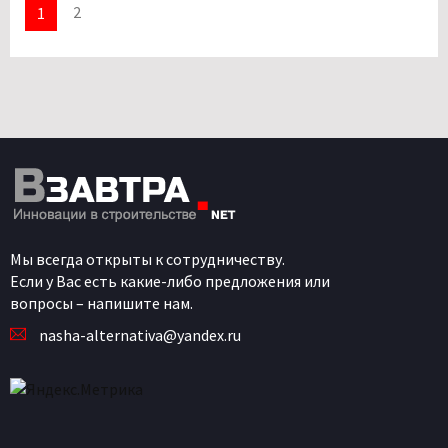
2
1
Мы всегда открыты к сотрудничеству.
Если у Вас есть какие-либо предложения или
вопросы – напишите нам.
nasha-alternativa@yandex.ru