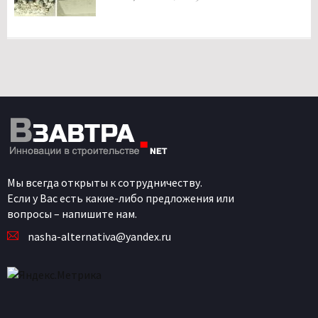
Мы всегда открыты к сотрудничеству.
Если у Вас есть какие-либо предложения или
вопросы – напишите нам.
nasha-alternativa@yandex.ru