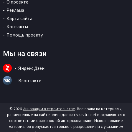
О проекте
Реклама
Карта сайта
Контакты
Помощь проекту
Мы на связи
Яндекс Дзен
Вконтакте
© 2026
Инновации в строительстве
. Все права на материалы,
размещенные на сайте принадлежат vzavtra.net и охраняются в
соответствии с законом об авторском праве. Использование
материалов допускается только с разрешения и с указанием