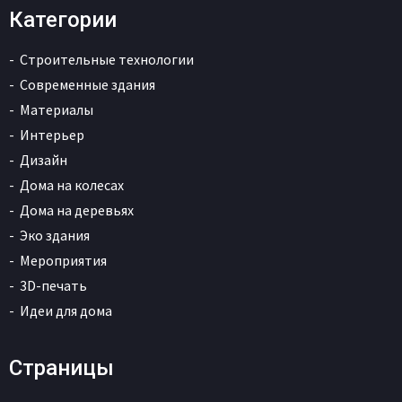
Категории
Строительные технологии
Современные здания
Материалы
Интерьер
Дизайн
Дома на колесах
Дома на деревьях
Эко здания
Мероприятия
3D-печать
Идеи для дома
Страницы