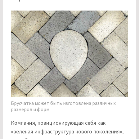
Брусчатка может быть изготовлена различных
размеров и форм
Компания, позиционирующая себя как
«зеленая инфраструктура нового поколения»,