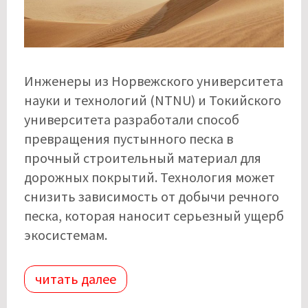
Инженеры из Норвежского университета
науки и технологий (NTNU) и Токийского
университета разработали способ
превращения пустынного песка в
прочный строительный материал для
дорожных покрытий. Технология может
снизить зависимость от добычи речного
песка, которая наносит серьезный ущерб
экосистемам.
читать далее