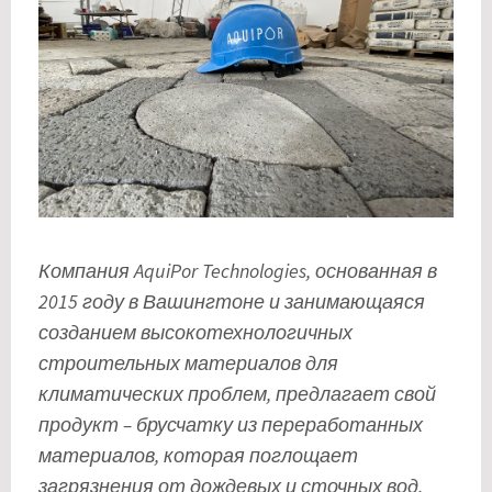
Компания AquiPor Technologies, основанная в
2015 году в Вашингтоне и занимающаяся
созданием высокотехнологичных
строительных материалов для
климатических проблем, предлагает свой
продукт – брусчатку из переработанных
материалов, которая поглощает
загрязнения от дождевых и сточных вод.