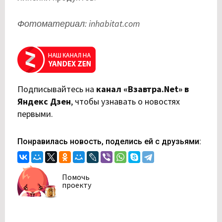
Фотоматериал: inhabitat.com
Подписывайтесь на
канал «Взавтра.Net» в
Яндекс Дзен
,
чтобы узнавать о новостях
первыми.
Понравилась новость, поделись ей с друзьями:
Помочь
проекту