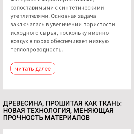
сопоставимыми с синтетическими
утеплителями. Основная задача
заключалась в увеличении пористости
исходного сырья, поскольку именно
воздух в порах обеспечивает низкую
теплопроводность.
читать далее
ДРЕВЕСИНА, ПРОШИТАЯ КАК ТКАНЬ:
НОВАЯ ТЕХНОЛОГИЯ, МЕНЯЮЩАЯ
ПРОЧНОСТЬ МАТЕРИАЛОВ