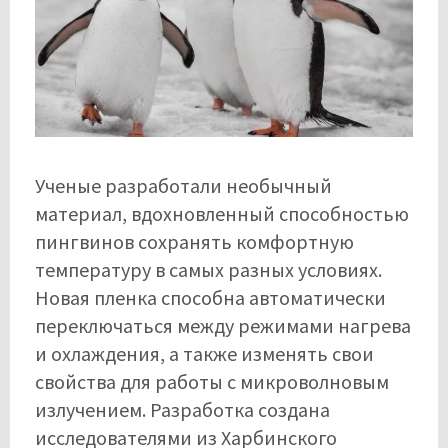
Ученые разработали необычный
материал, вдохновленный способностью
пингвинов сохранять комфортную
температуру в самых разных условиях.
Новая пленка способна автоматически
переключаться между режимами нагрева
и охлаждения, а также изменять свои
свойства для работы с микроволновым
излучением. Разработка создана
исследователями из Харбинского