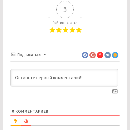
5
Рейтинг статьи
Подписаться
0
КОММЕНТАРИЕВ