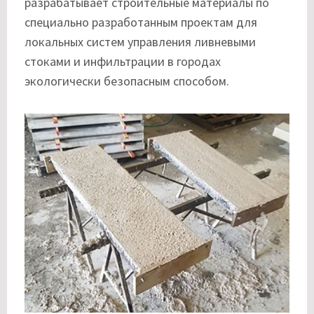
разрабатывает строительные материалы по
специально разработанным проектам для
локальных систем управления ливневыми
стоками и инфильтрации в городах
экологически безопасным способом.