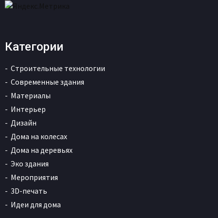
Категории
Строительные технологии
Современные здания
Материалы
Интерьер
Дизайн
Дома на колесах
Дома на деревьях
Эко здания
Мероприятия
3D-печать
Идеи для дома