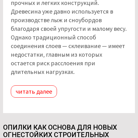
прочных и легких конструкций.
Древесина уже давно используется в
производстве лыж и сноубордов
благодаря своей упругости и малому весу.
Однако традиционный способ
соединения слоев — склеивание — имеет
недостатки, главным из которых
остается риск расслоения при
длительных нагрузках.
читать далее
ОПИЛКИ КАК ОСНОВА ДЛЯ НОВЫХ
ОГНЕСТОЙКИХ СТРОИТЕЛЬНЫХ