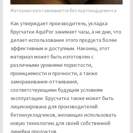
Материал изготавливается без портландцемента
Как утверждает производитель, укладка
брусчатки AquiPor занимает часы, а не дни, что
делает использование этого продукта более
эффективным и доступным. Наконец, этот
материал может быть изготовлен с
различными уровнями пористости,
проницаемости и прочности, а также
замораживания-оттаивания,
соответствующими будущим условиям
эксплуатации. Брусчатка также может быть
лицензирована для производителей
бетоноукладчиков, желающих использовать
новую технологию для своей собственной
линейки продуктов.