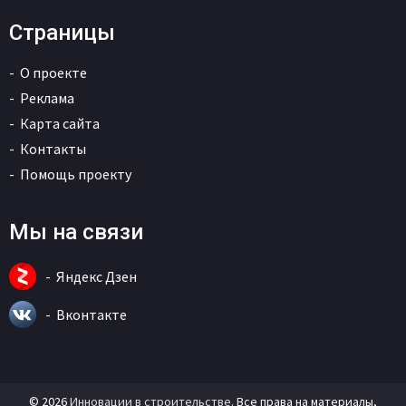
Страницы
О проекте
Реклама
Карта сайта
Контакты
Помощь проекту
Мы на связи
Яндекс Дзен
Вконтакте
© 2026
Инновации в строительстве
. Все права на материалы,