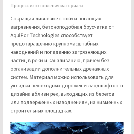
Процесс изготовления материала
Сокращая ливневые стоки и поглощая
загрязнения, бетоноподобная брусчатка от
AquiPor Technologies способствует
предотвращению крупномасштабных
наводнений и попаданию загрязняющих
частиц в реки и канализацию, причем без
организации дополнительных дренажных
систем. Материал можно использовать для
укладки пешеходных дорожек и ландшафтного
дизайна вблизи рек, выходящих из берегов
или подверженных наводнениям, на низменных
строительных площадках.