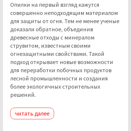
Опилки на первый взгляд кажутся
совершенно неподходящим материалом
для защиты от огня. Тем не менее ученые
доказали обратное, объединив
древесные отходы с минералом
струвитом, известным своими
огнезащитными свойствами. Такой
подход открывает новые возможности
для переработки побочных продуктов
лесной промышленности и создания
более экологичных строительных
решений.
читать далее