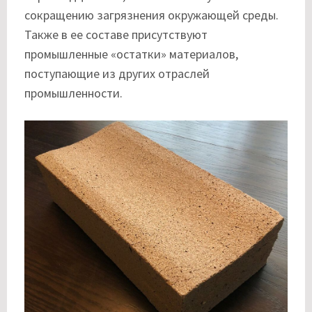
сокращению загрязнения окружающей среды.
Также в ее составе присутствуют
промышленные «остатки» материалов,
поступающие из других отраслей
промышленности.