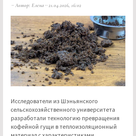
Автор: Елена
21.04.2026, 16:02
Исследователи из Шэньянского
сельскохозяйственного университета
разработали технологию превращения
кофейной гущи в теплоизоляционный
материал с характеристиками,