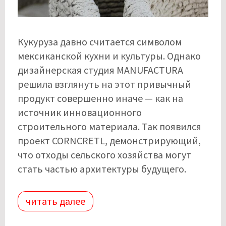
Кукуруза давно считается символом
мексиканской кухни и культуры. Однако
дизайнерская студия MANUFACTURA
решила взглянуть на этот привычный
продукт совершенно иначе — как на
источник инновационного
строительного материала. Так появился
проект CORNCRETL, демонстрирующий,
что отходы сельского хозяйства могут
стать частью архитектуры будущего.
читать далее