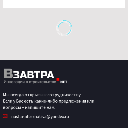
Мы всегда открыты к сотрудничеству.
Если у Вас есть какие-либо предложения или
вопросы – напишите нам.
nasha-alternativa@yandex.ru