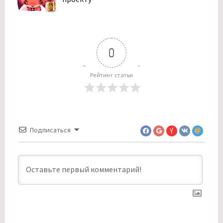
0
Рейтинг статьи
Подписаться