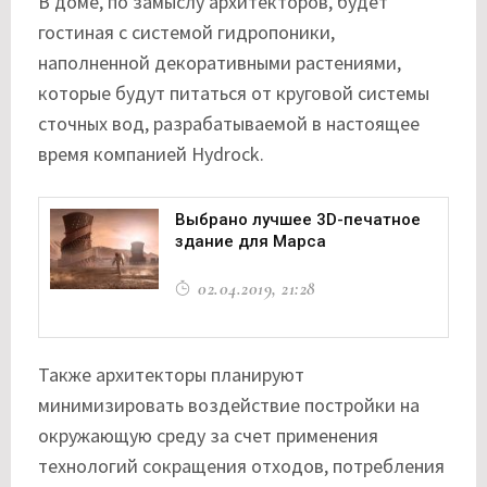
В доме, по замыслу архитекторов, будет
гостиная с системой гидропоники,
наполненной декоративными растениями,
которые будут питаться от круговой системы
сточных вод, разрабатываемой в настоящее
время компанией Hydrock.
Выбрано лучшее 3D-печатное
здание для Марса
02.04.2019, 21:28
Также архитекторы планируют
минимизировать воздействие постройки на
окружающую среду за счет применения
технологий сокращения отходов, потребления