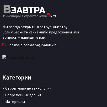
Мы всегда открыты к сотрудничеству.
Если у Вас есть какие-либо предложения или
вопросы – напишите нам.
nasha-alternativa@yandex.ru
Категории
Строительные технологии
Современные здания
Материалы