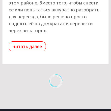
этом районе. Вместо того, чтобы снести
её или попытаться аккуратно разобрать
для переезда, было решено просто
поднять её на домкратах и ​​перевезти
через весь город.
читать далее