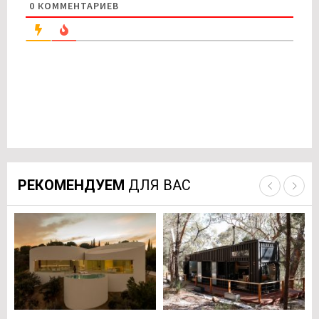
0
КОММЕНТАРИЕВ
РЕКОМЕНДУЕМ
ДЛЯ ВАС