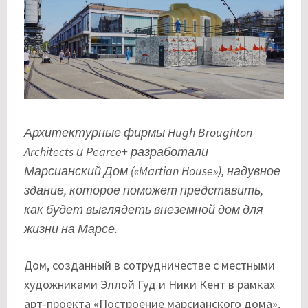
Архитектурные фирмы Hugh Broughton
Architects и Pearce+ разработали
Марсианский Дом («Martian House»), надувное
здание, которое поможет представить,
как будет выглядеть внеземной дом для
жизни на Марсе.
Дом, созданный в сотрудничестве с местными
художниками Эллой Гуд и Ники Кент в рамках
арт-проекта «Построение марсианского дома»,