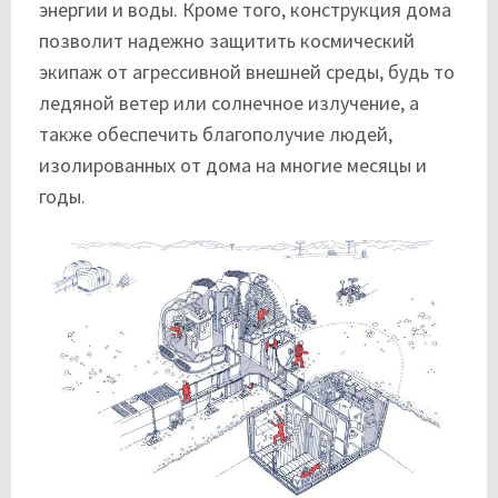
энергии и воды. Кроме того, конструкция дома
позволит надежно защитить космический
экипаж от агрессивной внешней среды, будь то
ледяной ветер или солнечное излучение, а
также обеспечить благополучие людей,
изолированных от дома на многие месяцы и
годы.