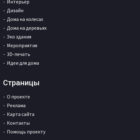
Интерьер
Дизайн
Дома на колесах
Дома на деревьях
Эко здания
Мероприятия
3D-печать
Идеи для дома
Страницы
О проекте
Реклама
Карта сайта
Контакты
Помощь проекту