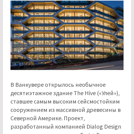
В Ванкувере открылось необычное
десятиэтажное здание The Hive («Улей»),
ставшее самым высоким сейсмостойким
сооружением из массивной древесины в
Северной Америке. Проект,
разработанный компанией Dialog Design