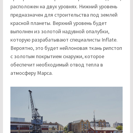
расположен на двух уровнях. Нижний уровень
предназначен для строительства под землей
красной планеты. Верхний уровень будет
выполнен из золотой надувной опалубки,
которую разрабатывают специалисты Inflate.
Вероятно, это будет нейлоновая ткань рипстоп
с золотым покрытием снаружи, которое
обеспечит необходимый отвод тепла в
атмосферу Марса.