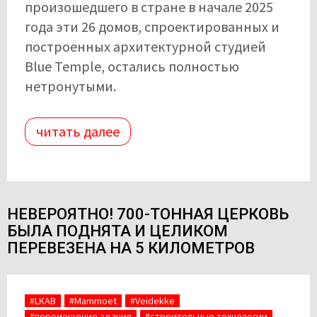
произошедшего в стране в начале 2025
года эти 26 домов, спроектированных и
построенных архитектурной студией
Blue Temple, остались полностью
нетронутыми.
читать далее
НЕВЕРОЯТНО! 700-ТОННАЯ ЦЕРКОВЬ
БЫЛА ПОДНЯТА И ЦЕЛИКОМ
ПЕРЕВЕЗЕНА НА 5 КИЛОМЕТРОВ
#LKAB
#Mammoet
#Veidekke
#перемещение здания
#строительные технологии