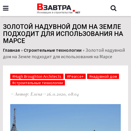
ЗОЛОТОЙ НАДУВНОЙ ДОМ НА ЗЕМЛЕ
ПОДХОДИТ ДЛЯ ИСПОЛЬЗОВАНИЯ НА
МАРСЕ
Главная
»
Строительные технологии
»
Золотой надувной
дом на Земле подходит для использования на Марсе
#Hugh Broughton Architects
#Pearce+
#надувной дом
#строительные технологии
Автор: Елена
26.11.2020, 08:04