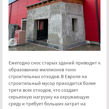
Ежегодно снос старых зданий приводит к
образованию миллионов тонн
строительных отходов. В Европе на
строительный мусор приходится более
трети всех отходов, что создает
серьезную нагрузку на окружающую
среду и требует больших затрат на