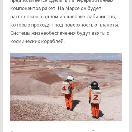
компонентов ракет. На Марсе он будет
расположен в одном из лавовых лабиринтов,
которые проходят под поверхностью планеты.
Системы жизнеобеспечения будут взяты с
космических кораблей.