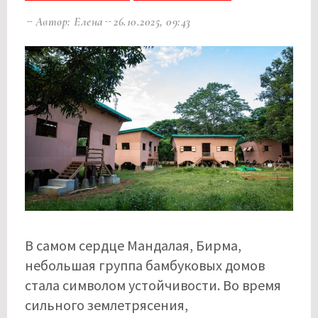
Автор: Елена
26.10.2025, 09:43
В самом сердце Мандалая, Бирма,
небольшая группа бамбуковых домов
стала символом устойчивости. Во время
сильного землетрясения,