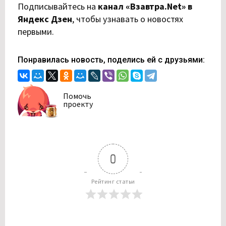
Подписывайтесь на
канал «Взавтра.Net» в
Яндекс Дзен
,
чтобы узнавать о новостях
первыми.
Понравилась новость, поделись ей с друзьями:
Помочь
проекту
0
Рейтинг статьи