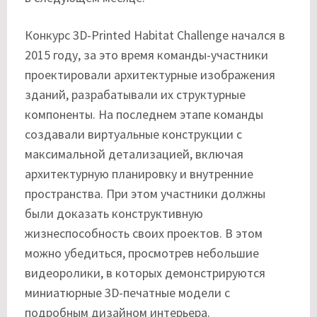
Конкурс 3D-Printed Habitat Challenge начался в
2015 году, за это время команды-участники
проектировали архитектурные изображения
зданий, разрабатывали их структурные
компоненты. На последнем этапе команды
создавали виртуальные конструкции с
максимальной детализацией, включая
архитектурную планировку и внутренние
пространства. При этом участники должны
были доказать конструктивную
жизнеспособность своих проектов. В этом
можно убедиться, просмотрев небольшие
видеоролики, в которых демонстрируются
миниатюрные 3D-печатные модели с
подробным дизайном интерьера.