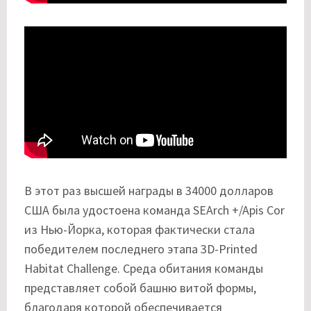
В этот раз высшей награды в 34000 долларов
США была удостоена команда SEArch +/Apis Cor
из Нью-Йорка, которая фактически стала
победителем последнего этапа 3D-Printed
Habitat Challenge. Среда обитания команды
представляет собой башню витой формы,
благодаря которой обеспечивается