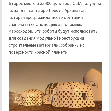
Второе место и 33400 долларов США получила
команда Team Zoperhous из Арканзаса,
которая предложила место обитания
«напечатать» с помощью автономных
марсоходов. Эти роботы будут использовать
для создания модульной конструкции
строительные материалы, собранные с
поверхности красной планеты.