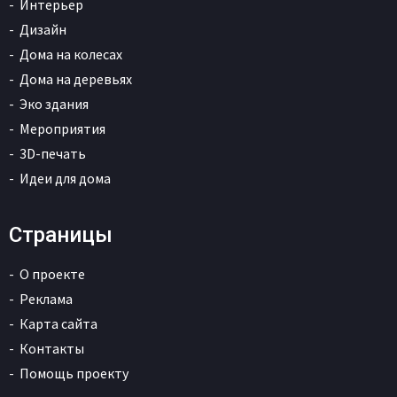
Интерьер
Дизайн
Дома на колесах
Дома на деревьях
Эко здания
Мероприятия
3D-печать
Идеи для дома
Страницы
О проекте
Реклама
Карта сайта
Контакты
Помощь проекту