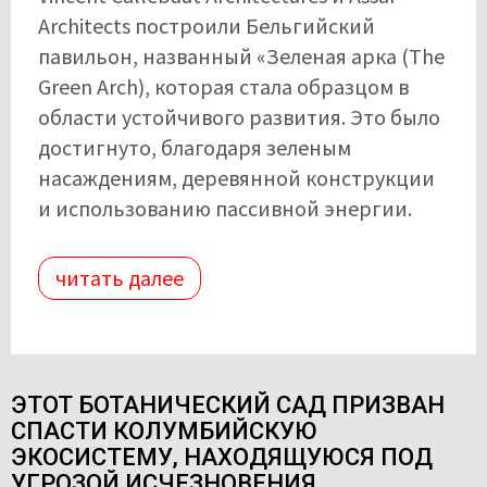
Architects построили Бельгийский
павильон, названный «Зеленая арка (The
Green Arch), которая стала образцом в
области устойчивого развития. Это было
достигнуто, благодаря зеленым
насаждениям, деревянной конструкции
и использованию пассивной энергии.
читать далее
ЭТОТ БОТАНИЧЕСКИЙ САД ПРИЗВАН
СПАСТИ КОЛУМБИЙСКУЮ
ЭКОСИСТЕМУ, НАХОДЯЩУЮСЯ ПОД
УГРОЗОЙ ИСЧЕЗНОВЕНИЯ