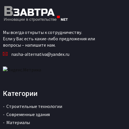
Мы всегда открыты к сотрудничеству.
Если у Вас есть какие-либо предложения или
вопросы – напишите нам.
nasha-alternativa@yandex.ru
Категории
Строительные технологии
Современные здания
Материалы