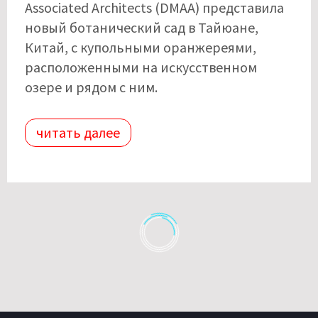
Associated Architects (DMAA) представила
новый ботанический сад в Тайюане,
Китай, с купольными оранжереями,
расположенными на искусственном
озере и рядом с ним.
читать далее