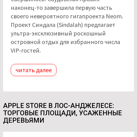
наконец-то завершила первую часть
своего невероятного гигапроекта Neom.
Проект Синдала (Sindalah) предлагает
ультра-эксклюзивный роскошный
островной отдых для избранного числа
VIP-гостей.
читать далее
APPLE STORE В ЛОС-АНДЖЕЛЕСЕ:
ТОРГОВЫЕ ПЛОЩАДИ, УСАЖЕННЫЕ
ДЕРЕВЬЯМИ