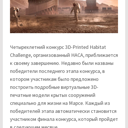
Четырехлетний конкурс 3D-Printed Habitat
Challenge, организованный НАСА, приближается
к своему завершению. Недавно были названы
победители последнего этапа конкурса, в
котором участникам было предложено
построить подробные виртуальные 3D-
печатные модели крытых сооружений
специально для жизни на Марсе. Каждый из
победителей этапа автоматически становится
участником финала конкурса, который пройдет
в следующем месяце.