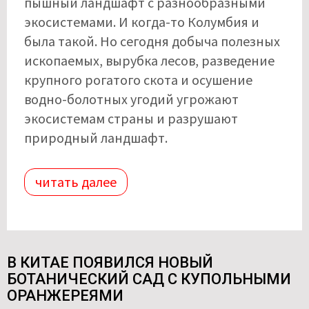
пышный ландшафт с разнообразными
экосистемами. И когда-то Колумбия и
была такой. Но сегодня добыча полезных
ископаемых, вырубка лесов, разведение
крупного рогатого скота и осушение
водно-болотных угодий угрожают
экосистемам страны и разрушают
природный ландшафт.
читать далее
В КИТАЕ ПОЯВИЛСЯ НОВЫЙ
БОТАНИЧЕСКИЙ САД С КУПОЛЬНЫМИ
ОРАНЖЕРЕЯМИ