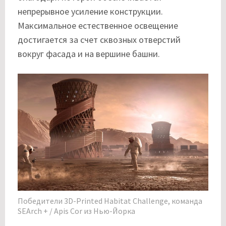
непрерывное усиление конструкции.
Максимальное естественное освещение
достигается за счет сквозных отверстий
вокруг фасада и на вершине башни.
Победители 3D-Printed Habitat Challenge, команда
SEArch + / Apis Cor из Нью-Йорка