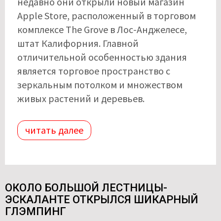
недавно они открыли новый магазин
Apple Store, расположенный в торговом
комплексе The Grove в Лос-Анджелесе,
штат Калифорния. Главной
отличительной особенностью здания
является торговое пространство с
зеркальным потолком и множеством
живых растений и деревьев.
читать далее
ОКОЛО БОЛЬШОЙ ЛЕСТНИЦЫ-
ЭСКАЛАНТЕ ОТКРЫЛСЯ ШИКАРНЫЙ
ГЛЭМПИНГ