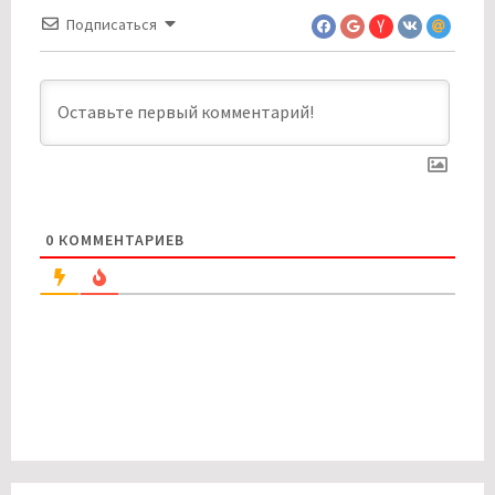
Подписаться
0
КОММЕНТАРИЕВ