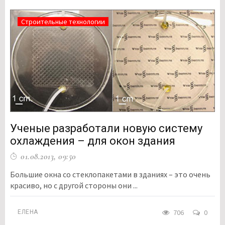
Строительные технологии
Ученые разработали новую систему
охлаждения – для окон здания
01.08.2013, 09:50
Большие окна со стеклопакетами в зданиях – это очень
красиво, но с другой стороны они ...
706
0
ЕЛЕНА