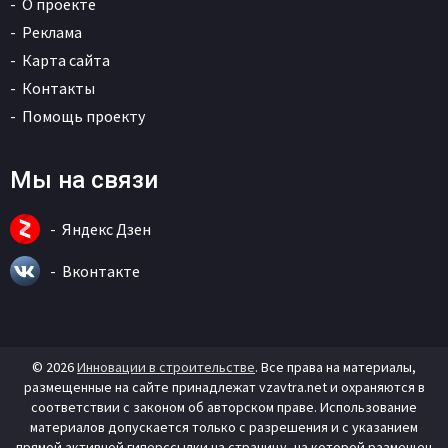
О проекте
Реклама
Карта сайта
Контакты
Помощь проекту
Мы на связи
Яндекс Дзен
Вконтакте
© 2026
Инновации в строительстве
. Все права на материалы,
размещенные на сайте принадлежат vzavtra.net и охраняются в
соответствии с законом об авторском праве. Использование
материалов допускается только с разрешения и с указанием
прямой активной гиперссылки на страницу, на которой размещен