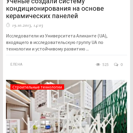
Ученые создали систему
кондиционирования на основе
керамических панелей
19.10.2013, 14:03
Исследователи из Университета Аликанте (UA),
входящего в исследовательскую группу UA по
технологии и устойчивому развитию ...
525
0
ЕЛЕНА
Строительные технологии