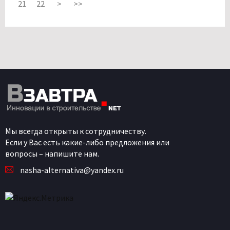
21
22
>
>>
Мы всегда открыты к сотрудничеству.
Если у Вас есть какие-либо предложения или
вопросы – напишите нам.
nasha-alternativa@yandex.ru