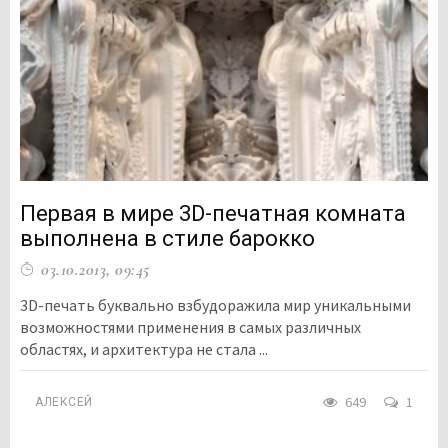
Первая в мире 3D-печатная комната
выполнена в стиле барокко
03.10.2013, 09:45
3D-печать буквально взбудоражила мир уникальными
возможностями применения в самых различных
областях, и архитектура не стала ...
649
1
АЛЕКСЕЙ