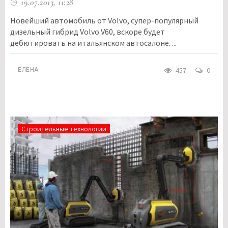
19.07.2013, 11:28
Новейший автомобиль от Volvo, супер-популярный
дизельный гибрид Volvo V60, вскоре будет
дебютировать на итальянском автосалоне. ...
457
0
ЕЛЕНА
Строительные технологии