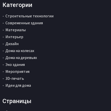
Категории
Строительные технологии
Современные здания
Материалы
Интерьер
Дизайн
Дома на колесах
Дома на деревьях
Эко здания
Мероприятия
3D-печать
Идеи для дома
Страницы