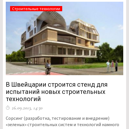
Строительные технологии
В Швейцарии строится стенд для
испытаний новых строительных
технологий
26.09.2013, 14:50
Сорсинг (разработка, тестирование и внедрение)
«зеленых» строительных систем и технологий намного