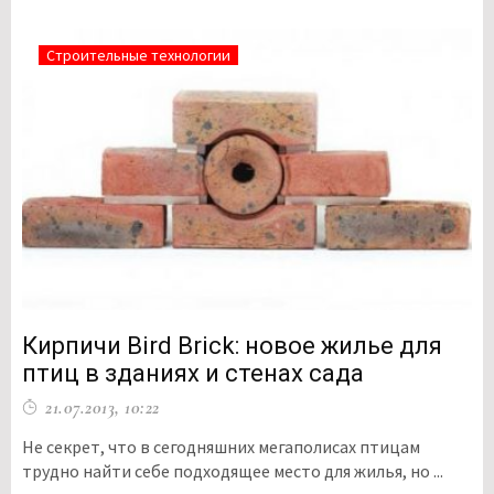
Строительные технологии
Кирпичи Bird Brick: новое жилье для
птиц в зданиях и стенах сада
21.07.2013, 10:22
Не секрет, что в сегодняшних мегаполисах птицам
трудно найти себе подходящее место для жилья, но ...