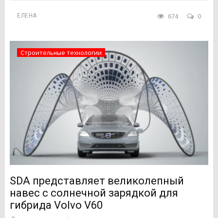
674
0
ЕЛЕНА
Строительные технологии
SDA представляет великолепный
навес с солнечной зарядкой для
гибрида Volvo V60