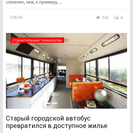
сложнее, чем, к примеру, ...
543
0
ЕЛЕНА
Строительные технологии
Старый городской автобус
превратился в доступное жилье