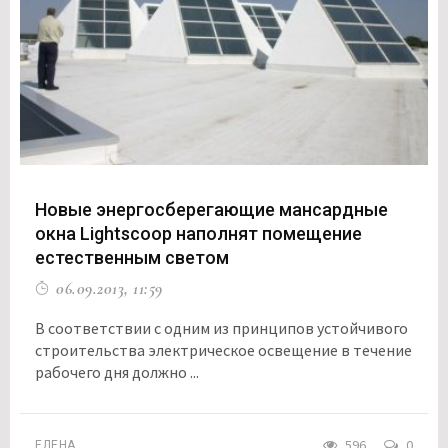
Новые энергосберегающие мансардные
окна Lightscoop наполнят помещение
естественным светом
06.09.2013, 11:59
В соответствии с одним из принципов устойчивого
строительства электрическое освещение в течение
рабочего дня должно ...
596
0
ЕЛЕНА