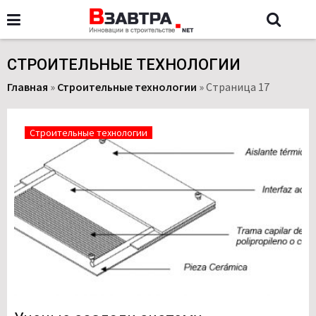
СТРОИТЕЛЬНЫЕ ТЕХНОЛОГИИ
Главная
»
Строительные технологии
»
Страница 17
Строительные технологии