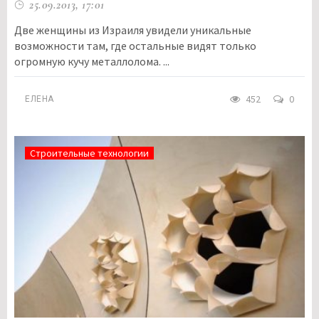
25.09.2013, 17:01
Две женщины из Израиля увидели уникальные
возможности там, где остальные видят только
огромную кучу металлолома. ...
452
0
ЕЛЕНА
Строительные технологии