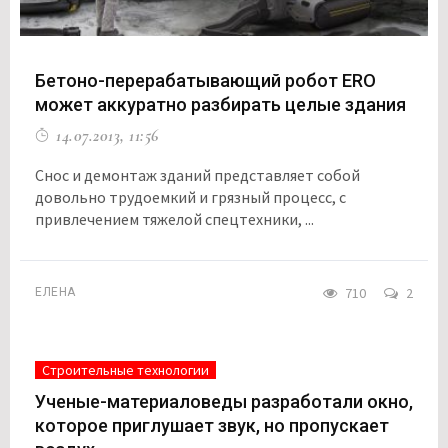
Бетоно-перерабатывающий робот ERO
может аккуратно разбирать целые здания
14.07.2013, 11:56
Снос и демонтаж зданий представляет собой
довольно трудоемкий и грязный процесс, с
привлечением тяжелой спецтехники, ...
710
2
ЕЛЕНА
Строительные технологии
Ученые-материаловеды разработали окно,
которое приглушает звук, но пропускает