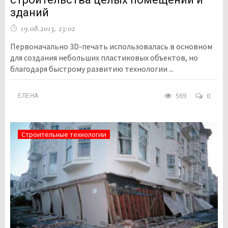
зданий
19.08.2013, 23:02
Первоначально 3D-печать использовалась в основном
для создания небольших пластиковых объектов, но
благодаря быстрому развитию технологии ...
569
0
ЕЛЕНА
Строительные технологии