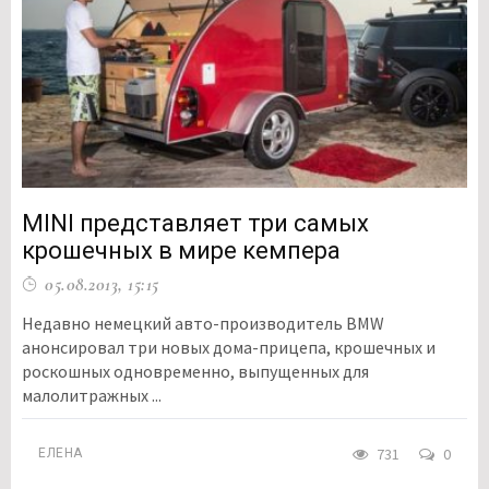
MINI представляет три самых
крошечных в мире кемпера
05.08.2013, 15:15
Недавно немецкий авто-производитель BMW
анонсировал три новых дома-прицепа, крошечных и
роскошных одновременно, выпущенных для
малолитражных ...
731
0
ЕЛЕНА