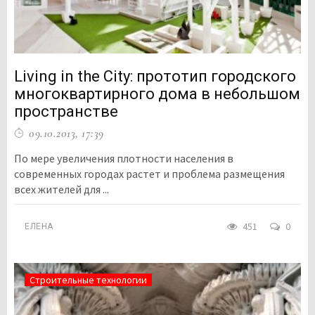
Living in the City: прототип городского
многоквартирного дома в небольшом
пространстве
09.10.2013, 17:39
По мере увеличения плотности населения в
современных городах растет и проблема размещения
всех жителей для ...
451
0
ЕЛЕНА
Строительные технологии