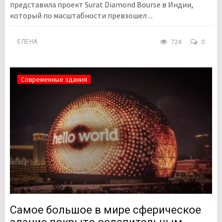
представила проект Surat Diamond Bourse в Индии,
который по масштабности превзошел ...
724
0
ЕЛЕНА
Современные здания
Самое большое в мире сферическое