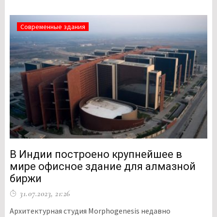
Современные здания
В Индии построено крупнейшее в
мире офисное здание для алмазной
биржи
31.07.2023, 21:26
Архитектурная студия Morphogenesis недавно