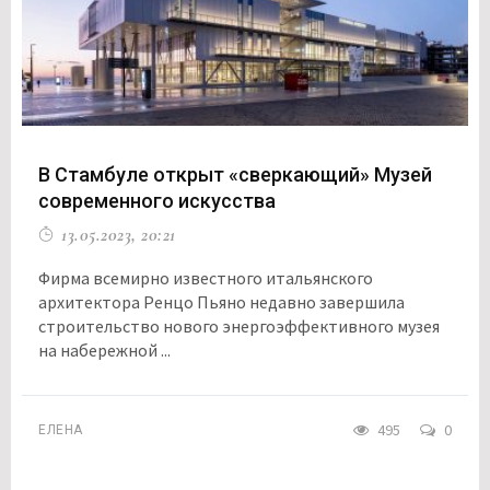
В Стамбуле открыт «сверкающий» Музей
современного искусства
13.05.2023, 20:21
Фирма всемирно известного итальянского
архитектора Ренцо Пьяно недавно завершила
строительство нового энергоэффективного музея
на набережной ...
495
0
ЕЛЕНА