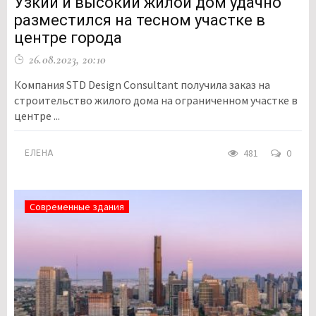
Узкий и высокий жилой дом удачно
разместился на тесном участке в
центре города
26.08.2023, 20:10
Компания STD Design Consultant получила заказ на
строительство жилого дома на ограниченном участке в
центре ...
481
0
ЕЛЕНА
Современные здания