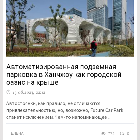
Автоматизированная подземная
парковка в Ханчжоу как городской
оазис на крыше
13.08.2023, 22:12
Автостоянки, как правило, не отличаются
привлекательностью, но, возможно, Future Car Park
станет исключением. Чем-то напоминающее ...
774
0
ЕЛЕНА