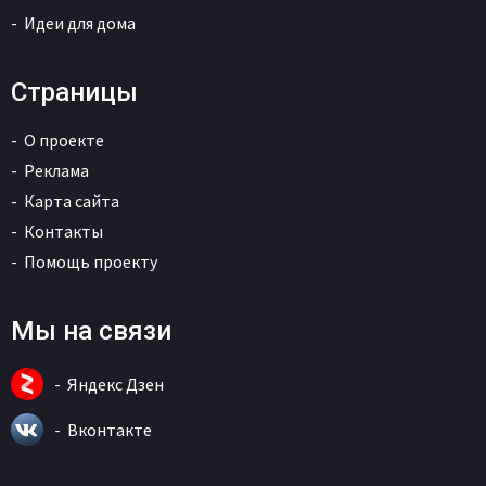
Идеи для дома
Страницы
О проекте
Реклама
Карта сайта
Контакты
Помощь проекту
Мы на связи
Яндекс Дзен
Вконтакте