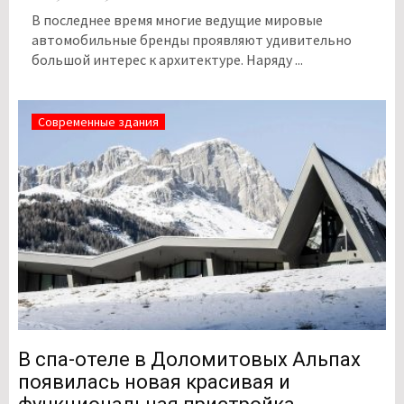
В последнее время многие ведущие мировые
автомобильные бренды проявляют удивительно
большой интерес к архитектуре. Наряду ...
Современные здания
В спа-отеле в Доломитовых Альпах
появилась новая красивая и