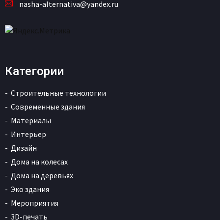
nasha-alternativa@yandex.ru
Категории
Строительные технологии
Современные здания
Материалы
Интерьер
Дизайн
Дома на колесах
Дома на деревьях
Эко здания
Мероприятия
3D-печать