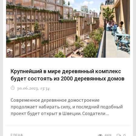
Крупнейший в мире деревянный комплекс
будет состоять из 2000 деревянных домов
30.06.2023, 13:34
Современное деревянное домостроение
продолжает набирать силу, и последний подобный
проект будет открыт в Швеции. Создатели ...
669
0
ЕЛЕНА