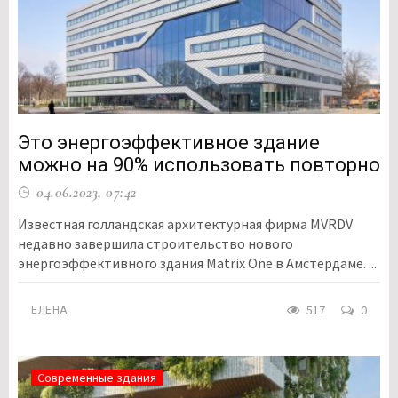
Это энергоэффективное здание
можно на 90% использовать повторно
04.06.2023, 07:42
Известная голландская архитектурная фирма MVRDV
недавно завершила строительство нового
энергоэффективного здания Matrix One в Амстердаме. ...
517
0
ЕЛЕНА
Современные здания