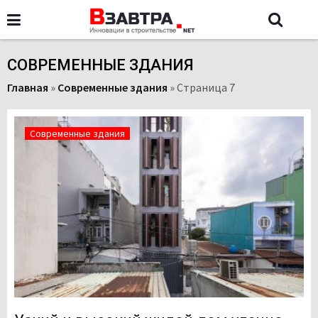
СОВРЕМЕННЫЕ ЗДАНИЯ
Главная
»
Современные здания
»
Страница 7
Современные здания