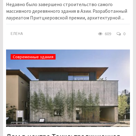
Недавно было завершено строительство самого
массивного деревянного здания в Азии. Разработанный
лауреатом Притцкеровской премии, архитектурной ...
609
0
ЕЛЕНА
Современные здания