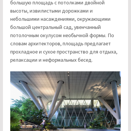
большую площадь с потолками двойной
высоты, извилистыми дорожками и
небольшими насаждениями, окружающими
большой центральный сад, увенчанный
потолочным окулусом необычной формы. По
словам архитекторов, площадь предлагает
прохладное и сухое пространство для отдыха,
релаксации и неформальных бесед.