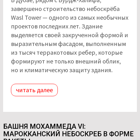
завершено строительство небоскрёба
Wasl Tower — одного из самых необычных
проектов последних лет. Здание
выделяется своей закрученной формой и
выразительным фасадом, выполненным
из тысяч терракотовых ребер, которые
формируют не только внешний облик,
но и климатическую защиту здания.
читать далее
БАШНЯ МОХАММЕДА VI:
МАРОККАНСКИЙ НЕБОСКРЕБ В ФОРМЕ