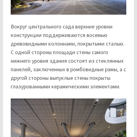
Вокруг центрального сада верхние уровни
конструкции поддерживаются восемью
древовидными колоннами, покрытыми сталью.
С одной стороны площади стены самого
нижнего уровня здания состоят из стеклянных
панелей, заключенных в ромбовидные рамы, а с
другой стороны выпуклые стены покрыты
глазурованными керамическими элементами.