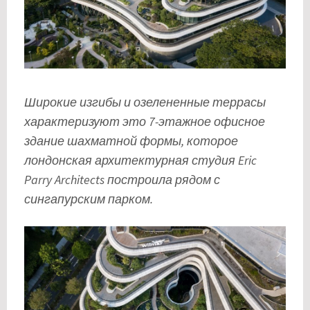
Широкие изгибы и озелененные террасы
характеризуют это 7-этажное офисное
здание шахматной формы, которое
лондонская архитектурная студия Eric
Parry Architects построила рядом с
сингапурским парком.