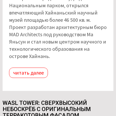
Национальным парком, открылся
впечатляющий Хайнаньский научный
музей площадью более 46 500 кв. м.
Проект разработан архитектурным бюро
MAD Architects под руководством Ма
Яньсун и стал новым центром научного и
технологического образования на
острове Хайнань.
читать далее
WASL TOWER: СВЕРХВЫСОКИЙ
НЕБОСКРЁБ С ОРИГИНАЛЬНЫМ
ТЕРРАКОТОВЫМ ФАСАДОМ