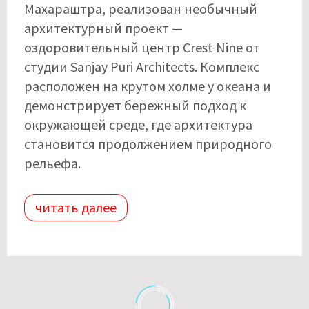
Махараштра, реализован необычный
архитектурный проект —
оздоровительный центр Crest Nine от
студии Sanjay Puri Architects. Комплекс
расположен на крутом холме у океана и
демонстрирует бережный подход к
окружающей среде, где архитектура
становится продолжением природного
рельефа.
читать далее