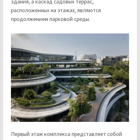
здания, а каскад садовых террас,
расположенных на этажах, являются
продолжением парковой среды.
Первый этаж комплекса представляет собой