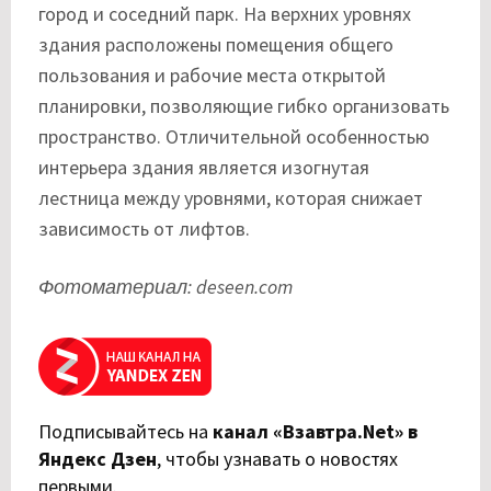
город и соседний парк. На верхних уровнях
здания расположены помещения общего
пользования и рабочие места открытой
планировки, позволяющие гибко организовать
пространство. Отличительной особенностью
интерьера здания является изогнутая
лестница между уровнями, которая снижает
зависимость от лифтов.
Фотоматериал: deseen.com
Подписывайтесь на
канал «Взавтра.Net» в
Яндекс Дзен
,
чтобы узнавать о новостях
первыми.