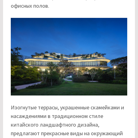
офисных полов.
Изогнутые террасы, украшенные скамейками и
насаждениями в традиционном стиле
китайского ландшафтного дизайна,
предлагают прекрасные виды на окружающий