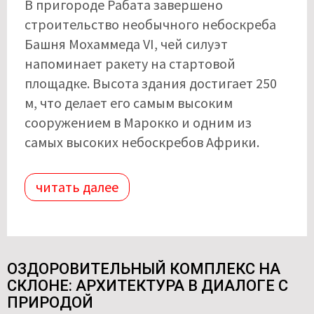
В пригороде Рабата завершено
строительство необычного небоскреба
Башня Мохаммеда VI, чей силуэт
напоминает ракету на стартовой
площадке. Высота здания достигает 250
м, что делает его самым высоким
сооружением в Марокко и одним из
самых высоких небоскребов Африки.
читать далее
ОЗДОРОВИТЕЛЬНЫЙ КОМПЛЕКС НА
СКЛОНЕ: АРХИТЕКТУРА В ДИАЛОГЕ С
ПРИРОДОЙ