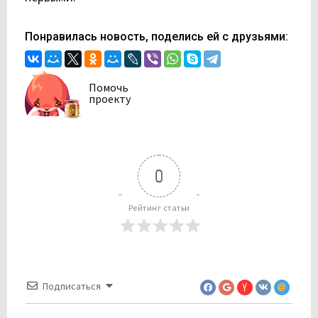
Понравилась новость, поделись ей с друзьями:
Помочь
проекту
0
Рейтинг статьи
Подписаться