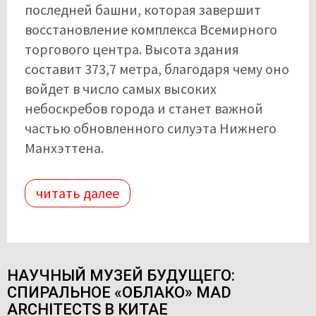
последней башни, которая завершит
восстановление комплекса Всемирного
торгового центра. Высота здания
составит 373,7 метра, благодаря чему оно
войдет в число самых высоких
небоскребов города и станет важной
частью обновленного силуэта Нижнего
Манхэттена.
читать далее
НАУЧНЫЙ МУЗЕЙ БУДУЩЕГО:
СПИРАЛЬНОЕ «ОБЛАКО» MAD
ARCHITECTS В КИТАЕ