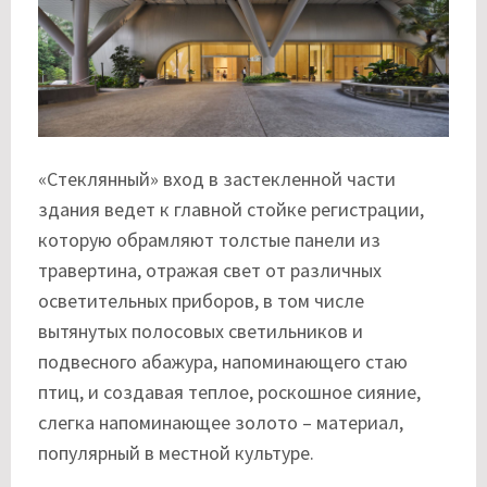
«Стеклянный» вход в застекленной части
здания ведет к главной стойке регистрации,
которую обрамляют толстые панели из
травертина, отражая свет от различных
осветительных приборов, в том числе
вытянутых полосовых светильников и
подвесного абажура, напоминающего стаю
птиц, и создавая теплое, роскошное сияние,
слегка напоминающее золото – материал,
популярный в местной культуре.