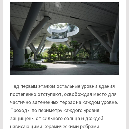
Над первым этажом остальные уровни здания
постепенно отступают, освобождая место для
частично затененных террас на каждом уровне.
Проходы по периметру каждого уровня
защищены от сильного солнца и дождей
нависающими керамическими ребрами