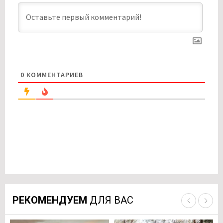
0
КОММЕНТАРИЕВ
РЕКОМЕНДУЕМ
ДЛЯ ВАС