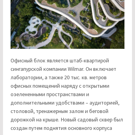
Офисный блок является штаб-квартирой
сингапурской компании Wilmar. Он включает
лаборатории, а также 20 тыс. кв. метров
офисных помещений наряду с открытыми
озелененными пространствами и
дополнительными удобствами – аудиторией,
столовой, тренажерным залом и беговой
дорожкой на крыше. Новый садовый сквер был
создан путем поднятия основного корпуса