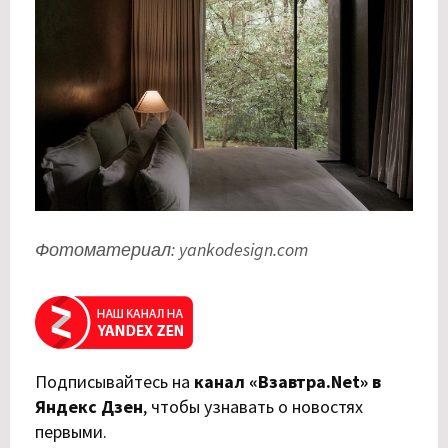
Фотоматериал: yankodesign.com
Подписывайтесь на
канал «Взавтра.Net» в
Яндекс Дзен
,
чтобы узнавать о новостях
первыми.