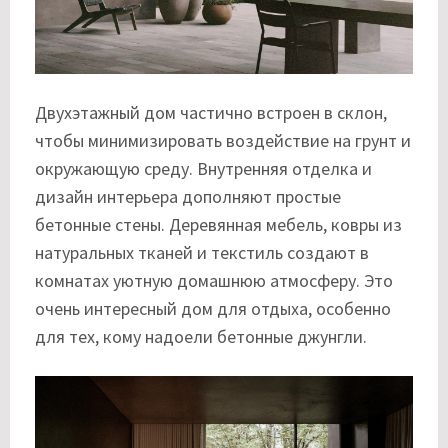
Двухэтажный дом частично встроен в склон,
чтобы минимизировать воздействие на грунт и
окружающую среду. Внутренняя отделка и
дизайн интерьера дополняют простые
бетонные стены. Деревянная мебель, ковры из
натуральных тканей и текстиль создают в
комнатах уютную домашнюю атмосферу. Это
очень интересный дом для отдыха, особенно
для тех, кому надоели бетонные джунгли.