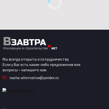
Мы всегда открыты к сотрудничеству.
Если у Вас есть какие-либо предложения или
вопросы – напишите нам.
nasha-alternativa@yandex.ru