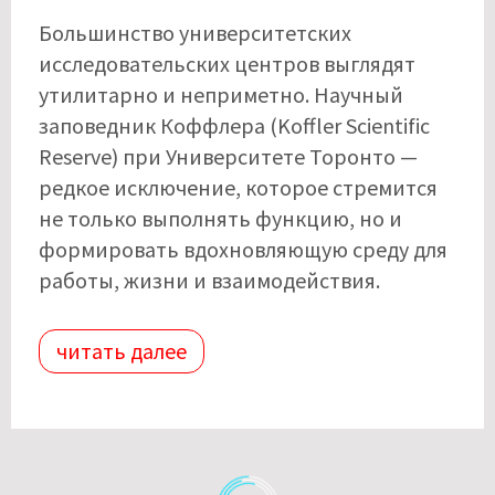
Большинство университетских
исследовательских центров выглядят
утилитарно и неприметно. Научный
заповедник Коффлера (Koffler Scientific
Reserve) при Университете Торонто —
редкое исключение, которое стремится
не только выполнять функцию, но и
формировать вдохновляющую среду для
работы, жизни и взаимодействия.
читать далее