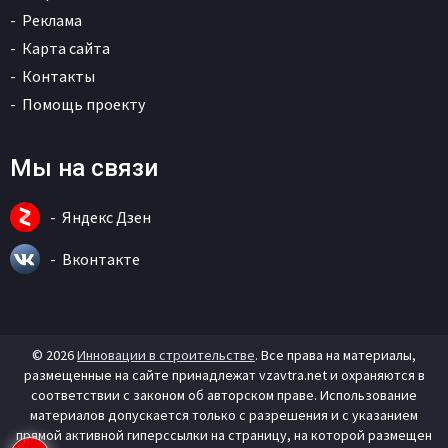
Реклама
Карта сайта
Контакты
Помощь проекту
Мы на связи
Яндекс Дзен
Вконтакте
© 2026
Инновации в строительстве
. Все права на материалы,
размещенные на сайте принадлежат vzavtra.net и охраняются в
соответствии с законом об авторском праве. Использование
материалов допускается только с разрешения и с указанием
прямой активной гиперссылки на страницу, на которой размещен