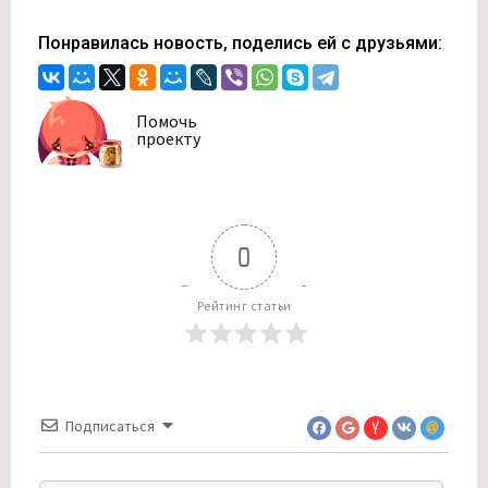
Понравилась новость, поделись ей с друзьями:
Помочь
проекту
0
Рейтинг статьи
Подписаться