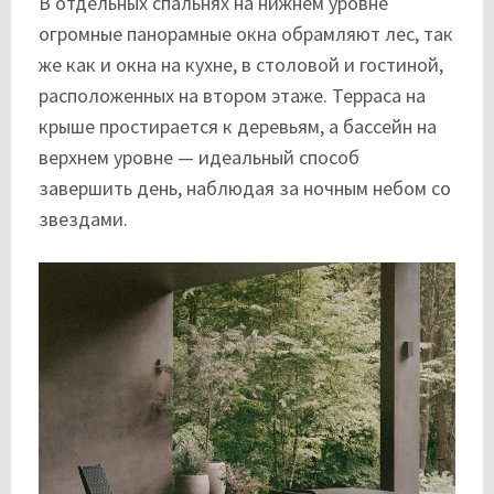
В отдельных спальнях на нижнем уровне
огромные панорамные окна обрамляют лес, так
же как и окна на кухне, в столовой и гостиной,
расположенных на втором этаже. Терраса на
крыше простирается к деревьям, а бассейн на
верхнем уровне — идеальный способ
завершить день, наблюдая за ночным небом со
звездами.