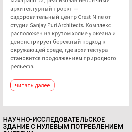
Махараштра, реализован необычный
архитектурный проект —
оздоровительный центр Crest Nine от
студии Sanjay Puri Architects. Комплекс
расположен на крутом холме у океана и
демонстрирует бережный подход к
окружающей среде, где архитектура
становится продолжением природного
рельефа.
читать далее
НАУЧНО-ИССЛЕДОВАТЕЛЬСКОЕ
ЗДАНИЕ С НУЛЕВЫМ ПОТРЕБЛЕНИЕМ