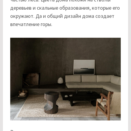
деревьев и скальные образования, которые его
окружают. Да и общий дизайн дома создает
впечатление горы.