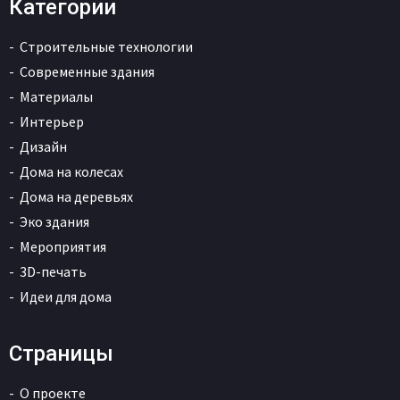
Категории
Строительные технологии
Современные здания
Материалы
Интерьер
Дизайн
Дома на колесах
Дома на деревьях
Эко здания
Мероприятия
3D-печать
Идеи для дома
Страницы
О проекте