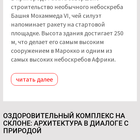
строительство необычного небоскреба
Башня Мохаммеда VI, чей силуэт
напоминает ракету на стартовой
площадке. Высота здания достигает 250
м, что делает его самым высоким
сооружением в Марокко и одним из
самых высоких небоскребов Африки.
читать далее
ОЗДОРОВИТЕЛЬНЫЙ КОМПЛЕКС НА
СКЛОНЕ: АРХИТЕКТУРА В ДИАЛОГЕ С
ПРИРОДОЙ