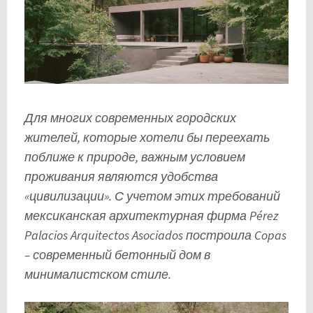
Для многих современных городских
жителей, которые хотели бы переехать
поближе к природе, важным условием
проживания являются удобства
«цивилизации». С учетом этих требований
мексиканская архитектурная фирма Pérez
Palacios Arquitectos Asociados построила Copas
– современный бетонный дом в
минималистском стиле.