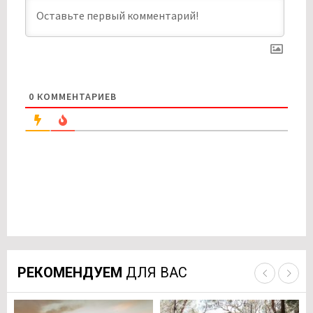
0
КОММЕНТАРИЕВ
РЕКОМЕНДУЕМ
ДЛЯ ВАС