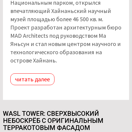
Национальным парком, открылся
впечатляющий Хайнаньский научный
музей площадью более 46 500 кв. м.
Проект разработан архитектурным бюро
MAD Architects под руководством Ма
Яньсун и стал новым центром научного и
технологического образования на
острове Хайнань.
читать далее
WASL TOWER: СВЕРХВЫСОКИЙ
НЕБОСКРЁБ С ОРИГИНАЛЬНЫМ
ТЕРРАКОТОВЫМ ФАСАДОМ