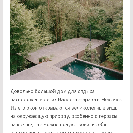
Довольно большой дом для отдыха
расположен в лесах Валле-де-Брава в Мексике.
Из его окон открываются великолепные виды
на окружающую природу, особенно с террасы
на крыше, где можно почувствовать себя
частью леса. Цвета дома похожи на стволы