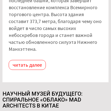
последней башни, которая завершит
восстановление комплекса Всемирного
торгового центра. Высота здания
составит 373,7 метра, благодаря чему оно
войдет в число самых высоких
небоскребов города и станет важной
частью обновленного силуэта Нижнего
Манхэттена.
читать далее
НАУЧНЫЙ МУЗЕЙ БУДУЩЕГО:
СПИРАЛЬНОЕ «ОБЛАКО» MAD
ARCHITECTS В КИТАЕ