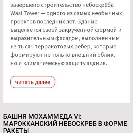
завершено строительство небоскрёба
Wasl Tower — одного из самых необычных
проектов последних лет. Здание
выделяется своей закрученной формой и
выразительным фасадом, выполненным
из тысяч терракотовых ребер, которые
формируют не только внешний облик,
но и климатическую защиту здания.
читать далее
БАШНЯ МОХАММЕДА VI:
МАРОККАНСКИЙ НЕБОСКРЕБ В ФОРМЕ
РАКЕТЫ