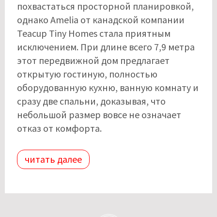
похвастаться просторной планировкой,
однако Amelia от канадской компании
Teacup Tiny Homes стала приятным
исключением. При длине всего 7,9 метра
этот передвижной дом предлагает
открытую гостиную, полностью
оборудованную кухню, ванную комнату и
сразу две спальни, доказывая, что
небольшой размер вовсе не означает
отказ от комфорта.
читать далее