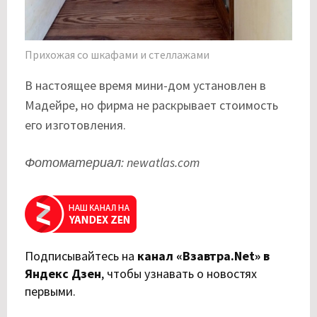
Прихожая со шкафами и стеллажами
В настоящее время мини-дом установлен в
Мадейре, но фирма не раскрывает стоимость
его изготовления.
Фотоматериал: newatlas.com
Подписывайтесь на
канал «Взавтра.Net» в
Яндекс Дзен
,
чтобы узнавать о новостях
первыми.