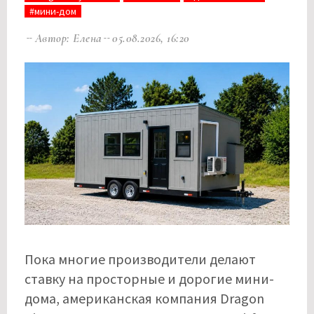
#мини-дом
Автор: Елена
05.08.2026, 16:20
Пока многие производители делают
ставку на просторные и дорогие мини-
дома, американская компания Dragon