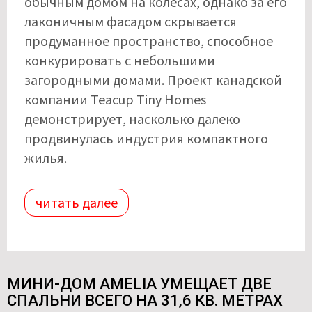
обычным домом на колесах, однако за его
лаконичным фасадом скрывается
продуманное пространство, способное
конкурировать с небольшими
загородными домами. Проект канадской
компании Teacup Tiny Homes
демонстрирует, насколько далеко
продвинулась индустрия компактного
жилья.
читать далее
МИНИ-ДОМ AMELIA УМЕЩАЕТ ДВЕ
СПАЛЬНИ ВСЕГО НА 31,6 КВ. МЕТРАХ