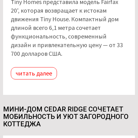
Tiny Homes представила модель Fairfax
20', которая возвращает к истокам
движения Tiny House. Компактный дом
длиной всего 6,1 метра сочетает
функциональность, современный
дизайн и привлекательную цену — от 33
700 долларов США.
читать далее
МИНИ-ДОМ CEDAR RIDGE СОЧЕТАЕТ
МОБИЛЬНОСТЬ И УЮТ ЗАГОРОДНОГО
КОТТЕДЖА