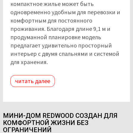
компактное жилье может быть
одновременно удобным для перевозки и
комфортным для постоянного
проживания. Благодаря длине 9,1 м и
продуманной планировке модель
предлагает удивительно просторный
интерьер с двумя спальнями и системой
для хранения.
читать далее
МИНИ-ДОМ REDWOOD СОЗДАН ДЛЯ
КОМФОРТНОЙ ЖИЗНИ БЕЗ
ОГРАНИЧЕНИЙ