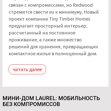
связан с компромиссами, но Redwood
стремится свести их к минимуму. Новый
проект компании Tiny Timber Homes
предлагает просторный интерьер,
рассчитанный на постоянное
проживание, а также множество
решений для хранения, превращающих
компактное жилье в полноценный дом.
читать далее
МИНИ-ДОМ LAUREL: МОБИЛЬНОСТЬ
БЕЗ КОМПРОМИССОВ