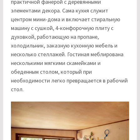
практичной фанерой с деревянными
элементами декора. Сама кухня служит
центром мини-дома и включает стиральную
машину с сушкой, 4-конфорочную плиту с
духовкой, работающую на пропане,
холодильник, заказную кухонную мебель и
несколько стеллажей. Гостиная меблирована
несколькими мягкими скамейками и
обеденным столом, который при
необходимости легко превращается в рабочий
стол.