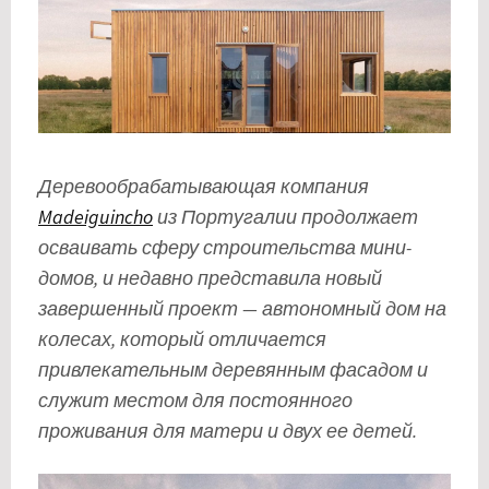
Деревообрабатывающая компания
Madeiguincho
из Португалии продолжает
осваивать сферу строительства мини-
домов, и недавно представила новый
завершенный проект — автономный дом на
колесах, который отличается
привлекательным деревянным фасадом и
служит местом для постоянного
проживания для матери и двух ее детей.