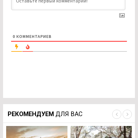
0
КОММЕНТАРИЕВ
РЕКОМЕНДУЕМ
ДЛЯ ВАС