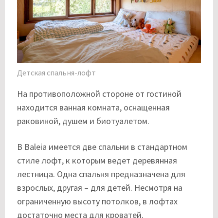
Детская спальня-лофт
На противоположной стороне от гостиной
находится ванная комната, оснащенная
раковиной, душем и биотуалетом.
В Baleia имеется две спальни в стандартном
стиле лофт, к которым ведет деревянная
лестница. Одна спальня предназначена для
взрослых, другая – для детей. Несмотря на
ограниченную высоту потолков, в лофтах
достаточно места для кроватей.