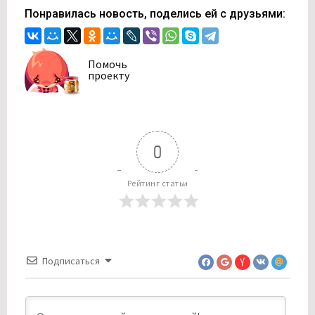
Понравилась новость, поделись ей с друзьями:
Помочь
проекту
0
Рейтинг статьи
Подписаться