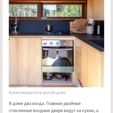
Кухня находится в центре дома
В доме два входа. Главные двойные
стеклянные входные двери ведут на кухню, а