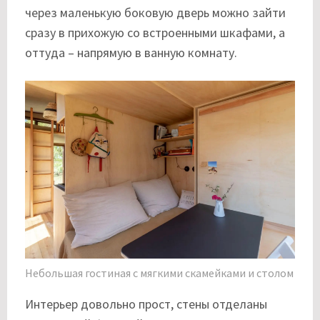
через маленькую боковую дверь можно зайти
сразу в прихожую со встроенными шкафами, а
оттуда – напрямую в ванную комнату.
Небольшая гостиная с мягкими скамейками и столом
Интерьер довольно прост, стены отделаны