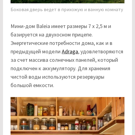
Боковая дверь ведет в прихожую и ванную комнату
Мини-дом Baleia имеет размеры 7 x 2,5 м и
базируется на двухосном прицепе.
Энергетические потребности дома, как и в
предыдущей модели
Adraga
, удовлетворяются
за счет массива солнечных панелей, который
подключен к аккумулятору. Для хранения
чистой воды используются резервуары
большой емкости.