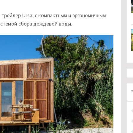
трейлер Ursa, с компактным и эргономичным
истемой сбора дождевой воды.