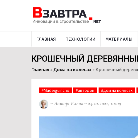
ГЛАВНАЯ
ТЕХНОЛОГИИ
МАТЕРИАЛЫ
КРОШЕЧНЫЙ ДЕРЕВЯННЫЙ
Главная
»
Дома на колесах
»
Крошечный деревя
#Madeiguincho
#автодом
#дом на колесах
Автор: Елена
24.10.2021, 10:09