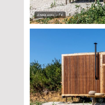
Длина дома — 7 м.