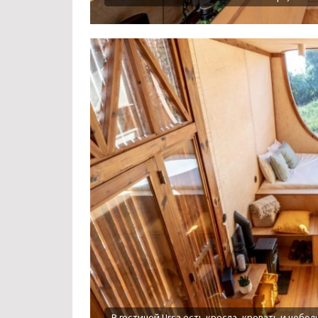
В гостиной Ursa есть кресла, кровать и небо