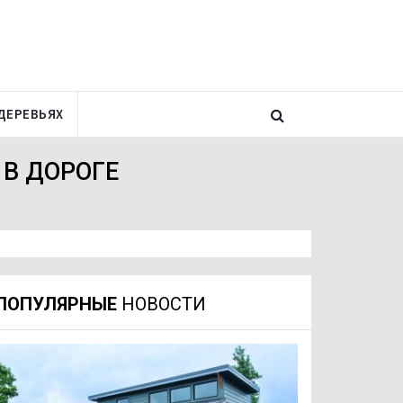
ДЕРЕВЬЯХ
В ДОРОГЕ
ПОПУЛЯРНЫЕ
НОВОСТИ