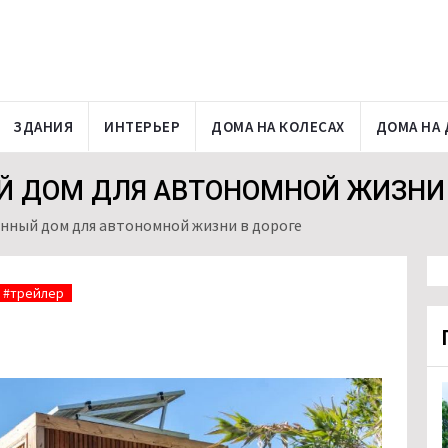
ЗДАНИЯ
ИНТЕРЬЕР
ДОМА НА КОЛЕСАХ
ДОМА НА 
 ДОМ ДЛЯ АВТОНОМНОЙ ЖИЗНИ 
нный дом для автономной жизни в дороге
#трейлер