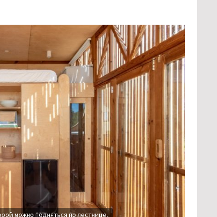
торой можно подняться по лестнице.