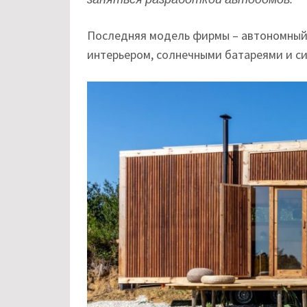
Последняя модель фирмы – автономный 
интерьером, солнечными батареями и с