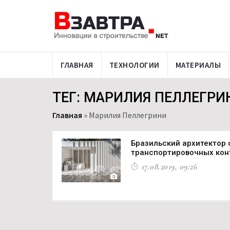
ГЛАВНАЯ
ТЕХНОЛОГИИ
МАТЕРИАЛЫ
ТЕГ: МАРИЛИЯ ПЕЛЛЕГРИ
Главная
»
Марилия Пеллегрини
Бразильский архитектор 
транспортировочных кон
17.08.2019, 09:26