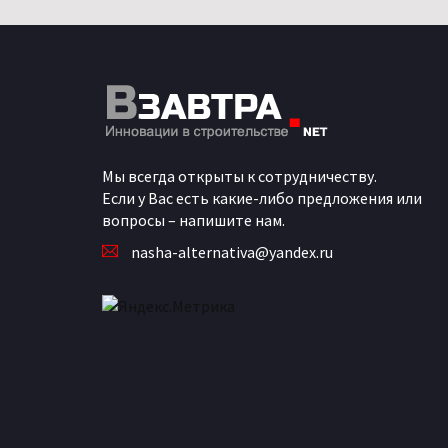
Мы всегда открыты к сотрудничеству.
Если у Вас есть какие-либо предложения или
вопросы – напишите нам.
nasha-alternativa@yandex.ru