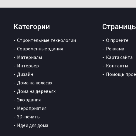
Категории
Страниц
Строительные технологии
О проекте
Современные здания
Реклама
Материалы
Карта сайта
Интерьер
Контакты
Дизайн
Помощь прое
Дома на колесах
Дома на деревьях
Эко здания
Мероприятия
3D-печать
Идеи для дома