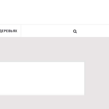
ДЕРЕВЬЯХ