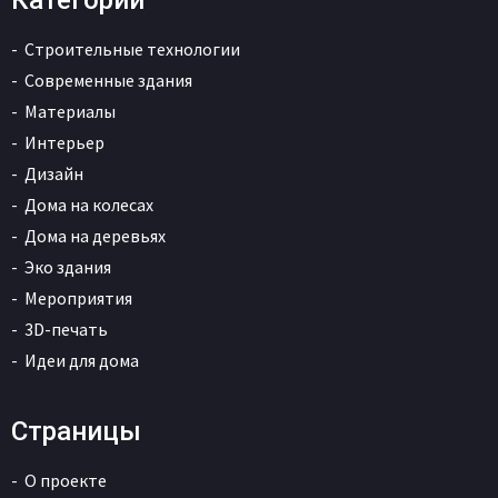
Категории
Строительные технологии
Современные здания
Материалы
Интерьер
Дизайн
Дома на колесах
Дома на деревьях
Эко здания
Мероприятия
3D-печать
Идеи для дома
Страницы
О проекте