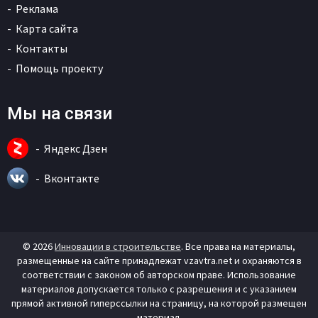
Реклама
Карта сайта
Контакты
Помощь проекту
Мы на связи
Яндекс Дзен
Вконтакте
© 2026
Инновации в строительстве
. Все права на материалы,
размещенные на сайте принадлежат vzavtra.net и охраняются в
соответствии с законом об авторском праве. Использование
материалов допускается только с разрешения и с указанием
прямой активной гиперссылки на страницу, на которой размещен
материал.