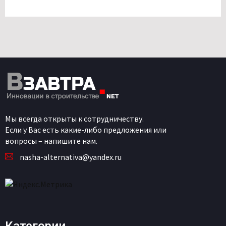
Мы всегда открыты к сотрудничеству.
Если у Вас есть какие-либо предложения или
вопросы – напишите нам.
nasha-alternativa@yandex.ru