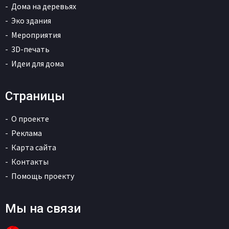
Дома на деревьях
Эко здания
Мероприятия
3D-печать
Идеи для дома
Страницы
О проекте
Реклама
Карта сайта
Контакты
Помощь проекту
Мы на связи