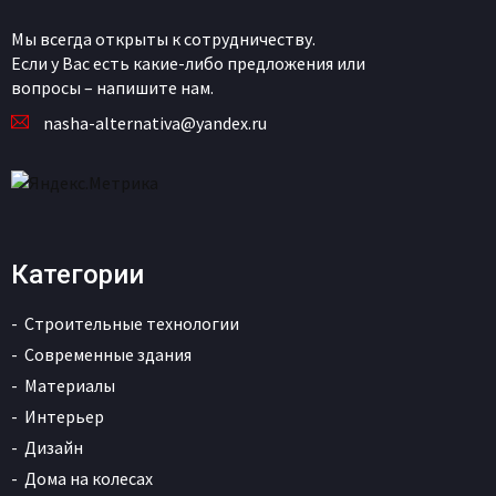
Мы всегда открыты к сотрудничеству.
Если у Вас есть какие-либо предложения или
вопросы – напишите нам.
nasha-alternativa@yandex.ru
Категории
Строительные технологии
Современные здания
Материалы
Интерьер
Дизайн
Дома на колесах