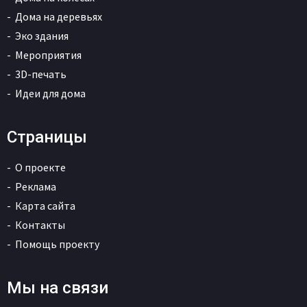
Дома на деревьях
Эко здания
Мероприятия
3D-печать
Идеи для дома
Страницы
О проекте
Реклама
Карта сайта
Контакты
Помощь проекту
Мы на связи