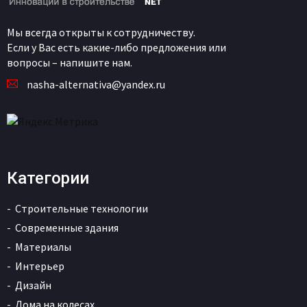
Мы всегда открыты к сотрудничеству.
Если у Вас есть какие-либо предложения или
вопросы – напишите нам.
nasha-alternativa@yandex.ru
Категории
Строительные технологии
Современные здания
Материалы
Интерьер
Дизайн
Дома на колесах