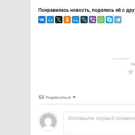
Понравилась новость, поделись ей с дру
Ре
Подписаться