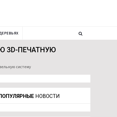
ДЕРЕВЬЯХ
Ю 3D-ПЕЧАТНУЮ
вельную систему
ПОПУЛЯРНЫЕ
НОВОСТИ