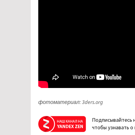
фотоматериал: 3ders.org
Подписывайтесь 
чтобы узнавать о