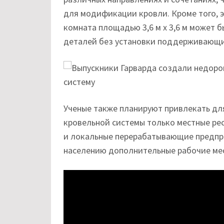
для модификации кровли. Кроме того, 
комната площадью 3,6 м х 3,6 м может 
деталей без установки поддерживающих
Ученые также планируют привлекать дл
кровельной системы только местные рес
и локальные перерабатывающие предпри
населению дополнительные рабочие ме