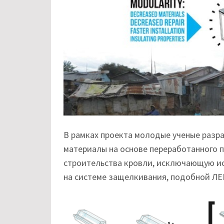
В рамках проекта молодые ученые разр
материалы на основе переработанного п
строительства кровли, исключающую ис
на системе защелкивания, подобной ЛЕ