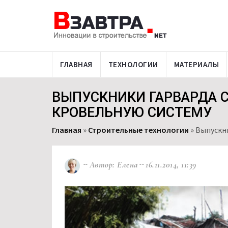
ГЛАВНАЯ
ТЕХНОЛОГИИ
МАТЕРИАЛЫ
ВЫПУСКНИКИ ГАРВАРДА 
КРОВЕЛЬНУЮ СИСТЕМУ
Главная
»
Строительные технологии
»
Выпускн
Автор: Елена
16.11.2014, 11:39