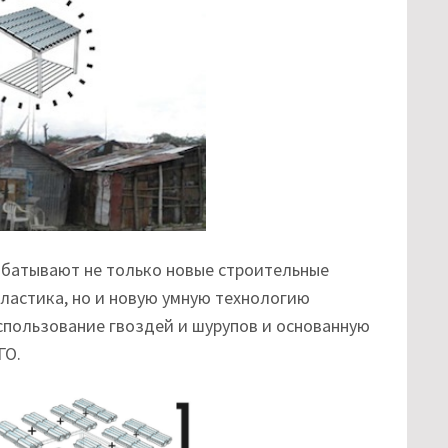
абатывают не только новые строительные
ластика, но и новую умную технологию
пользование гвоздей и шурупов и основанную
ГО.