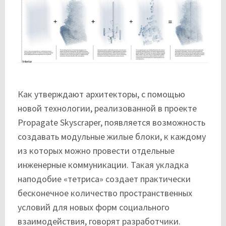
Как утверждают архитекторы, с помощью
новой технологии, реализованной в проекте
Propagate Skyscraper, появляется возможность
создавать модульные жилые блоки, к каждому
из которых можно провести отдельные
инженерные коммуникации. Такая укладка
наподобие «тетриса» создает практически
бесконечное количество пространственных
условий для новых форм социального
взаимодействия, говорят разработчики.