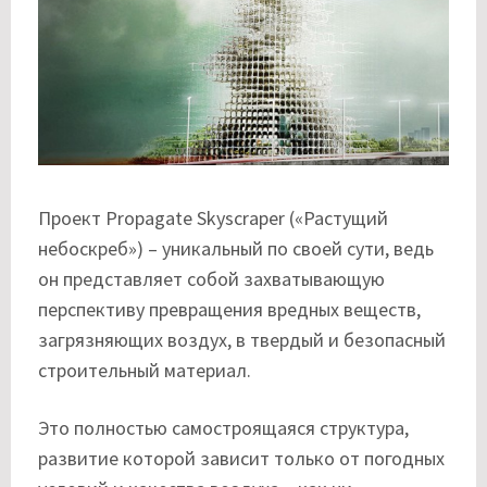
Проект Propagate Skyscraper («Растущий
небоскреб») – уникальный по своей сути, ведь
он представляет собой захватывающую
перспективу превращения вредных веществ,
загрязняющих воздух, в твердый и безопасный
строительный материал.
Это полностью самостроящаяся структура,
развитие которой зависит только от погодных