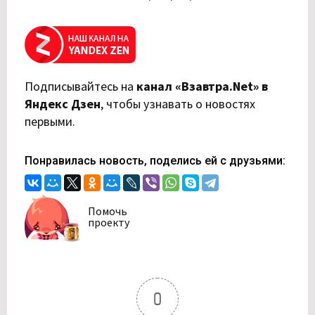
Подписывайтесь на
канал «Взавтра.Net» в
Яндекс Дзен
,
чтобы узнавать о новостях
первыми.
Понравилась новость, поделись ей с друзьями:
Помочь
проекту
0