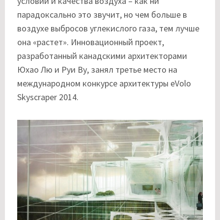
условий и качества воздуха – как ни
парадоксально это звучит, но чем больше в
воздухе выбросов углекислого газа, тем лучше
она «растет». Инновационный проект,
разработанный канадскими архитекторами
Юхао Лю и Руи Ву, занял третье место на
международном конкурсе архитектуры eVolo
Skyscraper 2014.