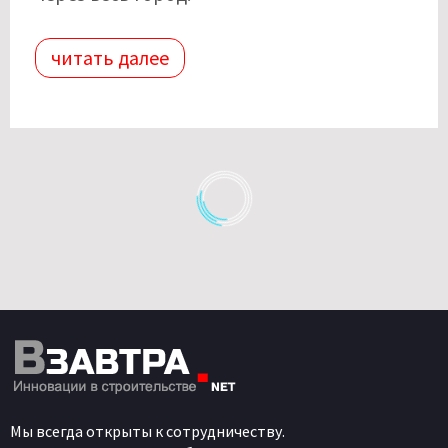
читать далее
Мы всегда открыты к сотрудничеству.