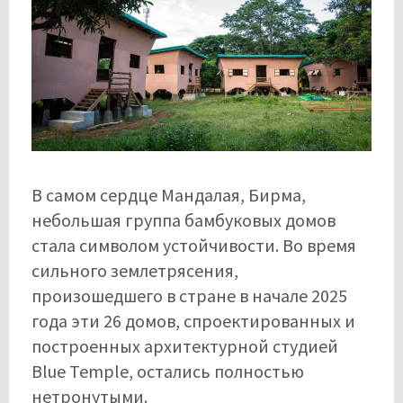
В самом сердце Мандалая, Бирма,
небольшая группа бамбуковых домов
стала символом устойчивости. Во время
сильного землетрясения,
произошедшего в стране в начале 2025
года эти 26 домов, спроектированных и
построенных архитектурной студией
Blue Temple, остались полностью
нетронутыми.