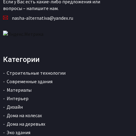
Если у Вас есть какие-либо предложения или
вопросы – напишите нам.
nasha-alternativa@yandex.ru
Категории
Строительные технологии
Современные здания
Материалы
Интерьер
Дизайн
Дома на колесах
Дома на деревьях
Эко здания