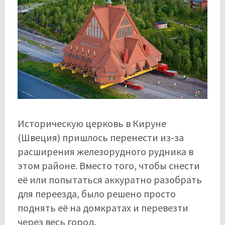
Историческую церковь в Кируне
(Швеция) пришлось перенести из-за
расширения железорудного рудника в
этом районе. Вместо того, чтобы снести
её или попытаться аккуратно разобрать
для переезда, было решено просто
поднять её на домкратах и ​​перевезти
через весь город.