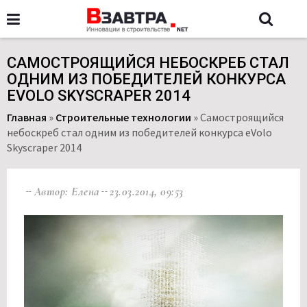
САМОСТРОЯЩИЙСЯ НЕБОСКРЕБ СТАЛ
ОДНИМ ИЗ ПОБЕДИТЕЛЕЙ КОНКУРСА
EVOLO SKYSCRAPER 2014
Главная
»
Строительные технологии
»
Самостроящийся
небоскреб стал одним из победителей конкурса eVolo
Skyscraper 2014
Автор: Елена
23.03.2014, 09:53