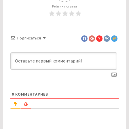
Рейтинг статьи
Подписаться
0
КОММЕНТАРИЕВ