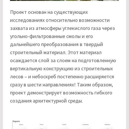
Проект основан на существующих
исследованиях относительно возможности
захвата из атмосферы углекислого газа через
угольно-фильтрованные смолы и его
дальнейшего преобразования в твердый
строительный материал. Этот материал
осаждается слой за слоем на подготовленную
вертикальную конструкцию из строительных
лесов – и небоскреб постепенно расширяется
сразу в шести направлениях! Таким образом,
проект демонстрирует возможность гибкого
создания архитектурной среды.