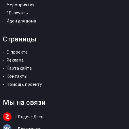
Мероприятия
3D-печать
Идеи для дома
Страницы
О проекте
Реклама
Карта сайта
Контакты
Помощь проекту
Мы на связи
Яндекс Дзен
Вконтакте