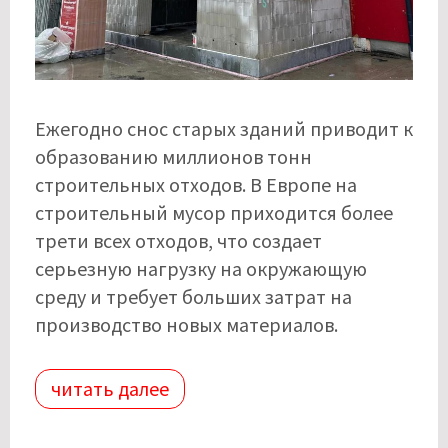
Ежегодно снос старых зданий приводит к
образованию миллионов тонн
строительных отходов. В Европе на
строительный мусор приходится более
трети всех отходов, что создает
серьезную нагрузку на окружающую
среду и требует больших затрат на
производство новых материалов.
читать далее