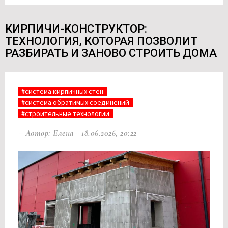
КИРПИЧИ-КОНСТРУКТОР:
ТЕХНОЛОГИЯ, КОТОРАЯ ПОЗВОЛИТ
РАЗБИРАТЬ И ЗАНОВО СТРОИТЬ ДОМА
#система кирпичных стен
#система обратимых соединений
#строительные технологии
Автор: Елена
18.06.2026, 20:22