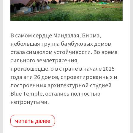
В самом сердце Мандалая, Бирма,
небольшая группа бамбуковых домов
стала символом устойчивости. Во время
сильного землетрясения,
произошедшего в стране в начале 2025
года эти 26 домов, спроектированных и
построенных архитектурной студией
Blue Temple, остались полностью
нетронутыми.
читать далее