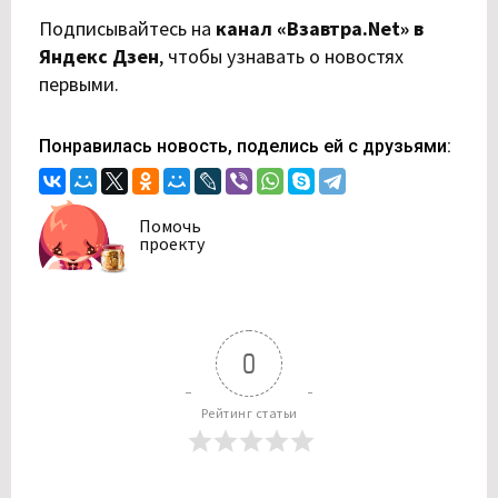
Подписывайтесь на
канал «Взавтра.Net» в
Яндекс Дзен
,
чтобы узнавать о новостях
первыми.
Понравилась новость, поделись ей с друзьями:
Помочь
проекту
0
Рейтинг статьи