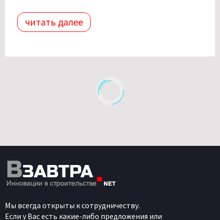
читать далее
Мы всегда открыты к сотрудничеству.
Если у Вас есть какие-либо предложения или