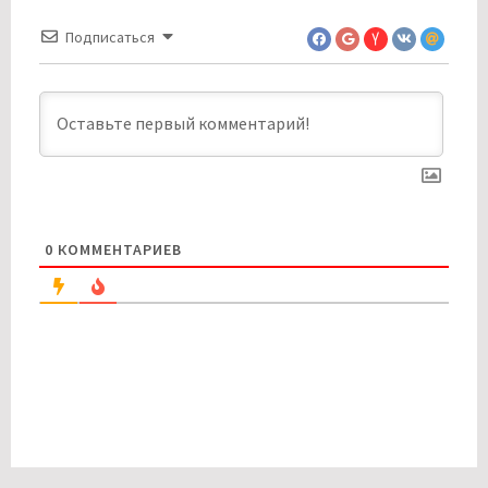
Подписаться
0
КОММЕНТАРИЕВ