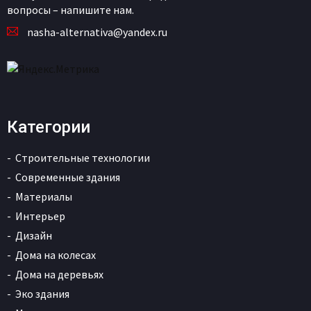
вопросы – напишите нам.
nasha-alternativa@yandex.ru
Категории
Строительные технологии
Современные здания
Материалы
Интерьер
Дизайн
Дома на колесах
Дома на деревьях
Эко здания