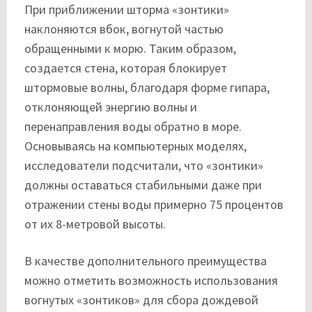
При приближении шторма «зонтики»
наклоняются вбок, вогнутой частью
обращенными к морю. Таким образом,
создается стена, которая блокирует
штормовые волны, благодаря форме гипара,
отклоняющей энергию волны и
перенаправления воды обратно в море.
Основываясь на компьютерных моделях,
исследователи подсчитали, что «зонтики»
должны оставаться стабильными даже при
отражении стены воды примерно 75 процентов
от их 8-метровой высоты.
В качестве дополнительного преимущества
можно отметить возможность использования
вогнутых «зонтиков» для сбора дождевой