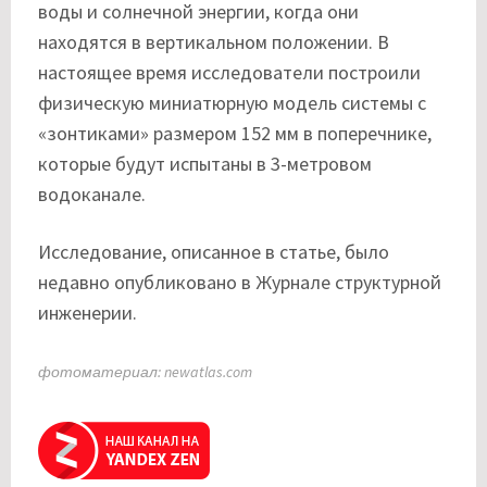
воды и солнечной энергии, когда они
находятся в вертикальном положении. В
настоящее время исследователи построили
физическую миниатюрную модель системы с
«зонтиками» размером 152 мм в поперечнике,
которые будут испытаны в 3-метровом
водоканале.
Исследование, описанное в статье, было
недавно опубликовано в Журнале структурной
инженерии.
фотоматериал: newatlas.com