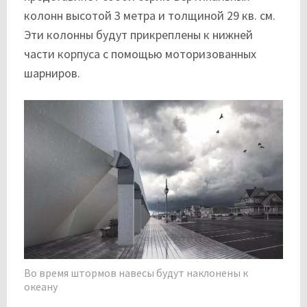
колонн высотой 3 метра и толщиной 29 кв. см.
Эти колонны будут прикреплены к нижней
части корпуса с помощью моторизованных
шарниров.
Во время штормов навесы будут наклонены к
океану