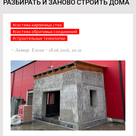
РАЗБИРАТЬ И ЗАНОВО СТРОИТЬ ДОМА
#система кирпичных стен
#система обратимых соединений
#строительные технологии
Автор: Елена
18.06.2026, 20:22