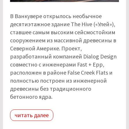
В Ванкувере открылось необычное
десятиэтажное здание The Hive («Улей»),
ставшее самым высоким сейсмостойким
сооружением из массивной древесины в
Северной Америке. Проект,
разработанный компанией Dialog Design
совместно с инженерами Fast + Epp,
расположен в районе False Creek Flats и
полностью построен из инженерной
древесины без традиционного
бетонного ядра.
читать далее