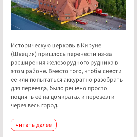
Историческую церковь в Кируне
(Швеция) пришлось перенести из-за
расширения железорудного рудника в
этом районе. Вместо того, чтобы снести
её или попытаться аккуратно разобрать
для переезда, было решено просто
поднять её на домкратах и ​​перевезти
через весь город.
читать далее