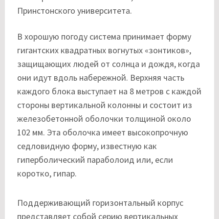
Принстонского университета.
В хорошую погоду система принимает форму
гигантских квадратных вогнутых «зонтиков»,
защищающих людей от солнца и дождя, когда
они идут вдоль набережной. Верхняя часть
каждого блока выступает на 8 метров с каждой
стороны вертикальной колонны и состоит из
железобетонной оболочки толщиной около
102 мм. Эта оболочка имеет высокопрочную
седловидную форму, известную как
гиперболический параболоид или, если
коротко, гипар.
Поддерживающий горизонтальный корпус
представляет собой серию вертикальных