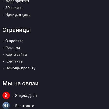
Мероприятия
3D-печать
Идеи для дома
Страницы
О проекте
Реклама
Карта сайта
Контакты
Помощь проекту
Мы на связи
Яндекс Дзен
Вконтакте