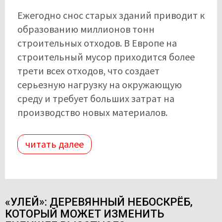
Ежегодно снос старых зданий приводит к
образованию миллионов тонн
строительных отходов. В Европе на
строительный мусор приходится более
трети всех отходов, что создает
серьезную нагрузку на окружающую
среду и требует больших затрат на
производство новых материалов.
читать далее
«УЛЕЙ»: ДЕРЕВЯННЫЙ НЕБОСКРЁБ,
КОТОРЫЙ МОЖЕТ ИЗМЕНИТЬ