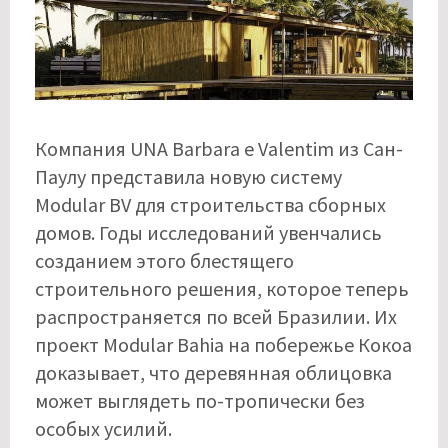
Компания UNA Barbara e Valentim из Сан-
Паулу представила новую систему
Modular BV для строительства сборных
домов. Годы исследований увенчались
созданием этого блестящего
строительного решения, которое теперь
распространяется по всей Бразилии. Их
проект Modular Bahia на побережье Кокоа
доказывает, что деревянная облицовка
может выглядеть по-тропически без
особых усилий.