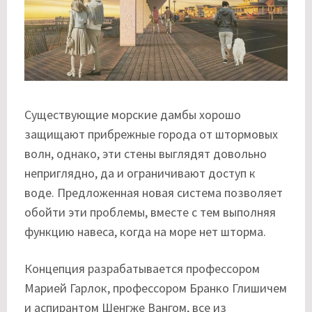
Существующие морские дамбы хорошо
защищают прибрежные города от штормовых
волн, однако, эти стены выглядят довольно
неприглядно, да и ограничивают доступ к
воде. Предложенная новая система позволяет
обойти эти проблемы, вместе с тем выполняя
функцию навеса, когда на море нет шторма.
Концепция разрабатывается профессором
Марией Гарлок, профессором Бранко Глишичем
и аспирантом Шенгже Вангом, все из