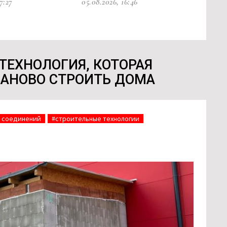
7:27
05.08.2026, 16:46
05.08.20
ТЕХНОЛОГИЯ, КОТОРАЯ
ЗАНОВО СТРОИТЬ ДОМА
х соединений
#строительные технологии