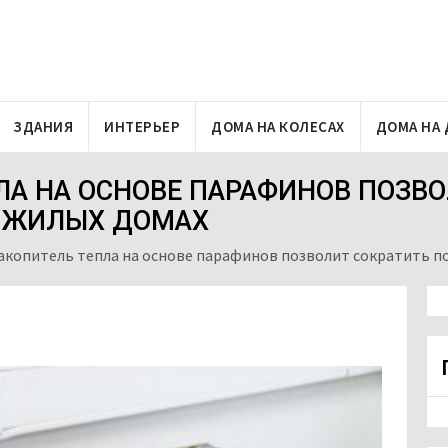
ЗДАНИЯ
ИНТЕРЬЕР
ДОМА НА КОЛЕСАХ
ДОМА НА 
ЛА НА ОСНОВЕ ПАРАФИНОВ ПОЗВО
В ЖИЛЫХ ДОМАХ
акопитель тепла на основе парафинов позволит сократить п