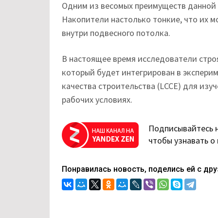
Одним из весомых преимуществ данной 
Накопители настолько тонкие, что их м
внутри подвесного потолка.
В настоящее время исследователи стро
который будет интегрирован в экспери
качества строительства (LCCE) для изу
рабочих условиях.
Подписывайтесь 
чтобы узнавать о
Понравилась новость, поделись ей с дру