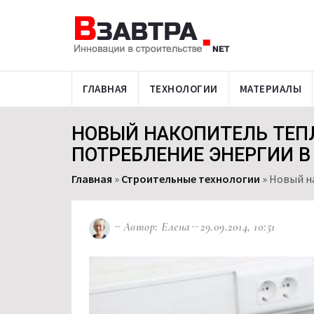
ГЛАВНАЯ
ТЕХНОЛОГИИ
МАТЕРИАЛЫ
НОВЫЙ НАКОПИТЕЛЬ ТЕП
ПОТРЕБЛЕНИЕ ЭНЕРГИИ 
Главная
»
Строительные технологии
»
Новый н
Автор: Елена
29.09.2014, 10:51