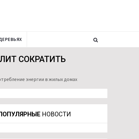
ДЕРЕВЬЯХ
ЛИТ СОКРАТИТЬ
отребление энергии в жилых домах
ПОПУЛЯРНЫЕ
НОВОСТИ