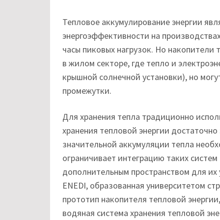
Тепловое аккумулирование энергии явл
энергоэффективности на производствах
часы пиковых нагрузок. Но накопители 
в жилом секторе, где тепло и электроэ
крышной солнечной установки), но могу
промежутки.
Для хранения тепла традиционно испол
хранения тепловой энергии достаточно
значительной аккумуляции тепла необх
ограничивает интеграцию таких систем
дополнительным пространством для их у
ENEDI, образованная университетом стр
прототип накопителя тепловой энергии,
водяная система хранения тепловой эне