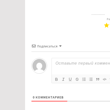
Ре
Подписаться
0
КОММЕНТАРИЕВ