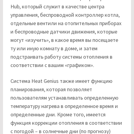
Hub, который служит в качестве центра
управления, беспроводной контроллер котла,
отдельные вентили на отопительных приборах
и беспроводные датчики движения, которые
могут «изучить», в какое время вы посещаете
ту или иную комнату в доме, и затем
подстраивать работу системы отопления в
соответствии с вашим «графиком».
Система Heat Genius также имеет функцию
планирования, которая позволяет
пользователям устанавливать определенную
температуру нагрева в определенное время и
определенные дни. Кроме того, имеется
функция коррекции отопления в соответствии
с погодой – в солнечные дни (по прогнозу)