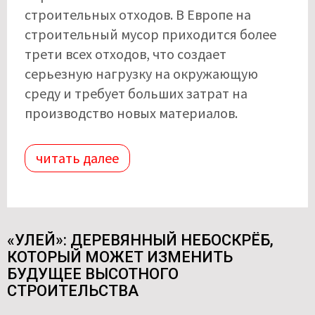
строительных отходов. В Европе на
строительный мусор приходится более
трети всех отходов, что создает
серьезную нагрузку на окружающую
среду и требует больших затрат на
производство новых материалов.
читать далее
«УЛЕЙ»: ДЕРЕВЯННЫЙ НЕБОСКРЁБ,
КОТОРЫЙ МОЖЕТ ИЗМЕНИТЬ
БУДУЩЕЕ ВЫСОТНОГО
СТРОИТЕЛЬСТВА