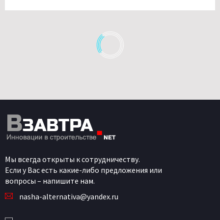
Мы всегда открыты к сотрудничеству.
Если у Вас есть какие-либо предложения или
вопросы – напишите нам.
nasha-alternativa@yandex.ru