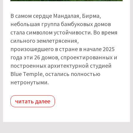
В самом сердце Мандалая, Бирма,
небольшая группа бамбуковых домов
стала символом устойчивости. Во время
сильного землетрясения,
произошедшего в стране в начале 2025
года эти 26 домов, спроектированных и
построенных архитектурной студией
Blue Temple, остались полностью
нетронутыми.
читать далее