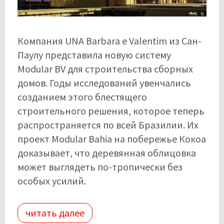
Компания UNA Barbara e Valentim из Сан-
Паулу представила новую систему
Modular BV для строительства сборных
домов. Годы исследований увенчались
созданием этого блестящего
строительного решения, которое теперь
распространяется по всей Бразилии. Их
проект Modular Bahia на побережье Кокоа
доказывает, что деревянная облицовка
может выглядеть по-тропически без
особых усилий.
читать далее