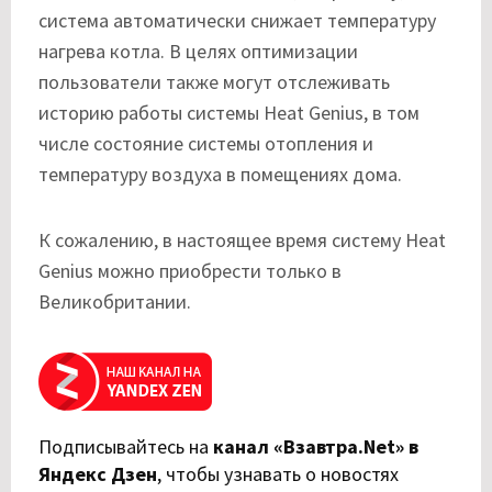
система автоматически снижает температуру
нагрева котла. В целях оптимизации
пользователи также могут отслеживать
историю работы системы Heat Genius, в том
числе состояние системы отопления и
температуру воздуха в помещениях дома.
К сожалению, в настоящее время систему Heat
Genius можно приобрести только в
Великобритании.
Подписывайтесь на
канал «Взавтра.Net» в
Яндекс Дзен
,
чтобы узнавать о новостях