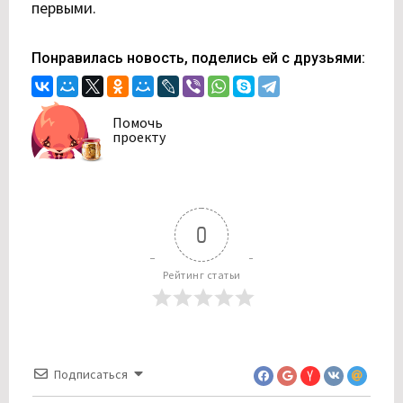
первыми.
Понравилась новость, поделись ей с друзьями:
Помочь
проекту
0
Рейтинг статьи
Подписаться