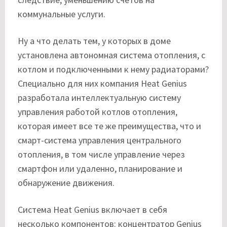
коммунальные услуги.
Ну а что делать тем, у которых в доме
установлена автономная система отопления, с
котлом и подключенными к нему радиаторами?
Специально для них компания Heat Genius
разработала интеллектуальную систему
управления работой котлов отопления,
которая имеет все те же преимущества, что и
смарт-система управления центрального
отопления, в том числе управление через
смартфон или удаленно, планирование и
обнаружение движения.
Система Heat Genius включает в себя
несколько компонентов: концентратор Genius