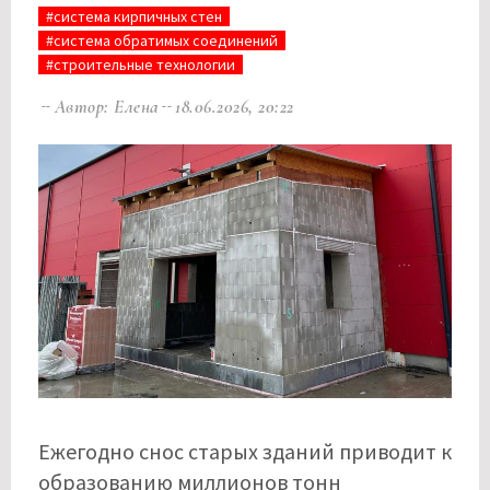
#система кирпичных стен
#система обратимых соединений
#строительные технологии
Автор: Елена
18.06.2026, 20:22
Ежегодно снос старых зданий приводит к
образованию миллионов тонн