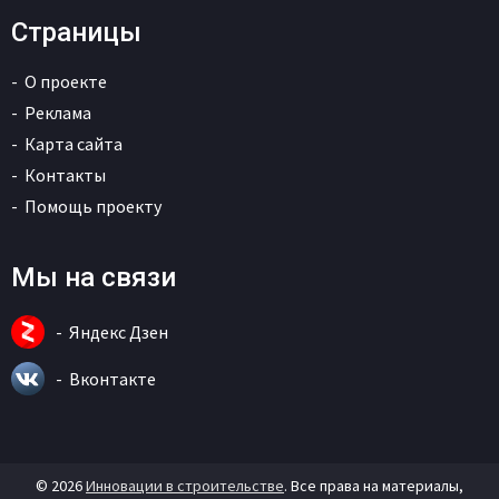
Страницы
О проекте
Реклама
Карта сайта
Контакты
Помощь проекту
Мы на связи
Яндекс Дзен
Вконтакте
© 2026
Инновации в строительстве
. Все права на материалы,