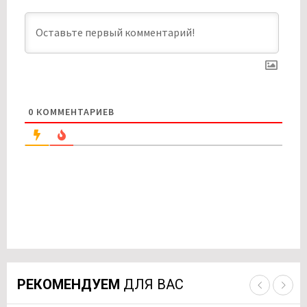
0
КОММЕНТАРИЕВ
РЕКОМЕНДУЕМ
ДЛЯ ВАС