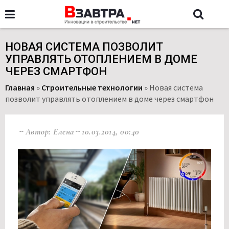
НОВАЯ СИСТЕМА ПОЗВОЛИТ
УПРАВЛЯТЬ ОТОПЛЕНИЕМ В ДОМЕ
ЧЕРЕЗ СМАРТФОН
Главная
»
Строительные технологии
»
Новая система
позволит управлять отоплением в доме через смартфон
Автор: Елена
10.03.2014, 00:40