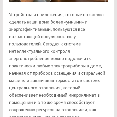
Устройства и приложения, которые позволяют
сделать наши дома более «умными» и
энергоэфективными, пользуются все
возрастающей популярностью у
пользователей. Сегодня к системе
интеллектуального контроля
энергопотребления можно подключить
практически любые электроприборы в доме,
начиная от приборов освещения и стиральной
машины и заканчивая термостатом системы
центрального отопления, который
обеспечивает необходимый микроклимат в
помещении и в то же время способствует
сокращению ресурсов на отопление и, как
следствие, уменьшению счетов на