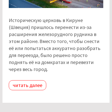
Историческую церковь в Кируне
(Швеция) пришлось перенести из-за
расширения железорудного рудника в
этом районе. Вместо того, чтобы снести
её или попытаться аккуратно разобрать
для переезда, было решено просто
поднять её на домкратах и ​​перевезти
через весь город.
читать далее