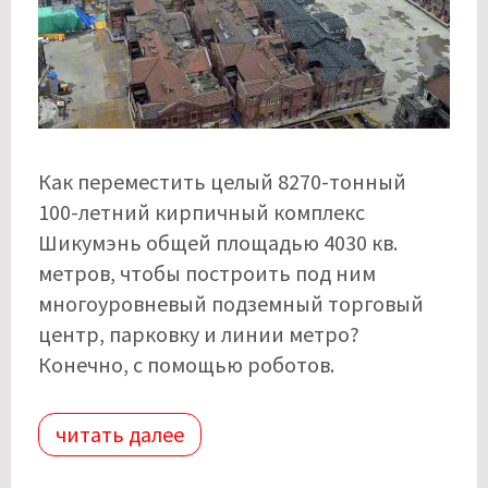
Как переместить целый 8270-тонный
100-летний кирпичный комплекс
Шикумэнь общей площадью 4030 кв.
метров, чтобы построить под ним
многоуровневый подземный торговый
центр, парковку и линии метро?
Конечно, с помощью роботов.
читать далее