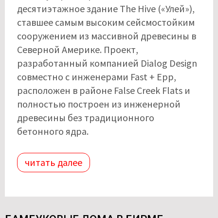
десятиэтажное здание The Hive («Улей»),
ставшее самым высоким сейсмостойким
сооружением из массивной древесины в
Северной Америке. Проект,
разработанный компанией Dialog Design
совместно с инженерами Fast + Epp,
расположен в районе False Creek Flats и
полностью построен из инженерной
древесины без традиционного
бетонного ядра.
читать далее