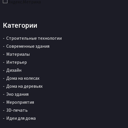
Категории
Строительные технологии
Современные здания
Материалы
Интерьер
Дизайн
Дома на колесах
Дома на деревьях
Эко здания
Мероприятия
3D-печать
Идеи для дома