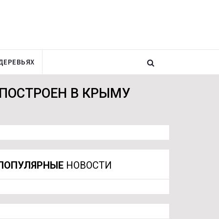
ДЕРЕВЬЯХ
ПОСТРОЕН В КРЫМУ
ПОПУЛЯРНЫЕ
НОВОСТИ