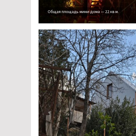
Общая площадь мини-дома — 22 кв.м.