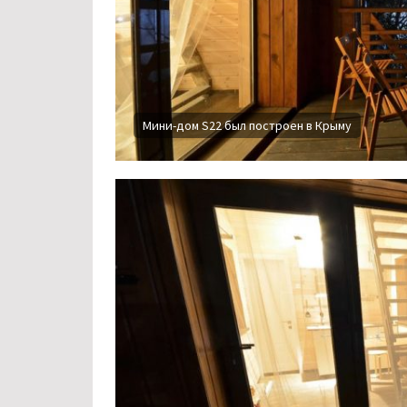
Мини-дом S22 был построен в Крыму