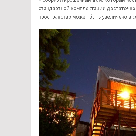
стандартной комплектации достаточно 
пространство может быть увеличено в 