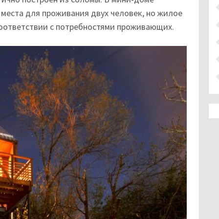
места для проживания двух человек, но жилое
соответствии с потребностями проживающих.