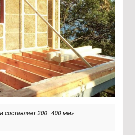
и составляет 200–400 мм»