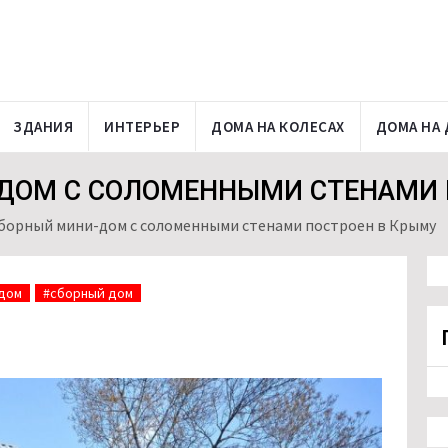
ЗДАНИЯ
ИНТЕРЬЕР
ДОМА НА КОЛЕСАХ
ДОМА НА 
ДОМ С СОЛОМЕННЫМИ СТЕНАМИ 
сборный мини-дом с соломенными стенами построен в Крыму
дом
#сборный дом