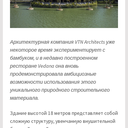
Архитектурная компания VTN Architects уже
некоторое время экспериментирует с
бамбуком, и в недавно построенном
ресторане Vedana она вновь
продемонстрировала амбициозные
возможности использования этого
уникального природного строительного
материала.
Здание высотой 18 метров представляет собой
сложную структуру, увенчанную внушительной