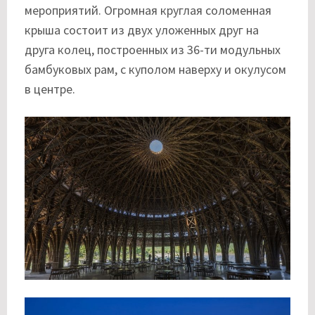
мероприятий. Огромная круглая соломенная
крыша состоит из двух уложенных друг на
друга колец, построенных из 36-ти модульных
бамбуковых рам, с куполом наверху и окулусом
в центре.