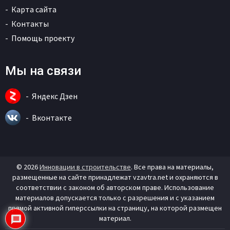
Карта сайта
Контакты
Помощь проекту
Мы на связи
Яндекс Дзен
Вконтакте
© 2026
Инновации в строительстве
. Все права на материалы,
размещенные на сайте принадлежат vzavtra.net и охраняются в
соответствии с законом об авторском праве. Использование
материалов допускается только с разрешения и с указанием
прямой активной гиперссылки на страницу, на которой размещен
материал.