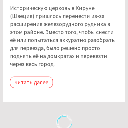
Историческую церковь в Кируне
(Швеция) пришлось перенести из-за
расширения железорудного рудника в
этом районе. Вместо того, чтобы снести
её или попытаться аккуратно разобрать
для переезда, было решено просто
поднять её на домкратах и ​​перевезти
через весь город.
читать далее