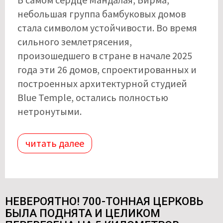
небольшая группа бамбуковых домов
стала символом устойчивости. Во время
сильного землетрясения,
произошедшего в стране в начале 2025
года эти 26 домов, спроектированных и
построенных архитектурной студией
Blue Temple, остались полностью
нетронутыми.
читать далее
НЕВЕРОЯТНО! 700-ТОННАЯ ЦЕРКОВЬ
БЫЛА ПОДНЯТА И ЦЕЛИКОМ