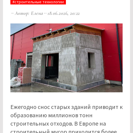
#строительные технологии
Автор: Елена
18.06.2026, 20:22
Ежегодно снос старых зданий приводит к
образованию миллионов тонн
строительных отходов. В Европе на
строительный мусор приходится более