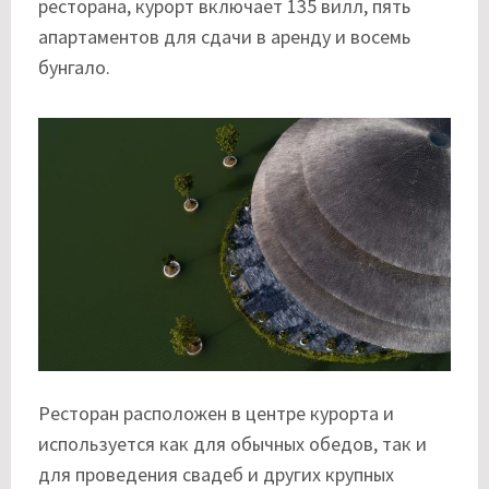
ресторана, курорт включает 135 вилл, пять
апартаментов для сдачи в аренду и восемь
бунгало.
Ресторан расположен в центре курорта и
используется как для обычных обедов, так и
для проведения свадеб и других крупных