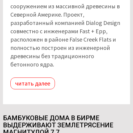
сооружением из массивной древесины в
Северной Америке. Проект,
разработанный компанией Dialog Design
совместно с инженерами Fast + Epp,
расположен в районе False Creek Flats и
полностью построен из инженерной
древесины без традиционного
бетонного ядра.
читать далее
БАМБУКОВЫЕ ДОМА В БИРМЕ
ВЫДЕРЖИВАЮТ ЗЕМЛЕТРЯСЕНИЕ
МАГНИТУДОЙ 7,7