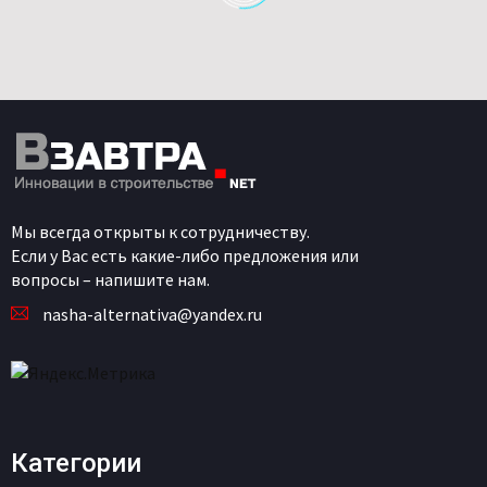
Мы всегда открыты к сотрудничеству.
Если у Вас есть какие-либо предложения или
вопросы – напишите нам.
nasha-alternativa@yandex.ru
Категории