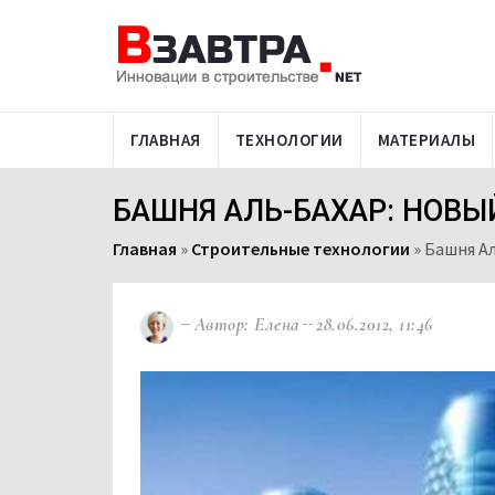
ГЛАВНАЯ
ТЕХНОЛОГИИ
МАТЕРИАЛЫ
БАШНЯ АЛЬ-БАХАР: НОВ
Главная
»
Строительные технологии
»
Башня А
Автор: Елена
28.06.2012, 11:46