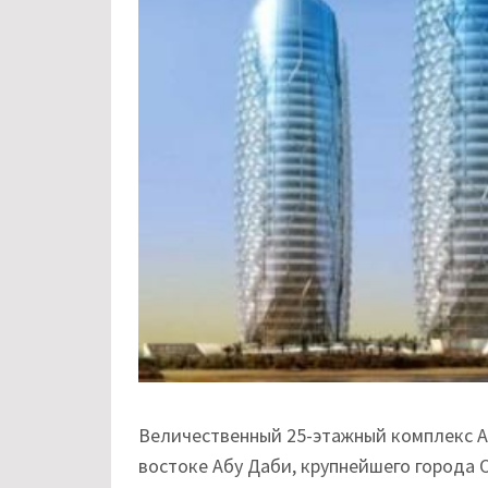
Величественный 25-этажный комплекс А
востоке Абу Даби, крупнейшего города 