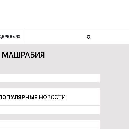
ДЕРЕВЬЯХ
Е МАШРАБИЯ
ПОПУЛЯРНЫЕ
НОВОСТИ