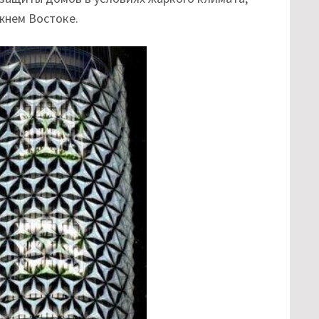
ижнем Востоке.