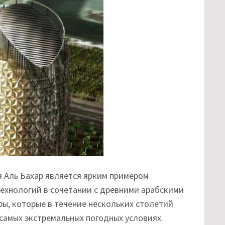
ня Аль Бахар является ярким примером
ехнологий в сочетании с древними арабскими
ы, которые в течение нескольких столетий
самых экстремальных погодных условиях.