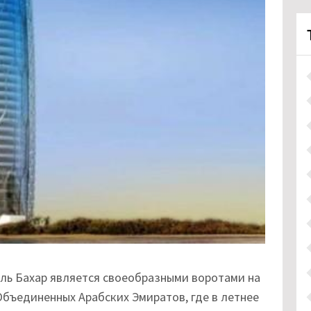
ль Бахар является своеобразными воротами на
Объединенных Арабских Эмиратов, где в летнее