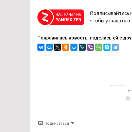
Подписывайтесь 
чтобы узнавать о
Понравилась новость, поделись ей с дру
Ре
Подписаться