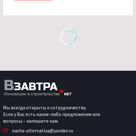
Мы всегда открыты к сотрудничеству.
Если у Вас есть какие-либо предложения или
вопросы – напишите нам.
nasha-alternativa@yandex.ru