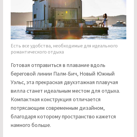
Есть все удобства, необходимые для идеального
романтического отдыха
Готовая отправиться в плавание вдоль
береговой линии Палм-Бич, Новый Южный
Уэльс, эта прекрасная двухэтажная плавучая
вилла станет идеальным местом для отдыха.
Компактная конструкция отличается
потрясающим современным дизайном,
благодаря которому пространство кажется
намного больше.