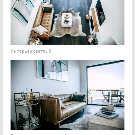
Интерьер светлый