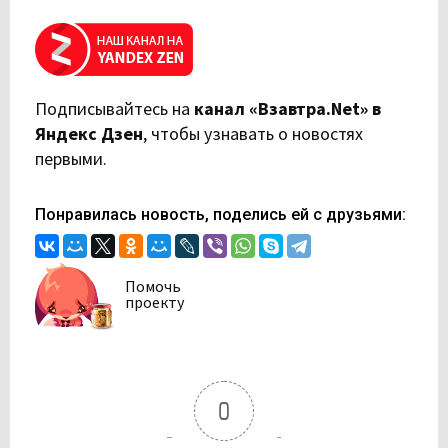
Подписывайтесь на
канал «Взавтра.Net» в
Яндекс Дзен
,
чтобы узнавать о новостях
первыми.
Понравилась новость, поделись ей с друзьями:
Помочь
проекту
0