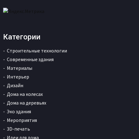
Категории
Строительные технологии
Современные здания
Материалы
Интерьер
Дизайн
Дома на колесах
Дома на деревьях
Эко здания
Мероприятия
3D-печать
Идеи для дома