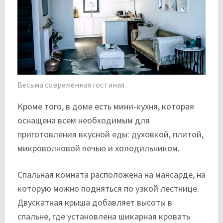
Весьма современная гостиная
Кроме того, в доме есть мини-кухня, которая
оснащена всем необходимым для
приготовления вкусной еды: духовкой, плитой,
микроволновой печью и холодильником.
Спальная комната расположена на мансарде, на
которую можно подняться по узкой лестнице.
Двускатная крыша добавляет высоты в
спальне, где установлена шикарная кровать