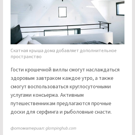
Скатная крыша дома добавляет дополнительное
пространство
Гости крошечной виллы смогут наслаждаться
здоровым завтраком каждое утро, а также
смогут воспользоваться круглосуточными
услугами консьержа. Активным
путешественникам предлагаются прочные
доски для серфинга и рыболовные снасти.
фотоматериал: glampinghub.com