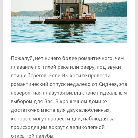
Пожалуй, нет ничего более романтичного, чем
плавание по тихой реке или озеру, под звуки
птиц с берегов. Если Вы хотите провести
романтический отпуск недалеко от Сиднея, эта
невероятная плавучая вилла станет идеальным
выбором для Вас. В крошечном домике
достаточно места для двух влюбленных,
которые могут провести дни, наблюдая за
происходящим вокруг с великолепной
открытой палубы.