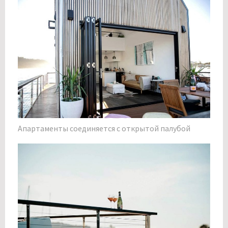
Апартаменты соединяется с открытой палубой