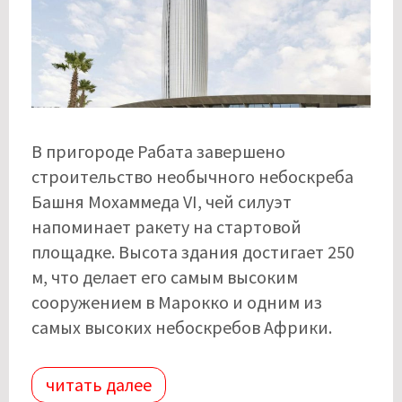
В пригороде Рабата завершено
строительство необычного небоскреба
Башня Мохаммеда VI, чей силуэт
напоминает ракету на стартовой
площадке. Высота здания достигает 250
м, что делает его самым высоким
сооружением в Марокко и одним из
самых высоких небоскребов Африки.
читать далее