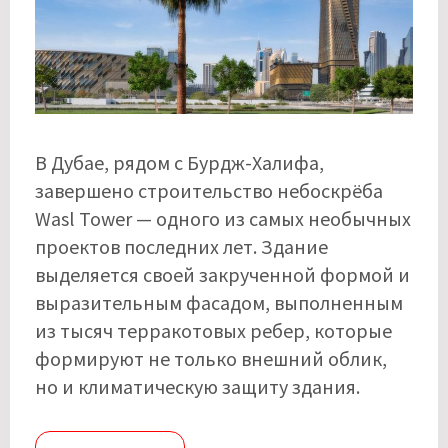
В Дубае, рядом с Бурдж-Халифа,
завершено строительство небоскрёба
Wasl Tower — одного из самых необычных
проектов последних лет. Здание
выделяется своей закрученной формой и
выразительным фасадом, выполненным
из тысяч терракотовых ребер, которые
формируют не только внешний облик,
но и климатическую защиту здания.