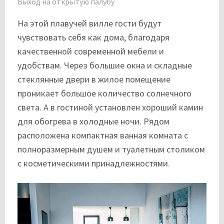
Выход на открытую палубу
На этой плавучей вилле гости будут
чувствовать себя как дома, благодаря
качественной современной мебели и
удобствам. Через большие окна и складные
стеклянные двери в жилое помещение
проникает большое количество солнечного
света. А в гостиной установлен хороший камин
для обогрева в холодные ночи. Рядом
расположена компактная ванная комната с
полноразмерным душем и туалетным столиком
с косметическими принадлежностями.