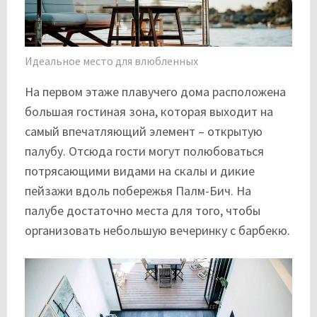
Идеальное место для влюбленных
На первом этаже плавучего дома расположена
большая гостиная зона, которая выходит на
самый впечатляющий элемент – открытую
палубу. Отсюда гости могут полюбоваться
потрясающими видами на скалы и дикие
пейзажи вдоль побережья Палм-Бич. На
палубе достаточно места для того, чтобы
организовать небольшую вечеринку с барбекю.