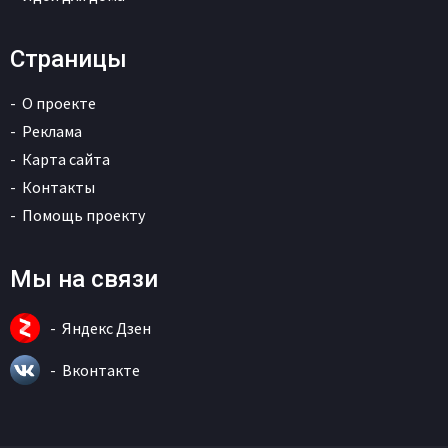
Страницы
О проекте
Реклама
Карта сайта
Контакты
Помощь проекту
Мы на связи
Яндекс Дзен
Вконтакте