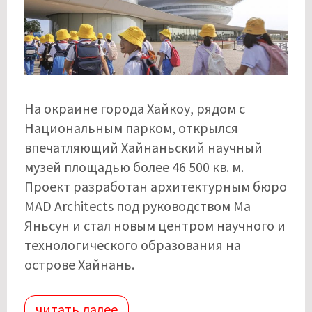
На окраине города Хайкоу, рядом с
Национальным парком, открылся
впечатляющий Хайнаньский научный
музей площадью более 46 500 кв. м.
Проект разработан архитектурным бюро
MAD Architects под руководством Ма
Яньсун и стал новым центром научного и
технологического образования на
острове Хайнань.
читать далее