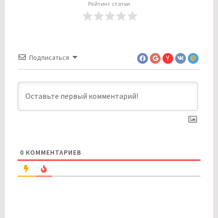
Рейтинг статьи
Подписаться
0
КОММЕНТАРИЕВ