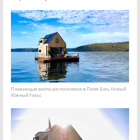
Плавающая вилла расположена в Палм-Бич, Новый
Южный Уэльс