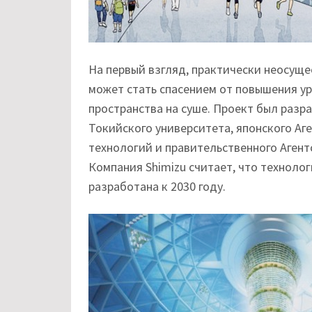
На первый взгляд, практически неосуще
может стать спасением от повышения ур
пространства на суше. Проект был разр
Токийского университета, японского Аге
технологий и правительственного Аген
Компания Shimizu считает, что технолог
разработана к 2030 году.