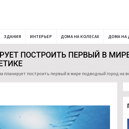
ЗДАНИЯ
ИНТЕРЬЕР
ДОМА НА КОЛЕСАХ
ДОМА НА 
РУЕТ ПОСТРОИТЬ ПЕРВЫЙ В МИР
ЕТИКЕ
а планирует построить первый в мире подводный город на в