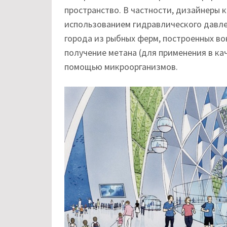
пространство. В частности, дизайнеры 
использованием гидравлического давле
города из рыбных ферм, построенных во
получение метана (для применения в кач
помощью микроорганизмов.