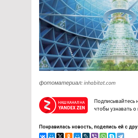
фотоматериал: inhabitat.com
Подписывайтесь 
чтобы узнавать о
Понравилась новость, поделись ей с дру