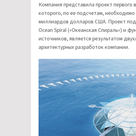
Компания представила проект первого в
которого, по ее подсчетам, необходимо
миллиардов долларов США. Проект под
Ocean Spiral («Океанская Спираль») и 
источников, является результатом двух
архитектурных разработок компании.