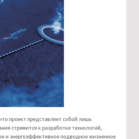
 что проект представляет собой лишь
ния стремится к разработке технологий,
ое и энергоэффективное подводное жизненное