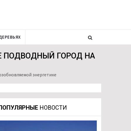
ДЕРЕВЬЯХ
Е ПОДВОДНЫЙ ГОРОД НА
озобновляемой энергетике
ПОПУЛЯРНЫЕ
НОВОСТИ