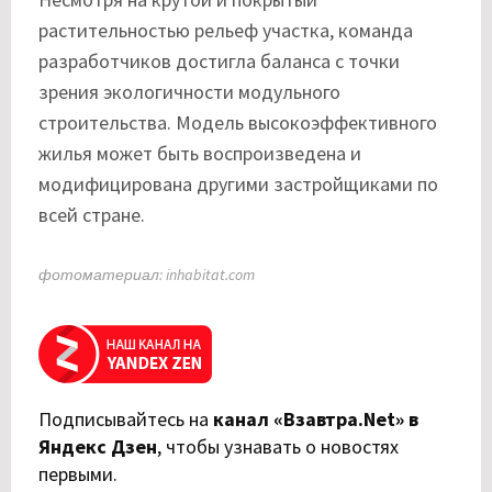
растительностью рельеф участка, команда
разработчиков достигла баланса с точки
зрения экологичности модульного
строительства. Модель высокоэффективного
жилья может быть воспроизведена и
модифицирована другими застройщиками по
всей стране.
фотоматериал: inhabitat.com
Подписывайтесь на
канал «Взавтра.Net» в
Яндекс Дзен
,
чтобы узнавать о новостях
первыми.