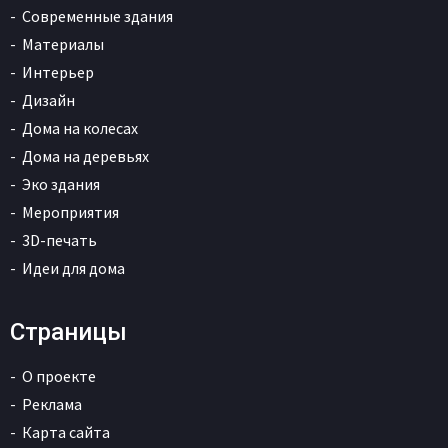
Современные здания
Материалы
Интерьер
Дизайн
Дома на колесах
Дома на деревьях
Эко здания
Мероприятия
3D-печать
Идеи для дома
Страницы
О проекте
Реклама
Карта сайта