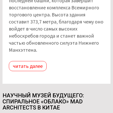
последней башни, которая завершит
восстановление комплекса Всемирного
торгового центра. Высота здания
составит 373,7 метра, благодаря чему оно
войдет в число самых высоких
небоскребов города и станет важной
частью обновленного силуэта Нижнего
Манхэттена.
читать далее
НАУЧНЫЙ МУЗЕЙ БУДУЩЕГО:
СПИРАЛЬНОЕ «ОБЛАКО» MAD
ARCHITECTS В КИТАЕ