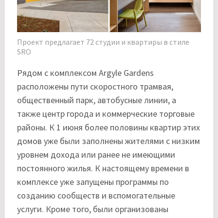
Проект предлагает 72 студии и квартиры в стиле
SRO
Рядом с комплексом Argyle Gardens
расположены пути скоростного трамвая,
общественный парк, автобусные линии, а
также центр города и коммерческие торговые
районы. К 1 июня более половины квартир этих
домов уже были заполнены жителями с низким
уровнем дохода или ранее не имеющими
постоянного жилья. К настоящему времени в
комплексе уже запущены программы по
созданию сообществ и вспомогательные
услуги. Кроме того, были организованы