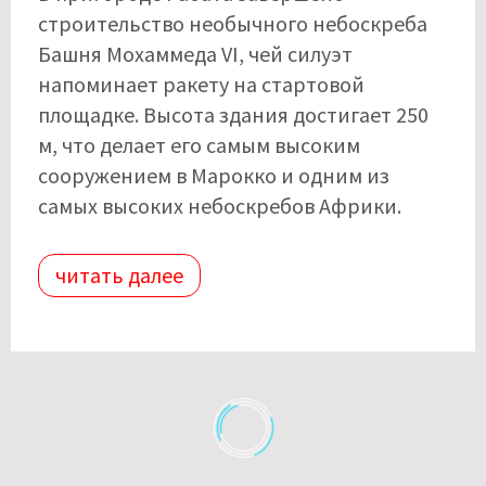
строительство необычного небоскреба
Башня Мохаммеда VI, чей силуэт
напоминает ракету на стартовой
площадке. Высота здания достигает 250
м, что делает его самым высоким
сооружением в Марокко и одним из
самых высоких небоскребов Африки.
читать далее