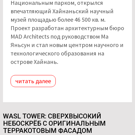
Национальным парком, открылся
впечатляющий Хайнаньский научный
музей площадью более 46 500 кв. м.
Проект разработан архитектурным бюро
MAD Architects под руководством Ма
Яньсун и стал новым центром научного и
технологического образования на
острове Хайнань.
читать далее
WASL TOWER: СВЕРХВЫСОКИЙ
НЕБОСКРЁБ С ОРИГИНАЛЬНЫМ
ТЕРРАКОТОВЫМ ФАСАДОМ