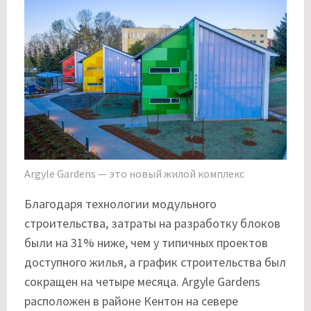
Argyle Gardens — это новый жилой комплекс
Благодаря технологии модульного
строительства, затраты на разработку блоков
были на 31% ниже, чем у типичных проектов
доступного жилья, а график строительства был
сокращен на четыре месяца. Argyle Gardens
расположен в районе Кентон на севере