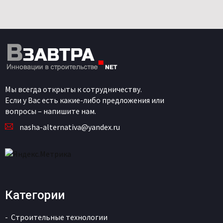
Мы всегда открыты к сотрудничеству.
Если у Вас есть какие-либо предложения или
вопросы – напишите нам.
nasha-alternativa@yandex.ru
Категории
Строительные технологии