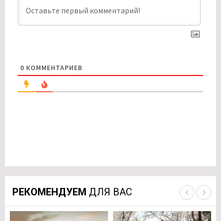
0
КОММЕНТАРИЕВ
РЕКОМЕНДУЕМ
ДЛЯ ВАС