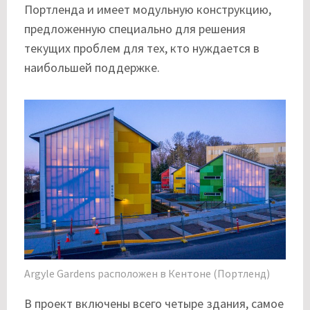
Портленда и имеет модульную конструкцию,
предложенную специально для решения
текущих проблем для тех, кто нуждается в
наибольшей поддержке.
Argyle Gardens расположен в Кентоне (Портленд)
В проект включены всего четыре здания, самое