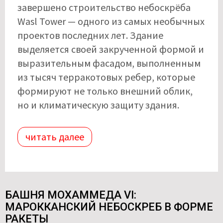
завершено строительство небоскрёба
Wasl Tower — одного из самых необычных
проектов последних лет. Здание
выделяется своей закрученной формой и
выразительным фасадом, выполненным
из тысяч терракотовых ребер, которые
формируют не только внешний облик,
но и климатическую защиту здания.
читать далее
БАШНЯ МОХАММЕДА VI:
МАРОККАНСКИЙ НЕБОСКРЕБ В ФОРМЕ
РАКЕТЫ