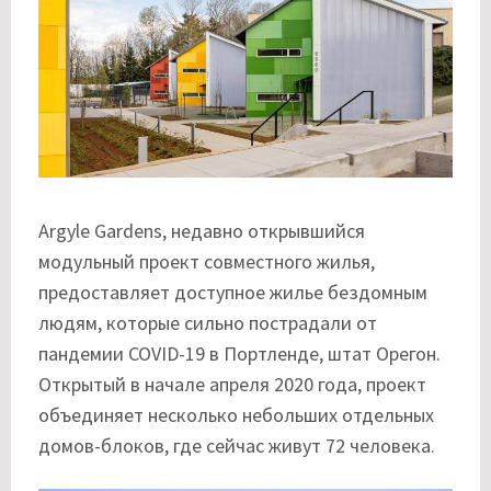
Argyle Gardens, недавно открывшийся
модульный проект совместного жилья,
предоставляет доступное жилье бездомным
людям, которые сильно пострадали от
пандемии COVID-19 в Портленде, штат Орегон.
Открытый в начале апреля 2020 года, проект
объединяет несколько небольших отдельных
домов-блоков, где сейчас живут 72 человека.