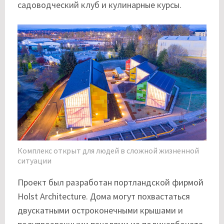
садоводческий клуб и кулинарные курсы.
Комплекс открыт для людей в сложной жизненной
ситуации
Проект был разработан портландской фирмой
Holst Architecture. Дома могут похвастаться
двускатными остроконечными крышами и