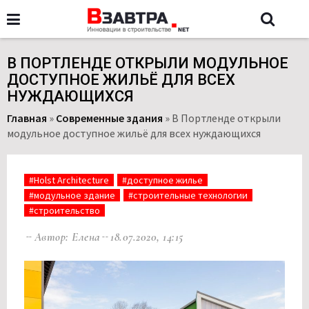
В ПОРТЛЕНДЕ ОТКРЫЛИ МОДУЛЬНОЕ
ДОСТУПНОЕ ЖИЛЬЁ ДЛЯ ВСЕХ
НУЖДАЮЩИХСЯ
Главная
»
Современные здания
»
В Портленде открыли
модульное доступное жильё для всех нуждающихся
#Holst Architecture
#доступное жилье
#модульное здание
#строительные технологии
#строительство
Автор: Елена
18.07.2020, 14:15