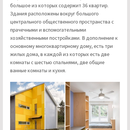
большое из которых содержит 36 квартир.
Здания расположены вокруг большого
центрального общественного пространства с
прачечными и вспомогательными
хозяйственными постройками. В дополнение к
основному многоквартирному дому, есть три
жилых дома, в каждой из которых есть две
комнаты с шестью спальнями, две общие
ванные комнаты и кухня.