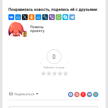
Понравилась новость, поделись ей с друзьями:
Помочь
проекту
0
Рейтинг статьи
Подписаться