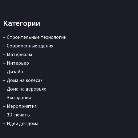
Категории
Строительные технологии
Современные здания
Материалы
Интерьер
Дизайн
Дома на колесах
Дома на деревьях
Эко здания
Мероприятия
3D-печать
Идеи для дома