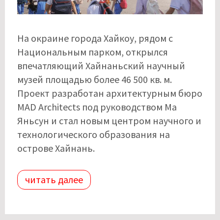
На окраине города Хайкоу, рядом с
Национальным парком, открылся
впечатляющий Хайнаньский научный
музей площадью более 46 500 кв. м.
Проект разработан архитектурным бюро
MAD Architects под руководством Ма
Яньсун и стал новым центром научного и
технологического образования на
острове Хайнань.
читать далее