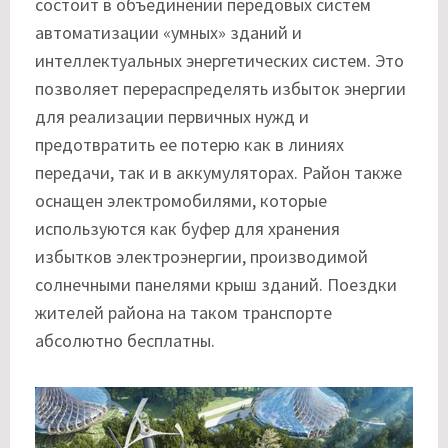
состоит в объединении передовых систем
автоматизации «умных» зданий и
интеллектуальных энергетических систем. Это
позволяет перераспределять избыток энергии
для реализации первичных нужд и
предотвратить ее потерю как в линиях
передачи, так и в аккумуляторах. Район также
оснащен электромобилями, которые
используются как буфер для хранения
избытков электроэнергии, производимой
солнечными панелями крыш зданий. Поездки
жителей района на таком транспорте
абсолютно бесплатны.