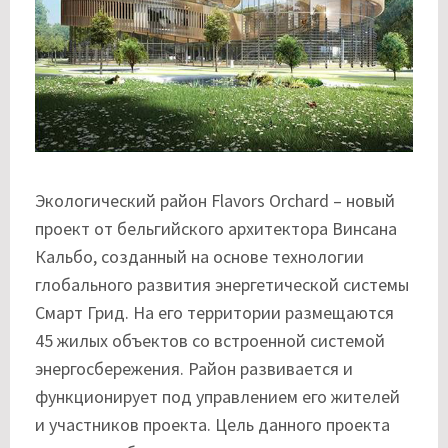
Экологический район Flavors Orchard – новый
проект от бельгийского архитектора Винсана
Кальбо, созданный на основе технологии
глобального развития энергетической системы
Смарт Грид. На его территории размещаются
45 жилых объектов со встроенной системой
энергосбережения. Район развивается и
функционирует под управлением его жителей
и участников проекта. Цель данного проекта