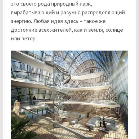
это своего рода природный парк,
вырабатывающий и разумно распределяющий
энергию. Любая идея здесь – такое же
достояние всех жителей, как и земля, солнце
или ветер.