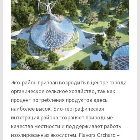
Эко-район призван возродить в центре города
органическое сельское хозяйство, так как
процент потребления продуктов здесь
наиболее высок. Био-географическая
интеграция района сохраняет природные
качества местности и поддерживает работу
изолированных экосистем. Flavors Orchard –