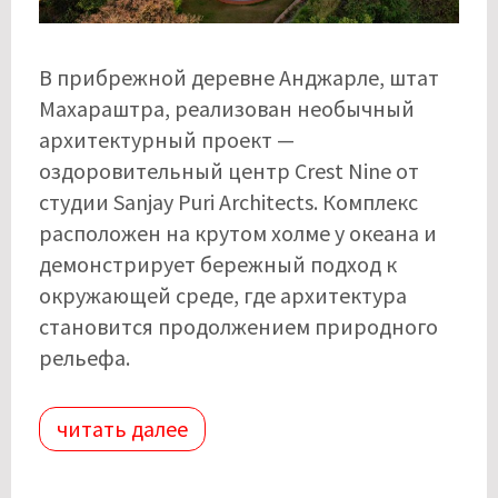
В прибрежной деревне Анджарле, штат
Махараштра, реализован необычный
архитектурный проект —
оздоровительный центр Crest Nine от
студии Sanjay Puri Architects. Комплекс
расположен на крутом холме у океана и
демонстрирует бережный подход к
окружающей среде, где архитектура
становится продолжением природного
рельефа.
читать далее