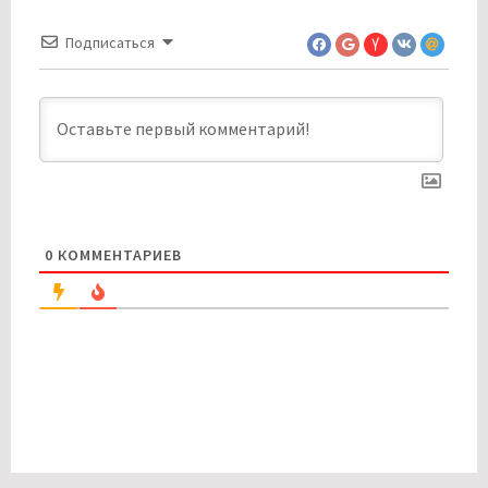
Подписаться
0
КОММЕНТАРИЕВ