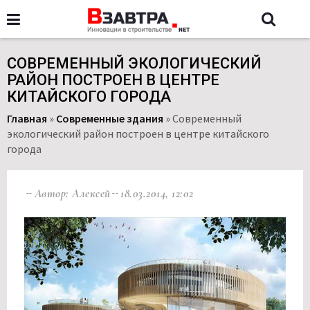
СОВРЕМЕННЫЙ ЭКОЛОГИЧЕСКИЙ
РАЙОН ПОСТРОЕН В ЦЕНТРЕ
КИТАЙСКОГО ГОРОДА
Главная
»
Современные здания
»
Современный
экологический район построен в центре китайского
города
Автор: Алексей
18.03.2014, 12:02