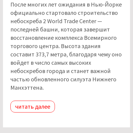
После многих лет ожидания в Нью-Йорке
официально стартовало строительство
небоскреба 2 World Trade Center —
последней башни, которая завершит
восстановление комплекса Всемирного
торгового центра. Высота здания
составит 373,7 метра, благодаря чему оно
войдет в число самых высоких
небоскребов города и станет важной
частью обновленного силуэта Нижнего
Манхэттена.
читать далее