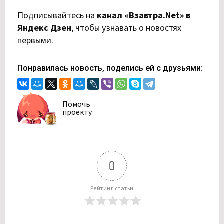
Подписывайтесь на
канал «Взавтра.Net» в
Яндекс Дзен
,
чтобы узнавать о новостях
первыми.
Понравилась новость, поделись ей с друзьями:
Помочь
проекту
0
Рейтинг статьи