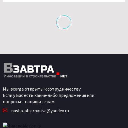
Мы всегда открыты к сотрудничеству.
Если у Вас есть какие-либо предложения или
вопросы – напишите нам.
nasha-alternativa@yandex.ru