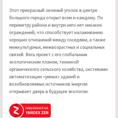
Этот прекрасный зеленый уголок в центре
большого города открыт всем и каждому. По
периметру района и внутри него нет никаких
ограждений, что способствует налаживанию
хороших отношений между соседями, а также
межкультурных, межвозрастных и социальных
связей. Весь проект с его глобальным
экологическим планом, техникой
органического сельского хозяйства, системами
автоматизации «умных» зданий и
возобновляемых источников энергии
открывает дверь в будущее экологии.