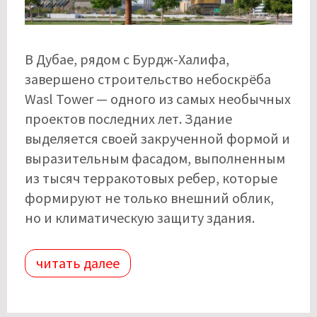
В Дубае, рядом с Бурдж-Халифа,
завершено строительство небоскрёба
Wasl Tower — одного из самых необычных
проектов последних лет. Здание
выделяется своей закрученной формой и
выразительным фасадом, выполненным
из тысяч терракотовых ребер, которые
формируют не только внешний облик,
но и климатическую защиту здания.
читать далее