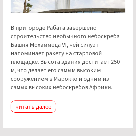
В пригороде Рабата завершено
строительство необычного небоскреба
Башня Мохаммеда VI, чей силуэт
напоминает ракету на стартовой
площадке. Высота здания достигает 250
м, что делает его самым высоким
сооружением в Марокко и одним из
самых высоких небоскребов Африки.
читать далее