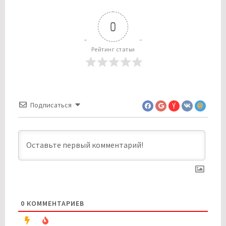
0
Рейтинг статьи
Подписаться
0
КОММЕНТАРИЕВ