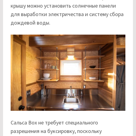
крышу можно установить солнечные панели
для выработки электричества и систему сбора
дождевой воды.
Сальса Box не требует специального
разрешения на буксировку, поскольку