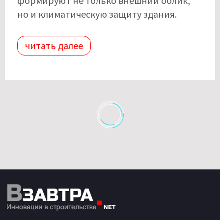
формируют не только внешний облик,
но и климатическую защиту здания.
читать далее