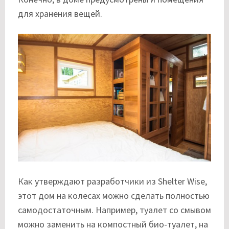
для хранения вещей.
Как утверждают разработчики из Shelter Wise,
этот дом на колесах можно сделать полностью
самодостаточным. Например, туалет со смывом
можно заменить на компостный био-туалет, на