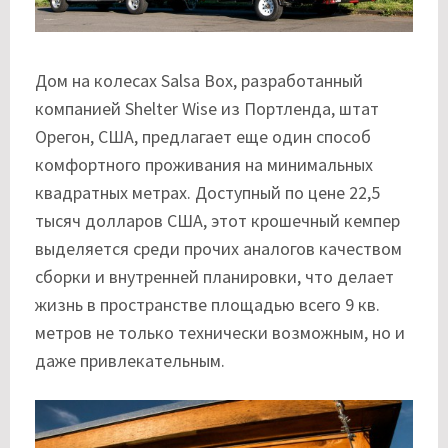
Дом на колесах Salsa Box, разработанный
компанией Shelter Wise из Портленда, штат
Орегон, США, предлагает еще один способ
комфортного проживания на минимальных
квадратных метрах. Доступный по цене 22,5
тысяч долларов США, этот крошечный кемпер
выделяется среди прочих аналогов качеством
сборки и внутренней планировки, что делает
жизнь в пространстве площадью всего 9 кв.
метров не только технически возможным, но и
даже привлекательным.