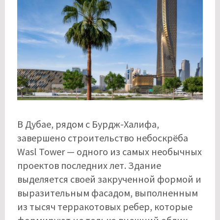
В Дубае, рядом с Бурдж-Халифа,
завершено строительство небоскрёба
Wasl Tower — одного из самых необычных
проектов последних лет. Здание
выделяется своей закрученной формой и
выразительным фасадом, выполненным
из тысяч терракотовых ребер, которые