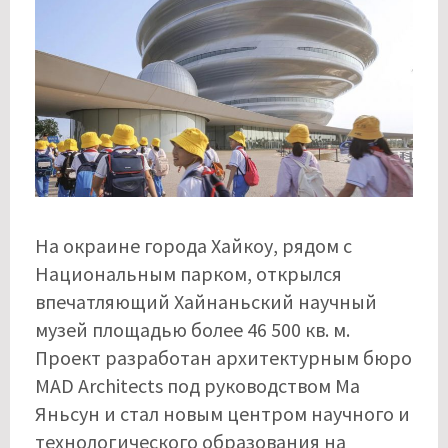
На окраине города Хайкоу, рядом с
Национальным парком, открылся
впечатляющий Хайнаньский научный
музей площадью более 46 500 кв. м.
Проект разработан архитектурным бюро
MAD Architects под руководством Ма
Яньсун и стал новым центром научного и
технологического образования на