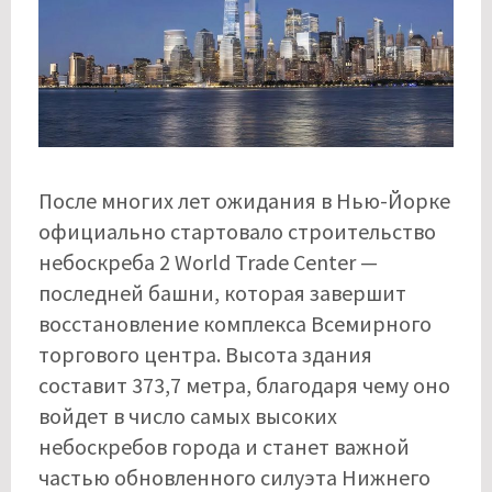
После многих лет ожидания в Нью-Йорке
официально стартовало строительство
небоскреба 2 World Trade Center —
последней башни, которая завершит
восстановление комплекса Всемирного
торгового центра. Высота здания
составит 373,7 метра, благодаря чему оно
войдет в число самых высоких
небоскребов города и станет важной
частью обновленного силуэта Нижнего