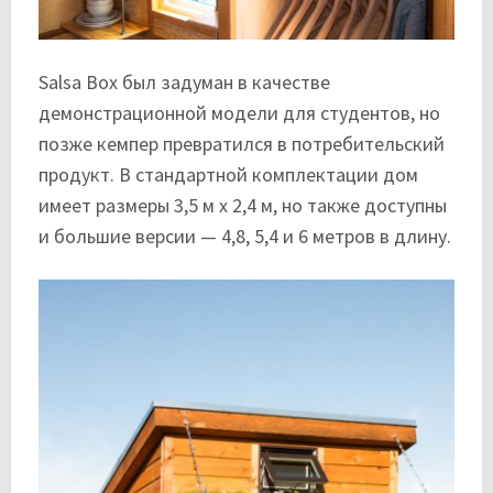
Salsa Box был задуман в качестве
демонстрационной модели для студентов, но
позже кемпер превратился в потребительский
продукт. В стандартной комплектации дом
имеет размеры 3,5 м х 2,4 м, но также доступны
и большие версии — 4,8, 5,4 и 6 метров в длину.