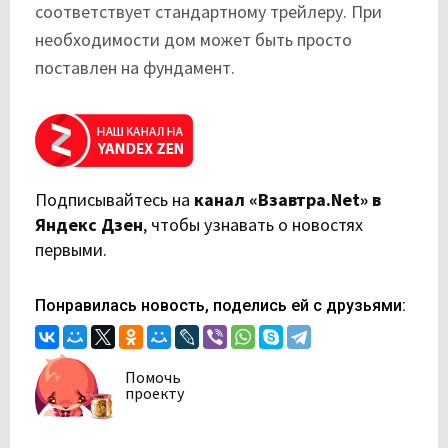
соответствует стандартному трейлеру. При
необходимости дом может быть просто
поставлен на фундамент.
Подписывайтесь на
канал «Взавтра.Net» в
Яндекс Дзен
,
чтобы узнавать о новостях
первыми.
Понравилась новость, поделись ей с друзьями:
Помочь
проекту