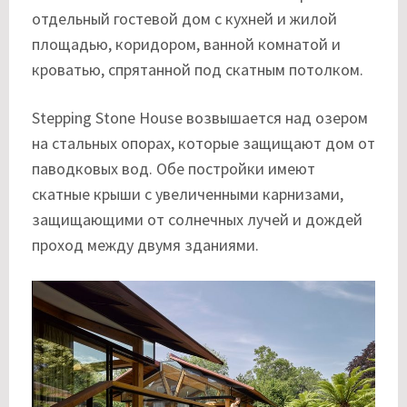
отдельный гостевой дом с кухней и жилой
площадью, коридором, ванной комнатой и
кроватью, спрятанной под скатным потолком.
Stepping Stone House возвышается над озером
на стальных опорах, которые защищают дом от
паводковых вод. Обе постройки имеют
скатные крыши с увеличенными карнизами,
защищающими от солнечных лучей и дождей
проход между двумя зданиями.