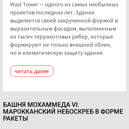
Wasl Tower — одного из самых необычных
проектов последних лет. Здание
выделяется своей закрученной формой и
выразительным фасадом, выполненным
из тысяч терракотовых ребер, которые
формируют не только внешний облик,
но и климатическую защиту здания.
читать далее
БАШНЯ МОХАММЕДА VI:
МАРОККАНСКИЙ НЕБОСКРЕБ В ФОРМЕ
РАКЕТЫ