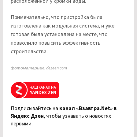
расположенной у кромки воды.
Примечательно, что пристройка была
изготовлена как модульная система, и уже
готовая была установлена на месте, что
позволило повысить эффективность
строительства.
фотоматериал: dezeen.com
Подписывайтесь на
канал «Взавтра.Net» в
Яндекс Дзен
,
чтобы узнавать о новостях
первыми.