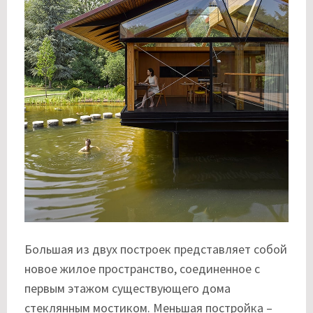
Большая из двух построек представляет собой
новое жилое пространство, соединенное с
первым этажом существующего дома
стеклянным мостиком. Меньшая постройка –