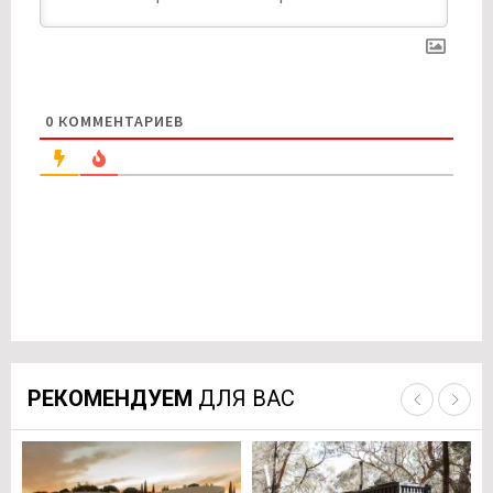
0
КОММЕНТАРИЕВ
РЕКОМЕНДУЕМ
ДЛЯ ВАС