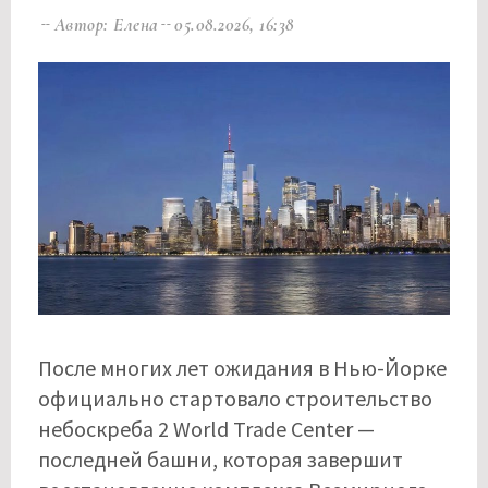
Автор: Елена
05.08.2026, 16:38
После многих лет ожидания в Нью-Йорке
официально стартовало строительство
небоскреба 2 World Trade Center —
последней башни, которая завершит