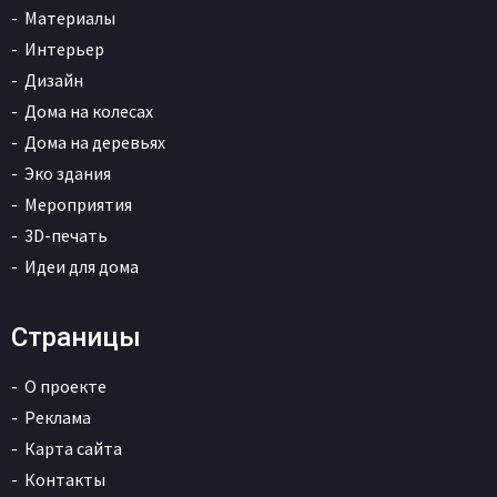
Материалы
Интерьер
Дизайн
Дома на колесах
Дома на деревьях
Эко здания
Мероприятия
3D-печать
Идеи для дома
Страницы
О проекте
Реклама
Карта сайта
Контакты