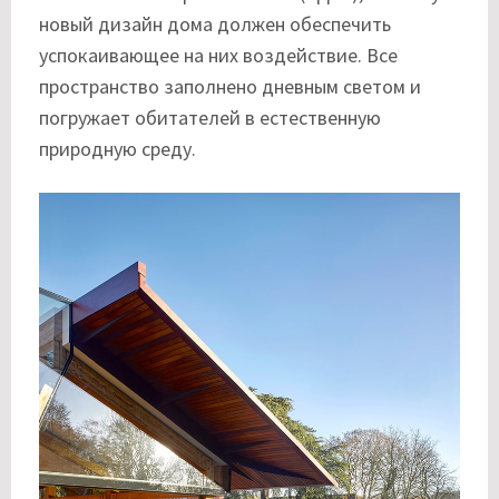
новый дизайн дома должен обеспечить
успокаивающее на них воздействие. Все
пространство заполнено дневным светом и
погружает обитателей в естественную
природную среду.