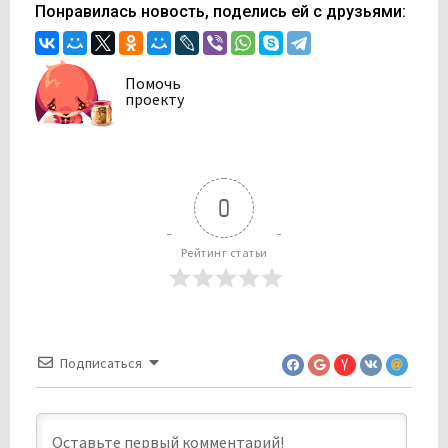
Понравилась новость, поделись ей с друзьями:
Помочь
проекту
0
Рейтинг статьи
Подписаться