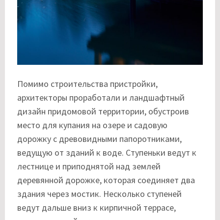
Помимо строительства пристройки,
архитекторы проработали и ландшафтный
дизайн придомовой территории, обустроив
место для купания на озере и садовую
дорожку с древовидными папоротниками,
ведущую от зданий к воде. Ступеньки ведут к
лестнице и приподнятой над землей
деревянной дорожке, которая соединяет два
здания через мостик. Несколько ступеней
ведут дальше вниз к кирпичной террасе,