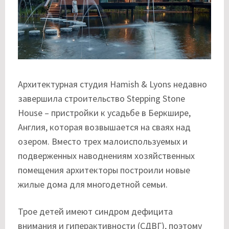
Архитектурная студия Hamish & Lyons недавно
завершила строительство Stepping Stone
House – пристройки к усадьбе в Беркшире,
Англия, которая возвышается на сваях над
озером. Вместо трех малоиспользуемых и
подверженных наводнениям хозяйственных
помещения архитекторы построили новые
жилые дома для многодетной семьи.
Трое детей имеют синдром дефицита
внимания и гиперактивности (СДВГ), поэтому