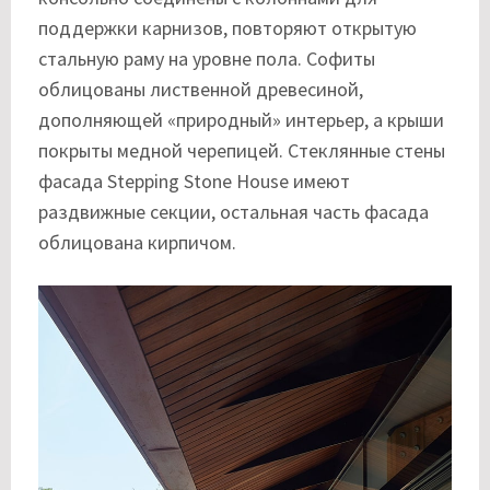
поддержки карнизов, повторяют открытую
стальную раму на уровне пола. Софиты
облицованы лиственной древесиной,
дополняющей «природный» интерьер, а крыши
покрыты медной черепицей. Стеклянные стены
фасада Stepping Stone House имеют
раздвижные секции, остальная часть фасада
облицована кирпичом.