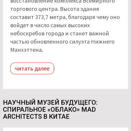
восстановление комплекса Всемирного
торгового центра. Высота здания
составит 373,7 метра, благодаря чему оно
войдет в число самых высоких
небоскребов города и станет важной
частью обновленного силуэта Нижнего
Манхэттена.
читать далее
НАУЧНЫЙ МУЗЕЙ БУДУЩЕГО:
СПИРАЛЬНОЕ «ОБЛАКО» MAD
ARCHITECTS В КИТАЕ