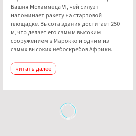
Башня Мохаммеда VI, чей силуэт
напоминает ракету на стартовой
площадке. Высота здания достигает 250
м, что делает его самым высоким
сооружением в Марокко и одним из
самых высоких небоскребов Африки.
читать далее