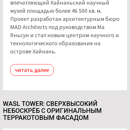
впечатляющий Хайнаньский научный
музей площадью более 46 500 кв. м.
Проект разработан архитектурным бюро
MAD Architects под руководством Ма
Яньсун и стал новым центром научного и
технологического образования на
острове Хайнань.
читать далее
WASL TOWER: СВЕРХВЫСОКИЙ
НЕБОСКРЁБ С ОРИГИНАЛЬНЫМ
ТЕРРАКОТОВЫМ ФАСАДОМ