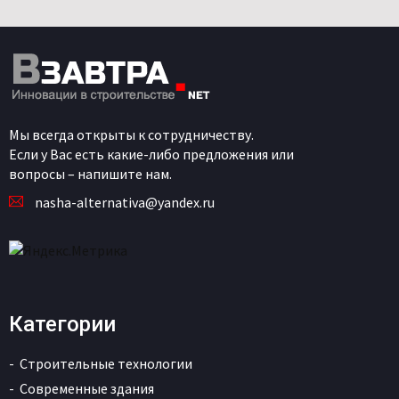
Мы всегда открыты к сотрудничеству.
Если у Вас есть какие-либо предложения или
вопросы – напишите нам.
nasha-alternativa@yandex.ru
Категории
Строительные технологии
Современные здания