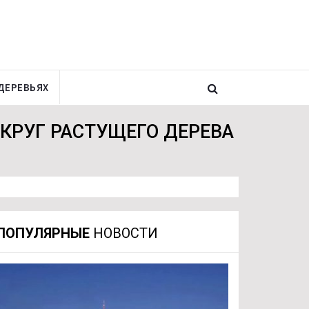
ДЕРЕВЬЯХ
КРУГ РАСТУЩЕГО ДЕРЕВА
ПОПУЛЯРНЫЕ
НОВОСТИ