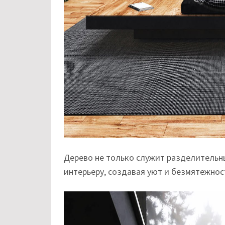
Дерево не только служит разделительн
интерьеру, создавая уют и безмятежнос