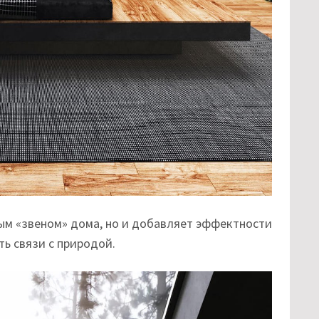
ым «звеном» дома, но и добавляет эффектности
ть связи с природой.