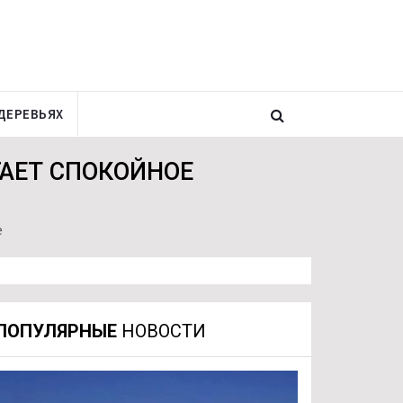
ДЕРЕВЬЯХ
АЕТ СПОКОЙНОЕ
е
ПОПУЛЯРНЫЕ
НОВОСТИ