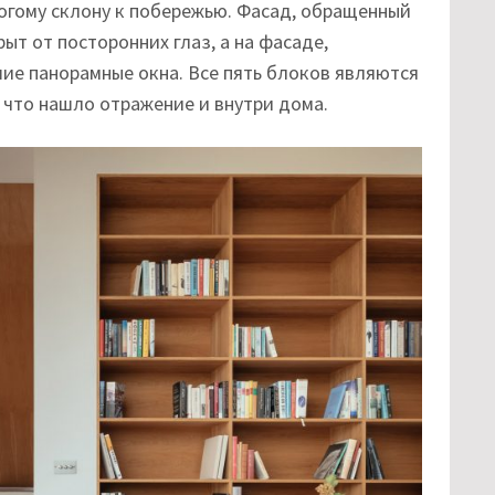
огому склону к побережью. Фасад, обращенный
ыт от посторонних глаз, а на фасаде,
ие панорамные окна. Все пять блоков являются
 что нашло отражение и внутри дома.