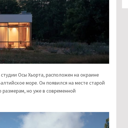
студии Осы Хьорта, расположен на окраине
Балтийское море. Он появился на месте старой
о размерам, но уже в современной