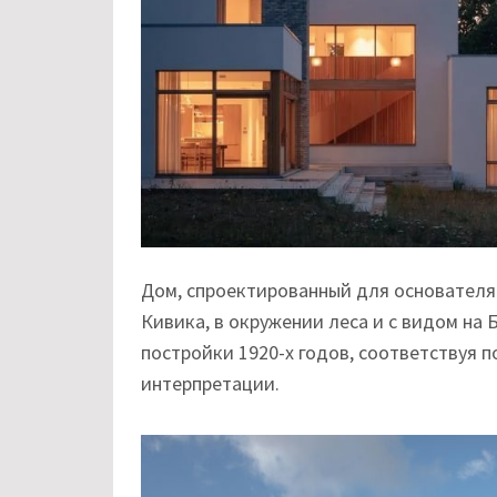
Дом, спроектированный для основателя 
Кивика, в окружении леса и с видом на 
постройки 1920-х годов, соответствуя п
интерпретации.