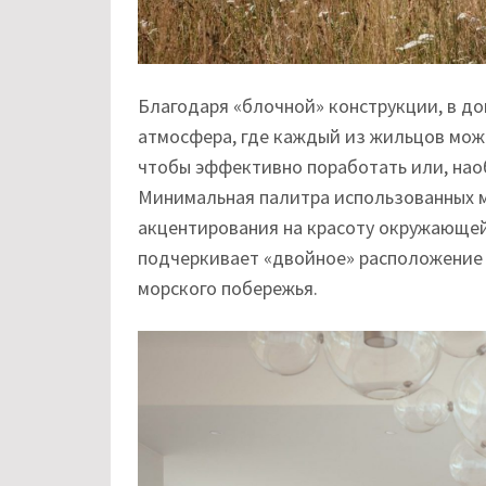
Благодаря «блочной» конструкции, в до
атмосфера, где каждый из жильцов мож
чтобы эффективно поработать или, наоб
Минимальная палитра использованных 
акцентирования на красоту окружающей 
подчеркивает «двойное» расположение д
морского побережья.