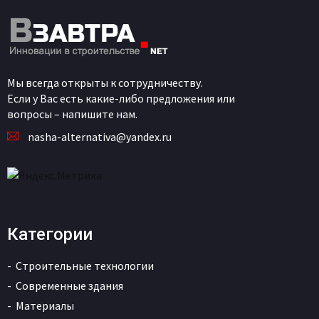
Мы всегда открыты к сотрудничеству.
Если у Вас есть какие-либо предложения или
вопросы – напишите нам.
nasha-alternativa@yandex.ru
Категории
Строительные технологии
Современные здания
Материалы