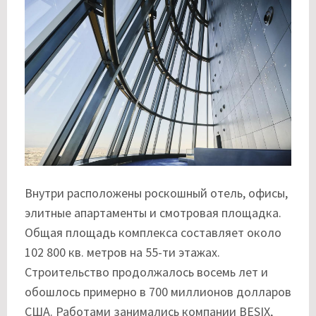
Внутри расположены роскошный отель, офисы,
элитные апартаменты и смотровая площадка.
Общая площадь комплекса составляет около
102 800 кв. метров на 55-ти этажах.
Строительство продолжалось восемь лет и
обошлось примерно в 700 миллионов долларов
США. Работами занимались компании BESIX,