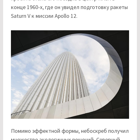
конце 1960-х, где он увидел подготовку ракеты
Saturn V к миссии Apollo 12.
Помимо эффектной формы, небоскреб получил
множество экологичных решений. Северный