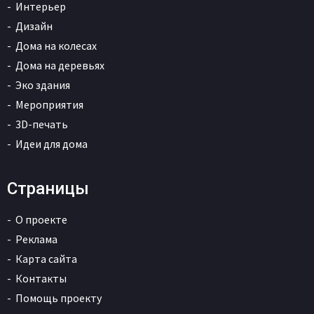
Интерьер
Дизайн
Дома на колесах
Дома на деревьях
Эко здания
Мероприятия
3D-печать
Идеи для дома
Страницы
О проекте
Реклама
Карта сайта
Контакты
Помощь проекту