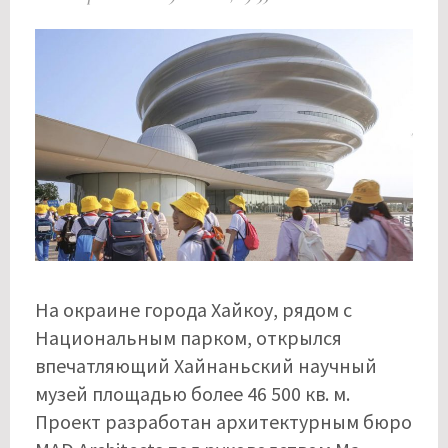
На окраине города Хайкоу, рядом с
Национальным парком, открылся
впечатляющий Хайнаньский научный
музей площадью более 46 500 кв. м.
Проект разработан архитектурным бюро