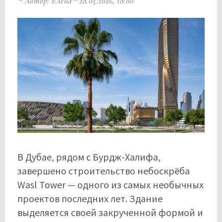
Автор: Елена
28.05.2026, 18:00
В Дубае, рядом с Бурдж-Халифа,
завершено строительство небоскрёба
Wasl Tower — одного из самых необычных
проектов последних лет. Здание
выделяется своей закрученной формой и