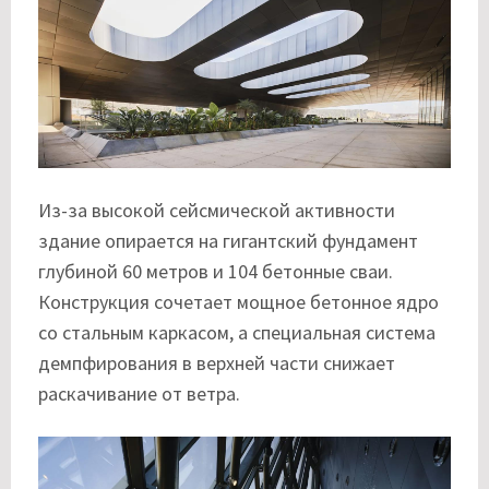
Из-за высокой сейсмической активности
здание опирается на гигантский фундамент
глубиной 60 метров и 104 бетонные сваи.
Конструкция сочетает мощное бетонное ядро
со стальным каркасом, а специальная система
демпфирования в верхней части снижает
раскачивание от ветра.