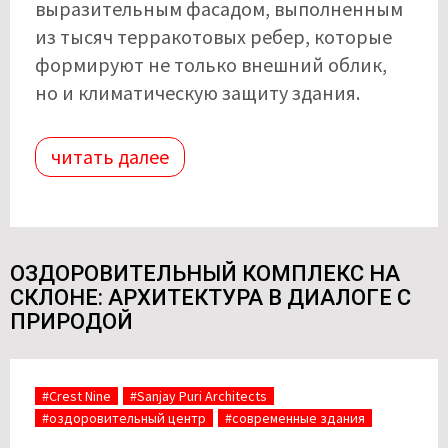
выразительным фасадом, выполненным
из тысяч терракотовых ребер, которые
формируют не только внешний облик,
но и климатическую защиту здания.
читать далее
ОЗДОРОВИТЕЛЬНЫЙ КОМПЛЕКС НА
СКЛОНЕ: АРХИТЕКТУРА В ДИАЛОГЕ С
ПРИРОДОЙ
#Crest Nine
#Sanjay Puri Architects
#оздоровительный центр
#современные здания