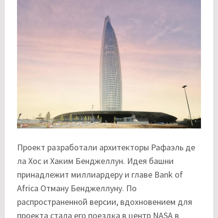
Проект разработали архитекторы Рафаэль де
ла Хос и Хаким Бенджеллун. Идея башни
принадлежит миллиардеру и главе Bank of
Africa Отману Бенджеллуну. По
распространенной версии, вдохновением для
проекта стала его поездка в центр NASA в