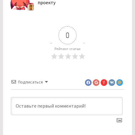
проекту
0
Рейтинг статьи
Подписаться