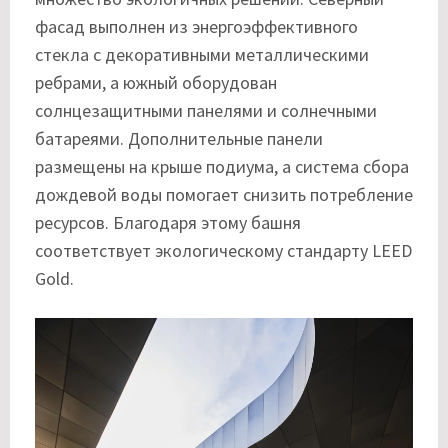
фасад выполнен из энергоэффективного
стекла с декоративными металлическими
ребрами, а южный оборудован
солнцезащитными панелями и солнечными
батареями. Дополнительные панели
размещены на крыше подиума, а система сбора
дождевой воды помогает снизить потребление
ресурсов. Благодаря этому башня
соответствует экологическому стандарту LEED
Gold.