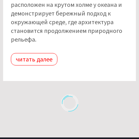
расположен на крутом холме у океана и
демонстрирует бережный подход к
окружающей среде, где архитектура
становится продолжением природного
рельефа.
читать далее