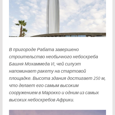
В пригороде Рабата завершено
строительство необычного небоскреба
Башня Мохаммеда VI, чей силуэт
напоминает ракету на стартовой
площадке. Высота здания достигает 250 м,
что делает его самым высоким
сооружением в Марокко и одним из самых
высоких небоскребов Африки.