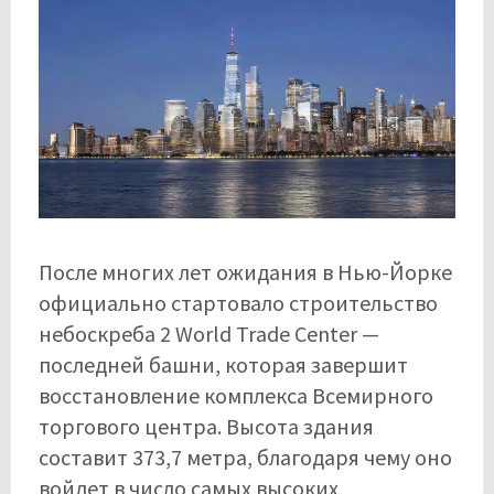
После многих лет ожидания в Нью-Йорке
официально стартовало строительство
небоскреба 2 World Trade Center —
последней башни, которая завершит
восстановление комплекса Всемирного
торгового центра. Высота здания
составит 373,7 метра, благодаря чему оно
войдет в число самых высоких