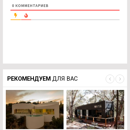
0
КОММЕНТАРИЕВ
РЕКОМЕНДУЕМ
ДЛЯ ВАС