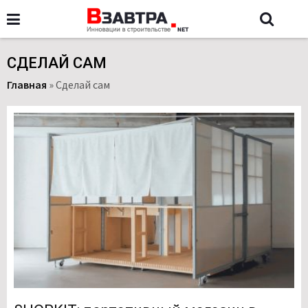
СДЕЛАЙ САМ
Главная
»
Сделай сам