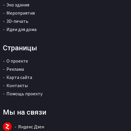
Эко здания
Мероприятия
3D-печать
Идеи для дома
Страницы
О проекте
Реклама
Карта сайта
Контакты
Помощь проекту
Мы на связи
Яндекс Дзен