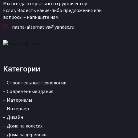
Мы всегда открыты к сотрудничеству.
Если у Вас есть какие-либо предложения или
вопросы – напишите нам.
nasha-alternativa@yandex.ru
Категории
Строительные технологии
Современные здания
Материалы
Интерьер
Дизайн
Дома на колесах
Дома на деревьях