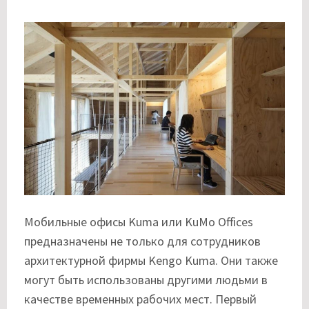
Мобильные офисы Kuma или KuMo Offices
предназначены не только для сотрудников
архитектурной фирмы Kengo Kuma. Они также
могут быть использованы другими людьми в
качестве временных рабочих мест. Первый