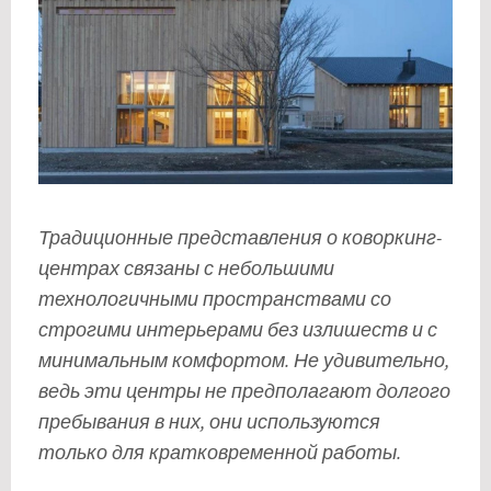
Традиционные представления о коворкинг-
центрах связаны с небольшими
технологичными пространствами со
строгими интерьерами без излишеств и с
минимальным комфортом. Не удивительно,
ведь эти центры не предполагают долгого
пребывания в них, они используются
только для кратковременной работы.