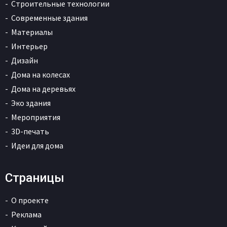
Строительные технологии
Современные здания
Материалы
Интерьер
Дизайн
Дома на колесах
Дома на деревьях
Эко здания
Мероприятия
3D-печать
Идеи для дома
Страницы
О проекте
Реклама