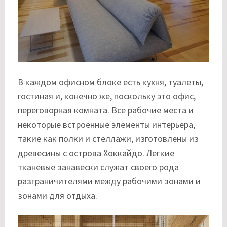
В каждом офисном блоке есть кухня, туалеты,
гостиная и, конечно же, поскольку это офис,
переговорная комната. Все рабочие места и
некоторые встроенные элементы интерьера,
такие как полки и стеллажи, изготовлены из
древесины с острова Хоккайдо. Легкие
тканевые занавески служат своего рода
разграничителями между рабочими зонами и
зонами для отдыха.