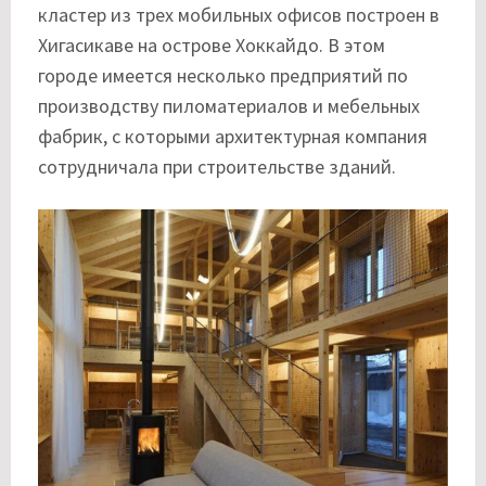
кластер из трех мобильных офисов построен в
Хигасикаве на острове Хоккайдо. В этом
городе имеется несколько предприятий по
производству пиломатериалов и мебельных
фабрик, с которыми архитектурная компания
сотрудничала при строительстве зданий.