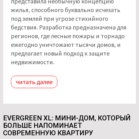
представила необычную концепцию
жилья, способного буквально исчезать
под землей при угрозе стихийного
бедствия. Разработка предназначена для
регионов, где лесные пожары и торнадо
ежегодно уничтожают тысячи домов, и
предлагает новый подход к защите
недвижимости.
читать далее
EVERGREEN XL: МИНИ-ДОМ, КОТОРЫЙ
БОЛЬШЕ НАПОМИНАЕТ
СОВРЕМЕННУЮ КВАРТИРУ