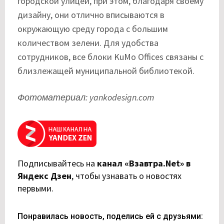
городской улицей, при этом, благодаря своему
дизайну, они отлично вписываются в
окружающую среду города с большим
количеством зелени. Для удобства
сотрудников, все блоки KuMo Offices связаны с
близлежащей муниципальной библиотекой.
Фотоматериал: yankodesign.com
Подписывайтесь на
канал «Взавтра.Net» в
Яндекс Дзен
,
чтобы узнавать о новостях
первыми.
Понравилась новость, поделись ей с друзьями: