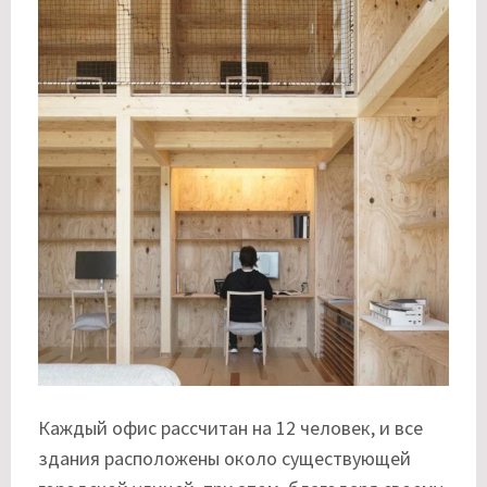
Каждый офис рассчитан на 12 человек, и все
здания расположены около существующей