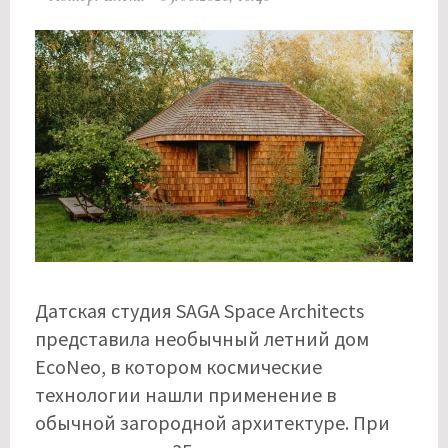
Датская студия SAGA Space Architects
представила необычный летний дом
EcoNeo, в котором космические
технологии нашли применение в
обычной загородной архитектуре. При