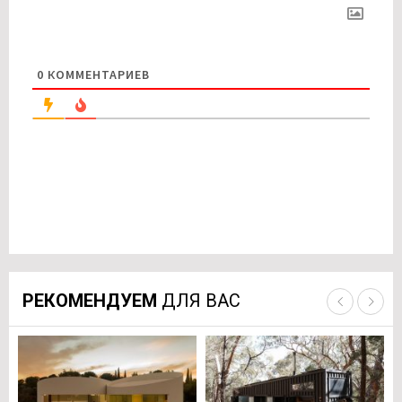
0
КОММЕНТАРИЕВ
РЕКОМЕНДУЕМ
ДЛЯ ВАС