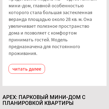
мини-дом, главной особенностью
которого стала большая застекленная
веранда площадью около 28 кв. м. Она
увеличивает полезное пространство
дома и позволяет с комфортом
принимать гостей. Модель
предназначена для постоянного
проживания.
читать далее
APEX: ПАРКОВЫЙ МИНИ-ДОМ С
ПЛАНИРОВКОЙ КВАРТИРЫ