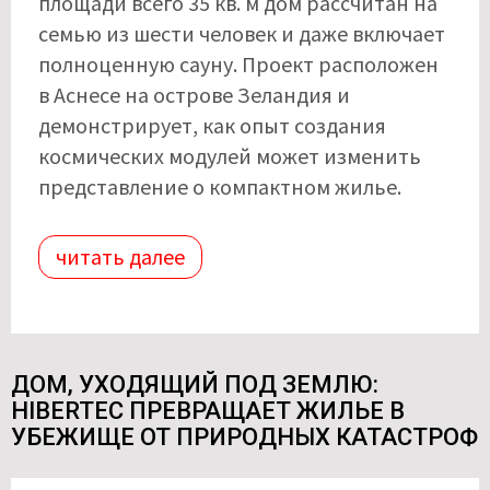
площади всего 35 кв. м дом рассчитан на
семью из шести человек и даже включает
полноценную сауну. Проект расположен
в Аснесе на острове Зеландия и
демонстрирует, как опыт создания
космических модулей может изменить
представление о компактном жилье.
читать далее
ДОМ, УХОДЯЩИЙ ПОД ЗЕМЛЮ:
HIBERTEC ПРЕВРАЩАЕТ ЖИЛЬЕ В
УБЕЖИЩЕ ОТ ПРИРОДНЫХ КАТАСТРОФ