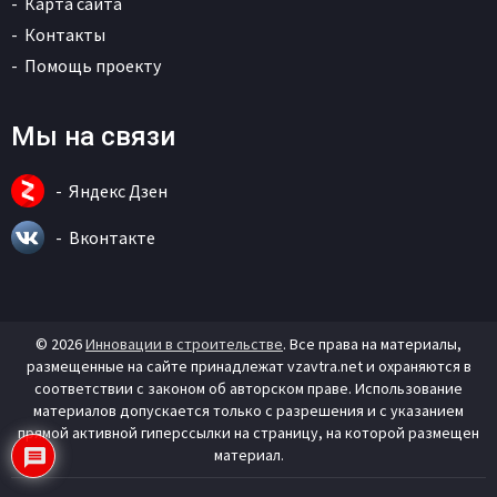
Карта сайта
Контакты
Помощь проекту
Мы на связи
Яндекс Дзен
Вконтакте
© 2026
Инновации в строительстве
. Все права на материалы,
размещенные на сайте принадлежат vzavtra.net и охраняются в
соответствии с законом об авторском праве. Использование
материалов допускается только с разрешения и с указанием
прямой активной гиперссылки на страницу, на которой размещен
материал.