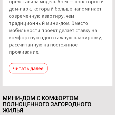
представила модель Apex — просторный
дом-парк, который больше напоминает
современную квартиру, чем
традиционный мини-дом. Вместо
мобильности проект делает ставку на
комфортную одноэтажную планировку,
рассчитанную на постоянное
проживание.
читать далее
МИНИ-ДОМ С КОМФОРТОМ
ПОЛНОЦЕННОГО ЗАГОРОДНОГО
ЖИЛЬЯ