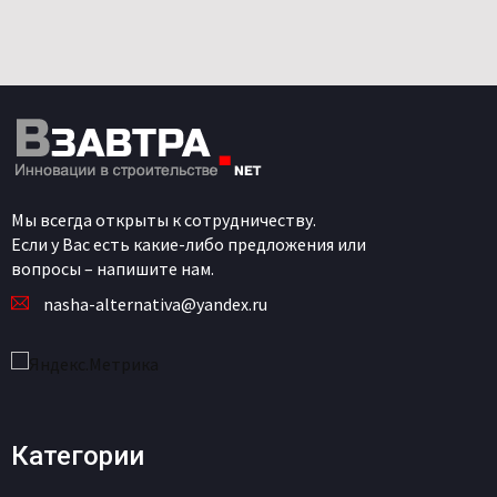
Мы всегда открыты к сотрудничеству.
Если у Вас есть какие-либо предложения или
вопросы – напишите нам.
nasha-alternativa@yandex.ru
Категории