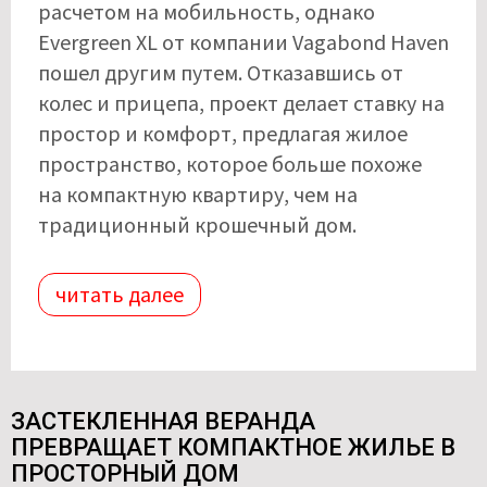
расчетом на мобильность, однако
Evergreen XL от компании Vagabond Haven
пошел другим путем. Отказавшись от
колес и прицепа, проект делает ставку на
простор и комфорт, предлагая жилое
пространство, которое больше похоже
на компактную квартиру, чем на
традиционный крошечный дом.
читать далее
ЗАСТЕКЛЕННАЯ ВЕРАНДА
ПРЕВРАЩАЕТ КОМПАКТНОЕ ЖИЛЬЕ В
ПРОСТОРНЫЙ ДОМ