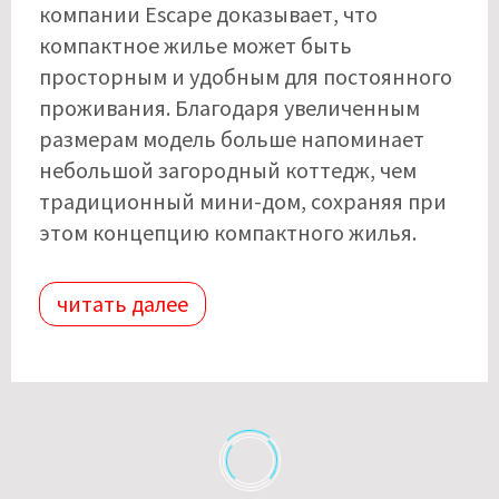
компании Escape доказывает, что
компактное жилье может быть
просторным и удобным для постоянного
проживания. Благодаря увеличенным
размерам модель больше напоминает
небольшой загородный коттедж, чем
традиционный мини-дом, сохраняя при
этом концепцию компактного жилья.
читать далее