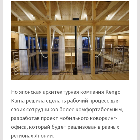
Но японская архитектурная компания Kengo
Kuma решила сделать рабочий процесс для
своих сотрудников более комфортабельным,
разработав проект мобильного коворкинг-
офиса, который будет реализован в разных
регионах Японии.