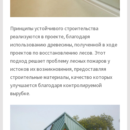
Принципы устойчивого строительства
реализуются в проекте, благодаря
использованию древесины, полученной в ходе
проектов по восстановлению лесов. Этот
подход решает проблему лесных пожаров у
истоков их возникновения, предоставляя
строительные материалы, качество которых
улучшается благодаря контролируемой
вырубке.