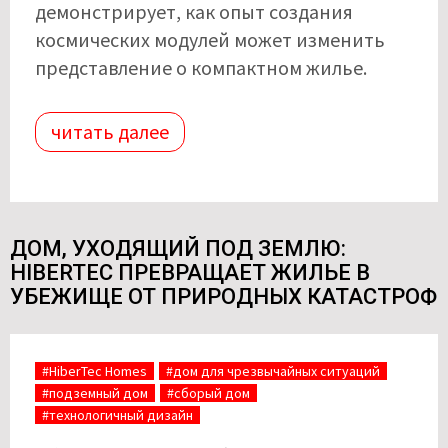
демонстрирует, как опыт создания
космических модулей может изменить
представление о компактном жилье.
читать далее
ДОМ, УХОДЯЩИЙ ПОД ЗЕМЛЮ:
HIBERTEC ПРЕВРАЩАЕТ ЖИЛЬЕ В
УБЕЖИЩЕ ОТ ПРИРОДНЫХ КАТАСТРОФ
#HiberTec Homes
#дом для чрезвычайных ситуаций
#подземный дом
#сборый дом
#технологичный дизайн