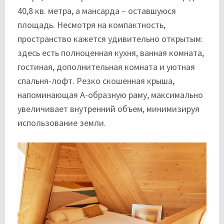
40,8 кв. метра, а мансарда – оставшуюся
площадь. Несмотря на компактность,
пространство кажется удивительно открытым:
здесь есть полноценная кухня, ванная комната,
гостиная, дополнительная комната и уютная
спальня-лофт. Резко скошенная крыша,
напоминающая А-образную раму, максимально
увеличивает внутренний объем, минимизируя
использование земли.