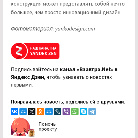
конструкция может представлять собой нечто
большее, чем просто инновационный дизайн.
Фотоматериал: yankodesign.com
Подписывайтесь на
канал «Взавтра.Net» в
Яндекс Дзен
,
чтобы узнавать о новостях
первыми.
Понравилась новость, поделись ей с друзьями:
Помочь
проекту