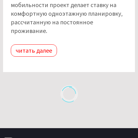
мобильности проект делает ставку на
комфортную одноэтажную планировку,
рассчитанную на постоянное
проживание.
читать далее