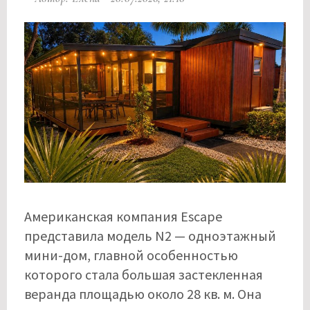
Американская компания Escape
представила модель N2 — одноэтажный
мини-дом, главной особенностью
которого стала большая застекленная
веранда площадью около 28 кв. м. Она