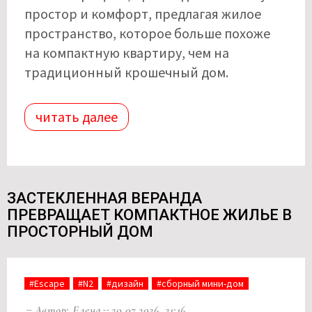
простор и комфорт, предлагая жилое
пространство, которое больше похоже
на компактную квартиру, чем на
традиционный крошечный дом.
читать далее
ЗАСТЕКЛЕННАЯ ВЕРАНДА
ПРЕВРАЩАЕТ КОМПАКТНОЕ ЖИЛЬЕ В
ПРОСТОРНЫЙ ДОМ
#Escape
#N2
#дизайн
#сборный мини-дом
Автор: Елена
20.07.2026, 21:16