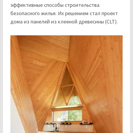
эффективные способы строительства
безопасного жилья. Их решением стал проект
дома из панелей из клееной древесины (CLT).