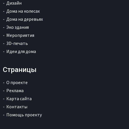
Дизайн
Дома на колесах
Дома на деревьях
Эко здания
Мероприятия
3D-печать
Идеи для дома
Страницы
О проекте
Реклама
Карта сайта
Контакты
Помощь проекту