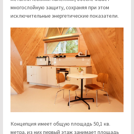
многослойную защиту, сохраняя при этом
исключительные энергетические показатели.
Концепция имеет общую площадь 50,1 кв.
метра, из них первый этаж занимает площадь