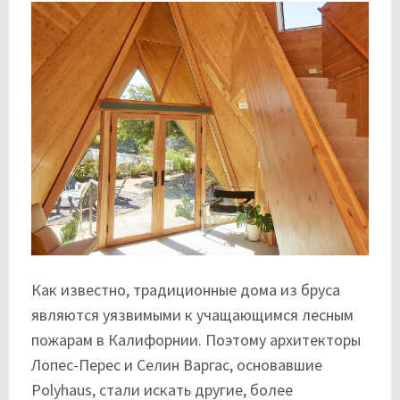
Как известно, традиционные дома из бруса
являются уязвимыми к учащающимся лесным
пожарам в Калифорнии. Поэтому архитекторы
Лопес-Перес и Селин Варгас, основавшие
Polyhaus, стали искать другие, более