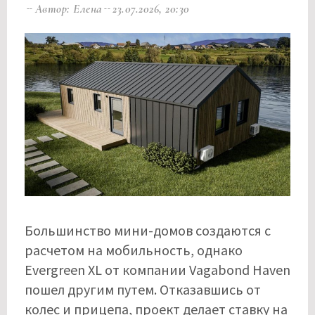
Автор: Елена
23.07.2026, 20:30
Большинство мини-домов создаются с
расчетом на мобильность, однако
Evergreen XL от компании Vagabond Haven
пошел другим путем. Отказавшись от
колес и прицепа, проект делает ставку на