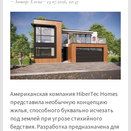
Автор: Елена
23.07.2026, 20:47
Американская компания HiberTec Homes
представила необычную концепцию
жилья, способного буквально исчезать
под землей при угрозе стихийного
бедствия. Разработка предназначена для