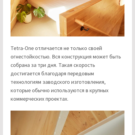
Tetra-One отличается не только своей
огнестойкостью. Вся конструкция может быть
собрана за три дня. Такая скорость
достигается благодаря передовым
технологиям заводского изготовления,
которые обычно используются в крупных
коммерческих проектах.