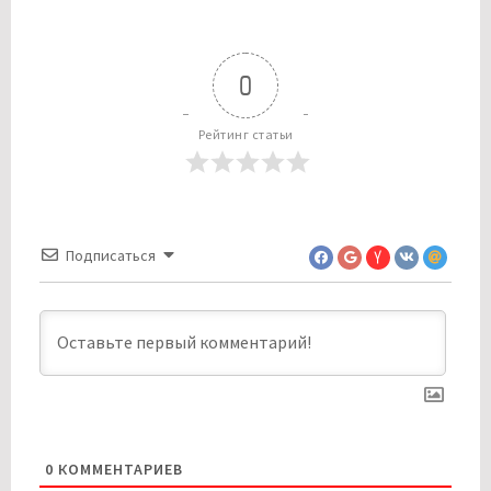
0
Рейтинг статьи
Подписаться
0
КОММЕНТАРИЕВ