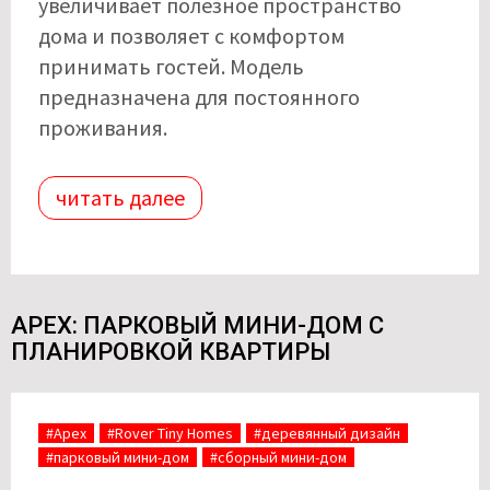
увеличивает полезное пространство
дома и позволяет с комфортом
принимать гостей. Модель
предназначена для постоянного
проживания.
читать далее
APEX: ПАРКОВЫЙ МИНИ-ДОМ С
ПЛАНИРОВКОЙ КВАРТИРЫ
#Apex
#Rover Tiny Homes
#деревянный дизайн
#парковый мини-дом
#сборный мини-дом