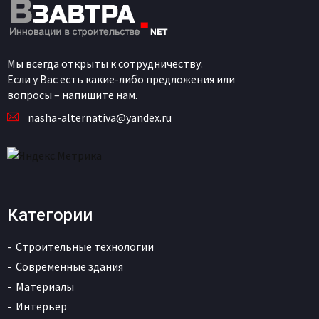
Мы всегда открыты к сотрудничеству.
Если у Вас есть какие-либо предложения или
вопросы – напишите нам.
nasha-alternativa@yandex.ru
Категории
Строительные технологии
Современные здания
Материалы
Интерьер