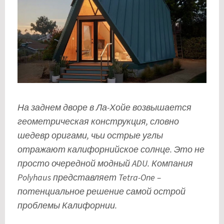
На заднем дворе в Ла-Хойе возвышается
геометрическая конструкция, словно
шедевр оригами, чьи острые углы
отражают калифорнийское солнце. Это не
просто очередной модный ADU. Компания
Polyhaus представляет Tetra-One –
потенциальное решение самой острой
проблемы Калифорнии.