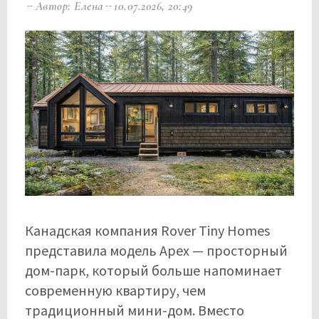
Автор: Елена
10.07.2026, 20:49
Канадская компания Rover Tiny Homes
представила модель Apex — просторный
дом-парк, который больше напоминает
современную квартиру, чем
традиционный мини-дом. Вместо