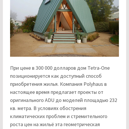
При цене в 300 000 долларов дом Tetra-One
позиционируется как доступный способ
приобретения жилья. Компания Polyhaus в
настоящее время предлагает проекты от
оригинального ADU до моделей площадью 232
кв. метра. В условиях обострения
климатических проблем и стремительного
роста цен на жильё эта геометрическая