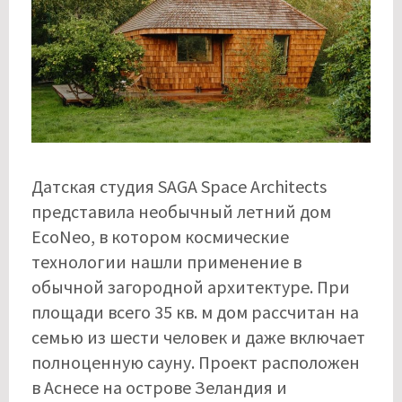
Датская студия SAGA Space Architects
представила необычный летний дом
EcoNeo, в котором космические
технологии нашли применение в
обычной загородной архитектуре. При
площади всего 35 кв. м дом рассчитан на
семью из шести человек и даже включает
полноценную сауну. Проект расположен
в Аснесе на острове Зеландия и