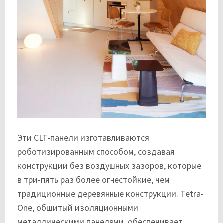
Эти CLT-панели изготавливаются
роботизированным способом, создавая
конструкции без воздушных зазоров, которые
в три-пять раз более огнестойкие, чем
традиционные деревянные конструкции. Tetra-
One, обшитый изоляционными
металлическими панелями, обеспечивает