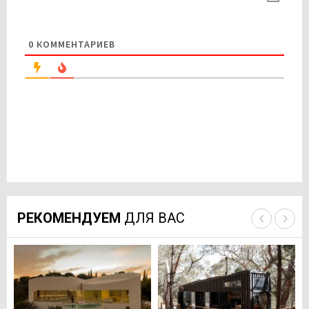
0
КОММЕНТАРИЕВ
РЕКОМЕНДУЕМ
ДЛЯ ВАС