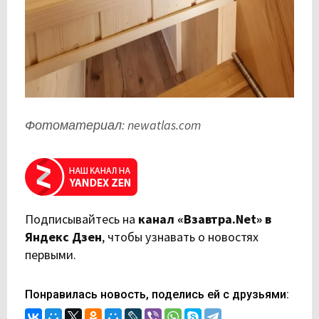
Фотоматериал: newatlas.com
Подписывайтесь на
канал «Взавтра.Net» в
Яндекс Дзен
,
чтобы узнавать о новостях
первыми.
Понравилась новость, поделись ей с друзьями: