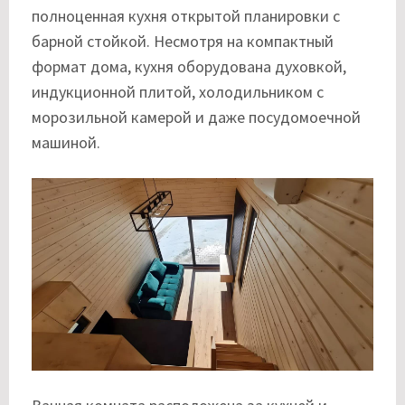
полноценная кухня открытой планировки с
барной стойкой. Несмотря на компактный
формат дома, кухня оборудована духовкой,
индукционной плитой, холодильником с
морозильной камерой и даже посудомоечной
машиной.