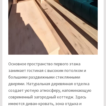
Основное пространство первого этажа
занимает гостиная с высоким потолком и
большими раздвижными стеклянными
дверями. Натуральная деревянная отделка
создает уютную атмосферу, напоминающую
современный загородный коттедж. Здесь
имеются диван-кровать, зона отдыха и