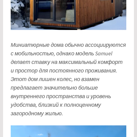
Миниатюрные дома обычно ассоциируются
с мобильностью, однако модель Samuel
делает ставку на максимальный комфорт
и простор для постоянного проживания.
Этот дом лишен колес, но взамен
предлагает значительно больше
внутреннего пространства и уровень
удобства, близкий к полноценному
загородному жилью.