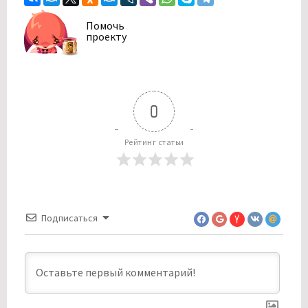
Помочь
проекту
0
Рейтинг статьи
Подписаться