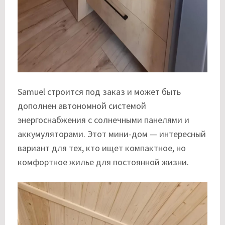
Samuel строится под заказ и может быть
дополнен автономной системой
энергоснабжения с солнечными панелями и
аккумуляторами. Этот мини-дом — интересный
вариант для тех, кто ищет компактное, но
комфортное жилье для постоянной жизни.