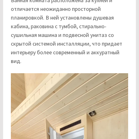
Ванная комната расположена за кухней и
отличается неожиданно просторной
планировкой. В ней установлены душевая
кабина, раковина с тумбой, стирально-
сушильная машина и подвесной унитаз со
скрытой системой инсталляции, что придает
интерьеру более современный и аккуратный
вид.