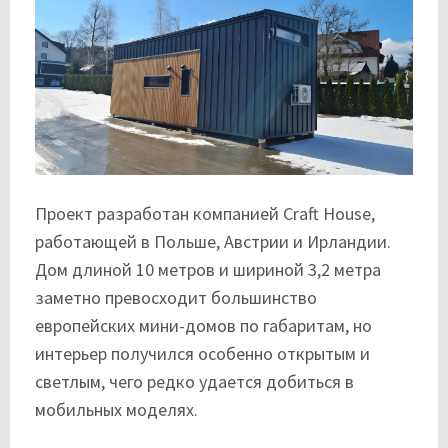
Проект разработан компанией
Craft House
,
работающей в Польше, Австрии и Ирландии.
Дом длиной 10 метров и шириной 3,2 метра
заметно превосходит большинство
европейских мини-домов по габаритам, но
интерьер получился особенно открытым и
светлым, чего редко удается добиться в
мобильных моделях.