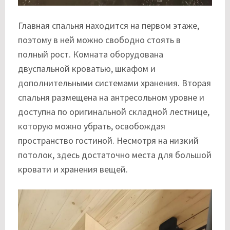
Главная спальня находится на первом этаже,
поэтому в ней можно свободно стоять в
полный рост. Комната оборудована
двуспальной кроватью, шкафом и
дополнительными системами хранения. Вторая
спальня размещена на антресольном уровне и
доступна по оригинальной складной лестнице,
которую можно убрать, освобождая
пространство гостиной. Несмотря на низкий
потолок, здесь достаточно места для большой
кровати и хранения вещей.