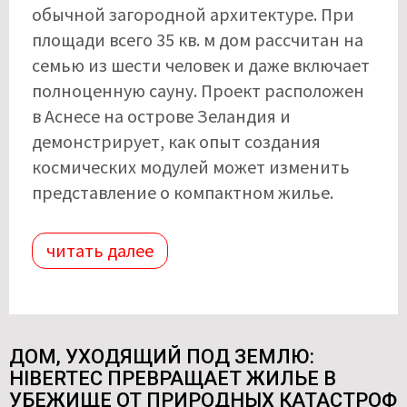
обычной загородной архитектуре. При
площади всего 35 кв. м дом рассчитан на
семью из шести человек и даже включает
полноценную сауну. Проект расположен
в Аснесе на острове Зеландия и
демонстрирует, как опыт создания
космических модулей может изменить
представление о компактном жилье.
читать далее
ДОМ, УХОДЯЩИЙ ПОД ЗЕМЛЮ:
HIBERTEC ПРЕВРАЩАЕТ ЖИЛЬЕ В
УБЕЖИЩЕ ОТ ПРИРОДНЫХ КАТАСТРОФ