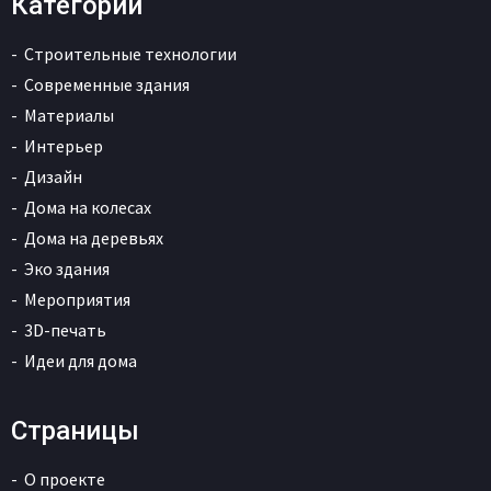
Категории
Строительные технологии
Современные здания
Материалы
Интерьер
Дизайн
Дома на колесах
Дома на деревьях
Эко здания
Мероприятия
3D-печать
Идеи для дома
Страницы
О проекте