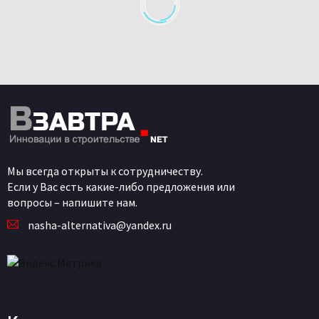
Мы всегда открыты к сотрудничеству.
Если у Вас есть какие-либо предложения или
вопросы – напишите нам.
nasha-alternativa@yandex.ru