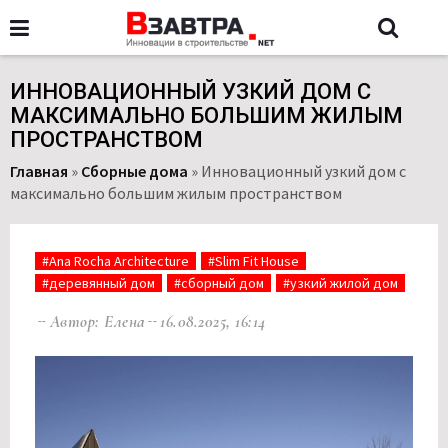
ИННОВАЦИОННЫЙ УЗКИЙ ДОМ С
МАКСИМАЛЬНО БОЛЬШИМ ЖИЛЫМ
ПРОСТРАНСТВОМ
Главная
»
Сборные дома
»
Инновационный узкий дом с
максимально большим жилым пространством
#Ana Rocha Architecture
#Slim Fit House
#деревянный дом
#сборный дом
#узкий жилой дом
Автор: Елена
16.08.2025, 16:14