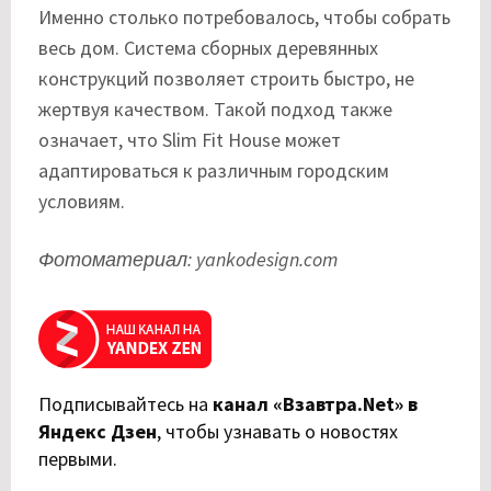
Именно столько потребовалось, чтобы собрать
весь дом. Система сборных деревянных
конструкций позволяет строить быстро, не
жертвуя качеством. Такой подход также
означает, что Slim Fit House может
адаптироваться к различным городским
условиям.
Фотоматериал: yankodesign.com
Подписывайтесь на
канал «Взавтра.Net» в
Яндекс Дзен
,
чтобы узнавать о новостях
первыми.