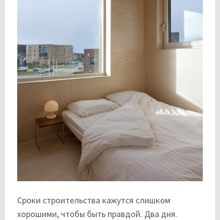
Сроки строительства кажутся слишком
хорошими, чтобы быть правдой. Два дня.