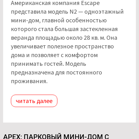
Американская компания Escape
представила модель N2 — одноэтажный
мини-дом, главной особенностью
которого стала большая застекленная
веранда площадью около 28 кв. м. Она
увеличивает полезное пространство
дома и позволяет с комфортом
принимать гостей. Модель
предназначена для постоянного
проживания.
читать далее
APEX: ПАРКОВЫЙ МИНИ-ДОМ С