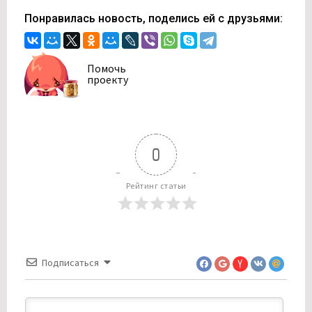
Понравилась новость, поделись ей с друзьями:
Помочь
проекту
0
Рейтинг статьи
Подписаться