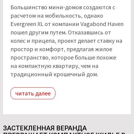
Большинство мини-домов создаются с
расчетом на мобильность, однако
Evergreen XL от компании Vagabond Haven
пошел другим путем. Отказавшись от
колес и прицепа, проект делает ставку на
простор и комфорт, предлагая жилое
пространство, которое больше похоже
на компактную квартиру, чем на
традиционный крошечный дом.
читать далее
ЗАСТЕКЛЕННАЯ ВЕРАНДА