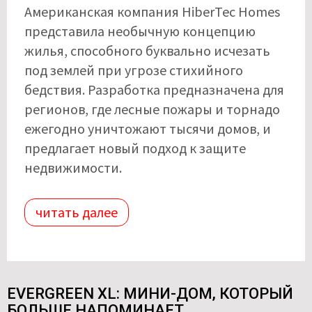
Американская компания HiberTec Homes
представила необычную концепцию
жилья, способного буквально исчезать
под землей при угрозе стихийного
бедствия. Разработка предназначена для
регионов, где лесные пожары и торнадо
ежегодно уничтожают тысячи домов, и
предлагает новый подход к защите
недвижимости.
читать далее
EVERGREEN XL: МИНИ-ДОМ, КОТОРЫЙ
БОЛЬШЕ НАПОМИНАЕТ