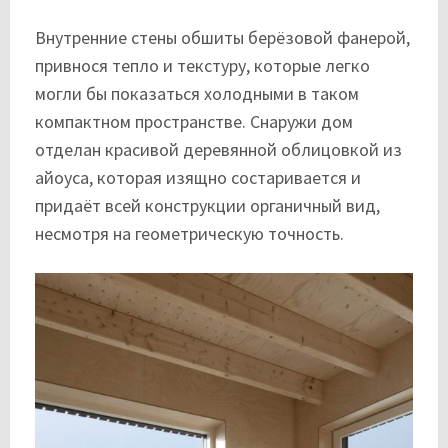
Внутренние стены обшиты берёзовой фанерой,
привнося тепло и текстуру, которые легко
могли бы показаться холодными в таком
компактном пространстве. Снаружи дом
отделан красивой деревянной облицовкой из
айоуса, которая изящно состаривается и
придаёт всей конструкции органичный вид,
несмотря на геометрическую точность.