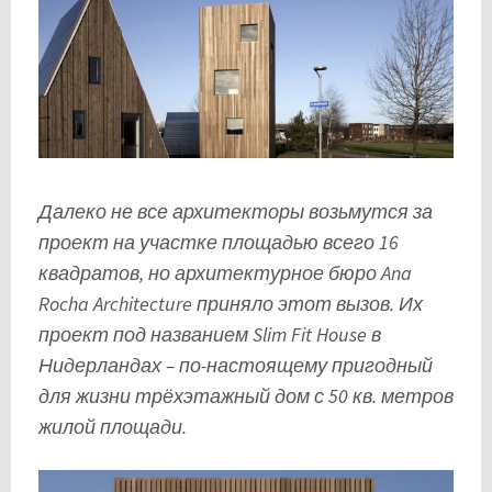
Далеко не все архитекторы возьмутся за
проект на участке площадью всего 16
квадратов, но архитектурное бюро Ana
Rocha Architecture приняло этот вызов. Их
проект под названием Slim Fit House в
Нидерландах – по-настоящему пригодный
для жизни трёхэтажный дом с 50 кв. метров
жилой площади.