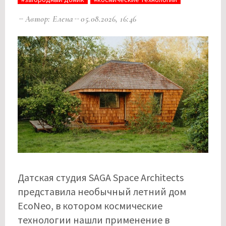
Автор: Елена
05.08.2026, 16:46
Датская студия SAGA Space Architects
представила необычный летний дом
EcoNeo, в котором космические
технологии нашли применение в