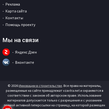
Реклама
Карта сайта
Контакты
Помощь проекту
Мы на связи
Яндекс Дзен
Вконтакте
© 2026
Инновации в строительстве
. Все права на материалы,
размещенные на сайте принадлежат vzavtra.net и охраняются в
соответствии с законом об авторском праве. Использование
материалов допускается только с разрешения и с указанием
прямой активной гиперссылки на страницу, на которой размещен