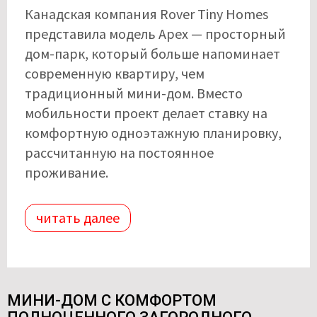
Канадская компания Rover Tiny Homes
представила модель Apex — просторный
дом-парк, который больше напоминает
современную квартиру, чем
традиционный мини-дом. Вместо
мобильности проект делает ставку на
комфортную одноэтажную планировку,
рассчитанную на постоянное
проживание.
читать далее
МИНИ-ДОМ С КОМФОРТОМ