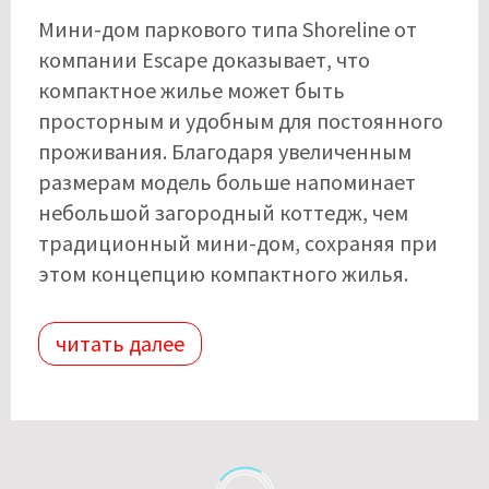
Мини-дом паркового типа Shoreline от
компании Escape доказывает, что
компактное жилье может быть
просторным и удобным для постоянного
проживания. Благодаря увеличенным
размерам модель больше напоминает
небольшой загородный коттедж, чем
традиционный мини-дом, сохраняя при
этом концепцию компактного жилья.
читать далее