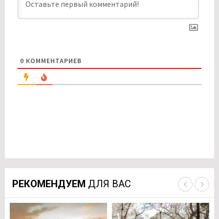
0
КОММЕНТАРИЕВ
РЕКОМЕНДУЕМ
ДЛЯ ВАС