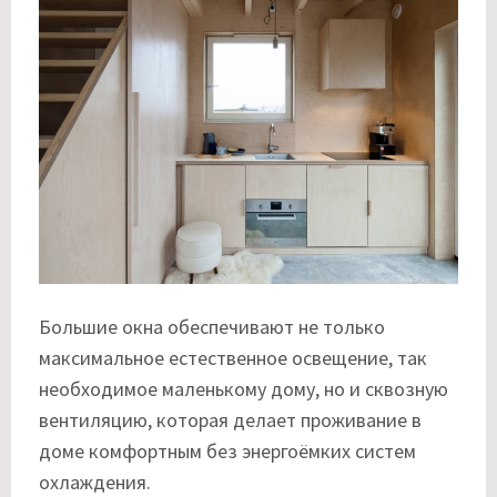
Большие окна обеспечивают не только
максимальное естественное освещение, так
необходимое маленькому дому, но и сквозную
вентиляцию, которая делает проживание в
доме комфортным без энергоёмких систем
охлаждения.