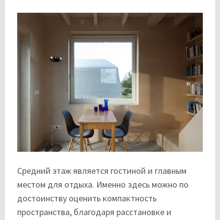
Средний этаж является гостиной и главным
местом для отдыха. Именно здесь можно по
достоинству оценить компактность
пространства, благодаря расстановке и