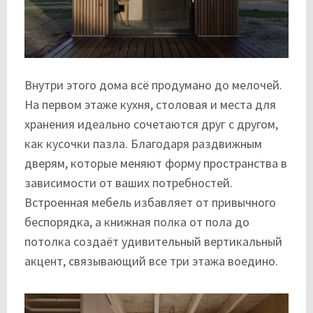
Внутри этого дома всё продумано до мелочей.
На первом этаже кухня, столовая и места для
хранения идеально сочетаются друг с другом,
как кусочки пазла. Благодаря раздвижным
дверям, которые меняют форму пространства в
зависимости от ваших потребностей.
Встроенная мебель избавляет от привычного
беспорядка, а книжная полка от пола до
потолка создаёт удивительный вертикальный
акцент, связывающий все три этажа воедино.