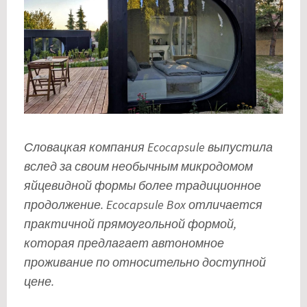
Словацкая компания Ecocapsule выпустила
вслед за своим необычным микродомом
яйцевидной формы более традиционное
продолжение. Ecocapsule Box отличается
практичной прямоугольной формой,
которая предлагает автономное
проживание по относительно доступной
цене.