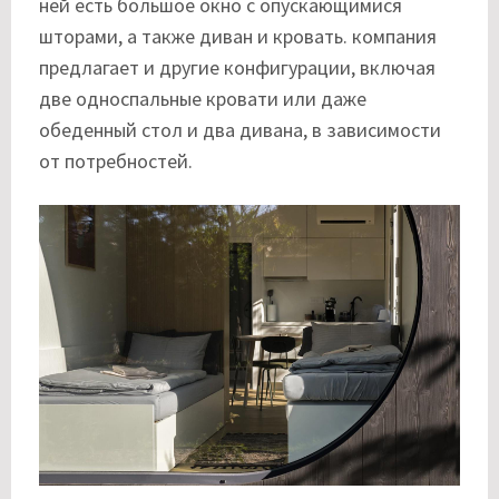
ней есть большое окно с опускающимися
шторами, а также диван и кровать. компания
предлагает и другие конфигурации, включая
две односпальные кровати или даже
обеденный стол и два дивана, в зависимости
от потребностей.