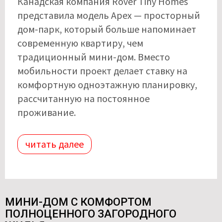
Канадская компания Rover Tiny Homes
представила модель Apex — просторный
дом-парк, который больше напоминает
современную квартиру, чем
традиционный мини-дом. Вместо
мобильности проект делает ставку на
комфортную одноэтажную планировку,
рассчитанную на постоянное
проживание.
читать далее
МИНИ-ДОМ С КОМФОРТОМ
ПОЛНОЦЕННОГО ЗАГОРОДНОГО