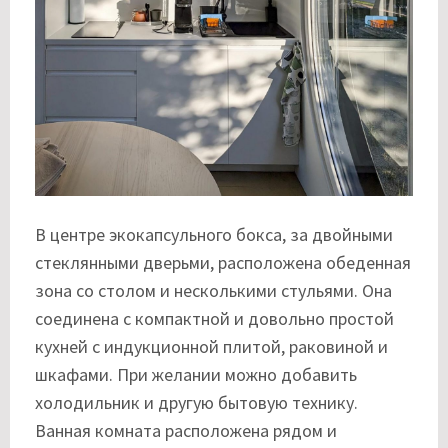
В центре экокапсульного бокса, за двойными
стеклянными дверьми, расположена обеденная
зона со столом и несколькими стульями. Она
соединена с компактной и довольно простой
кухней с индукционной плитой, раковиной и
шкафами. При желании можно добавить
холодильник и другую бытовую технику.
Ванная комната расположена рядом и