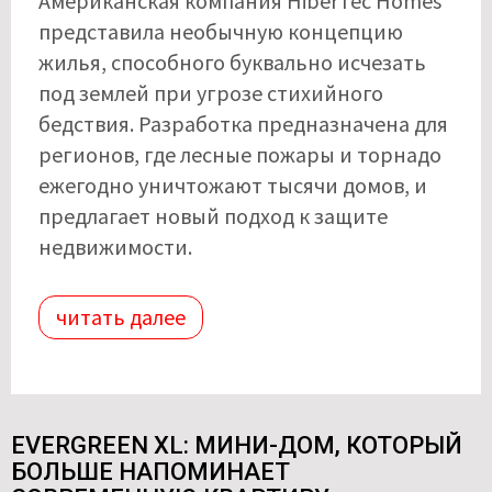
Американская компания HiberTec Homes
представила необычную концепцию
жилья, способного буквально исчезать
под землей при угрозе стихийного
бедствия. Разработка предназначена для
регионов, где лесные пожары и торнадо
ежегодно уничтожают тысячи домов, и
предлагает новый подход к защите
недвижимости.
читать далее
EVERGREEN XL: МИНИ-ДОМ, КОТОРЫЙ
БОЛЬШЕ НАПОМИНАЕТ