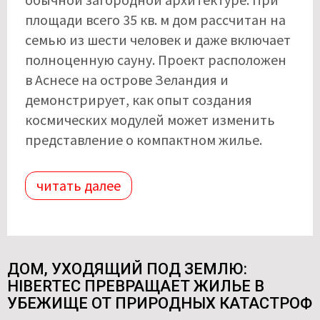
площади всего 35 кв. м дом рассчитан на
семью из шести человек и даже включает
полноценную сауну. Проект расположен
в Аснесе на острове Зеландия и
демонстрирует, как опыт создания
космических модулей может изменить
представление о компактном жилье.
читать далее
ДОМ, УХОДЯЩИЙ ПОД ЗЕМЛЮ:
HIBERTEC ПРЕВРАЩАЕТ ЖИЛЬЕ В
УБЕЖИЩЕ ОТ ПРИРОДНЫХ КАТАСТРОФ