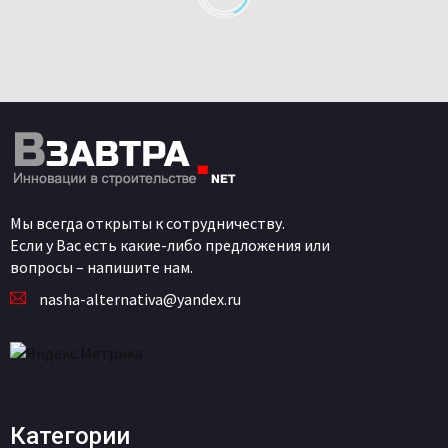
Мы всегда открыты к сотрудничеству.
Если у Вас есть какие-либо предложения или
вопросы – напишите нам.
nasha-alternativa@yandex.ru
Категории