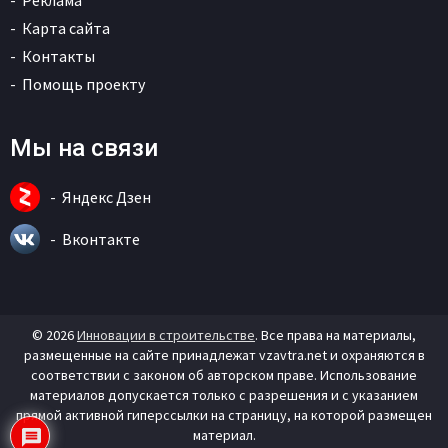
Реклама
Карта сайта
Контакты
Помощь проекту
Мы на связи
Яндекс Дзен
Вконтакте
© 2026
Инновации в строительстве
. Все права на материалы,
размещенные на сайте принадлежат vzavtra.net и охраняются в
соответствии с законом об авторском праве. Использование
материалов допускается только с разрешения и с указанием
прямой активной гиперссылки на страницу, на которой размещен
материал.