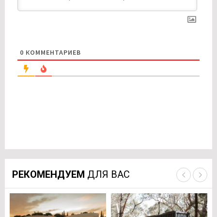
0
КОММЕНТАРИЕВ
РЕКОМЕНДУЕМ
ДЛЯ ВАС