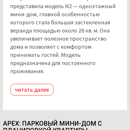
представила модель N2 — одноэтажный
мини-дом, главной особенностью
которого стала большая застекленная
веранда площадью около 28 кв. м. Она
увеличивает полезное пространство
дома и позволяет с комфортом
принимать гостей. Модель
предназначена для постоянного
проживания.
читать далее
APEX: ПАРКОВЫЙ МИНИ-ДОМ С