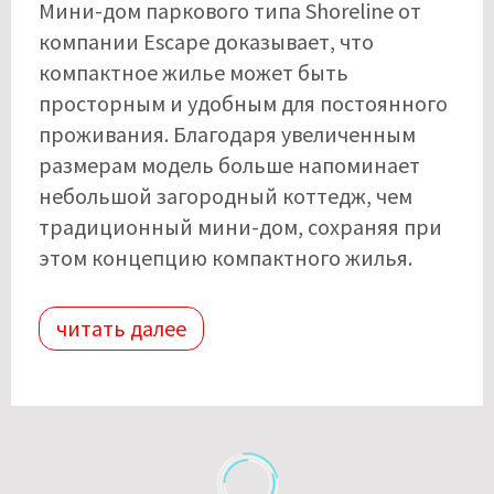
Мини-дом паркового типа Shoreline от
компании Escape доказывает, что
компактное жилье может быть
просторным и удобным для постоянного
проживания. Благодаря увеличенным
размерам модель больше напоминает
небольшой загородный коттедж, чем
традиционный мини-дом, сохраняя при
этом концепцию компактного жилья.
читать далее