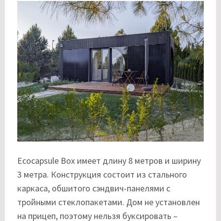
Ecocapsule Box имеет длину 8 метров и ширину
3 метра. Конструкция состоит из стального
каркаса, обшитого сэндвич-панелями с
тройными стеклопакетами. Дом не установлен
на прицеп, поэтому нельзя буксировать –