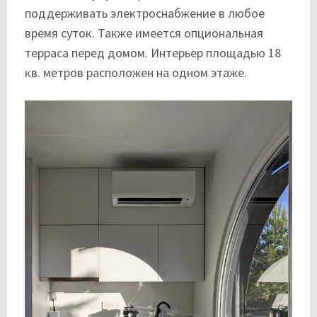
поддерживать электроснабжение в любое
время суток. Также имеется опциональная
терраса перед домом. Интерьер площадью 18
кв. метров расположен на одном этаже.