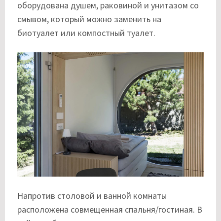
оборудована душем, раковиной и унитазом со
смывом, который можно заменить на
биотуалет или компостный туалет.
Напротив столовой и ванной комнаты
расположена совмещенная спальня/гостиная. В