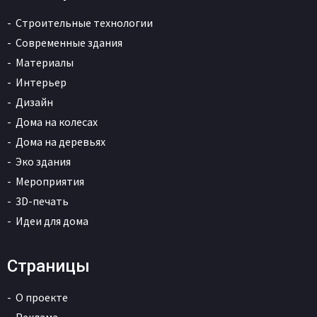
Строительные технологии
Современные здания
Материалы
Интерьер
Дизайн
Дома на колесах
Дома на деревьях
Эко здания
Мероприятия
3D-печать
Идеи для дома
Страницы
О проекте