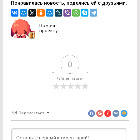
Понравилась новость, поделись ей с друзьями:
Помочь
проекту
0
Рейтинг статьи
Подписаться