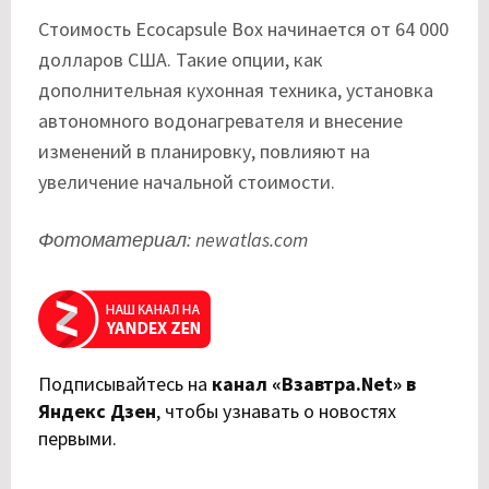
Стоимость Ecocapsule Box начинается от 64 000
долларов США. Такие опции, как
дополнительная кухонная техника, установка
автономного водонагревателя и внесение
изменений в планировку, повлияют на
увеличение начальной стоимости.
Фотоматериал: newatlas.com
Подписывайтесь на
канал «Взавтра.Net» в
Яндекс Дзен
,
чтобы узнавать о новостях
первыми.