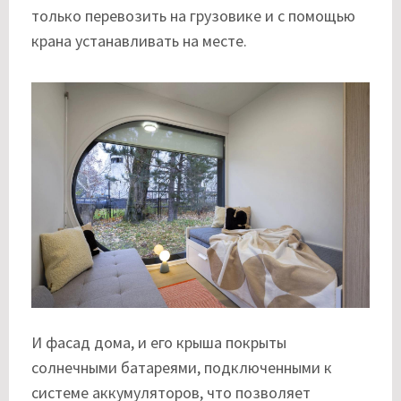
только перевозить на грузовике и с помощью
крана устанавливать на месте.
И фасад дома, и его крыша покрыты
солнечными батареями, подключенными к
системе аккумуляторов, что позволяет