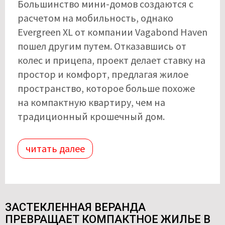
Большинство мини-домов создаются с
расчетом на мобильность, однако
Evergreen XL от компании Vagabond Haven
пошел другим путем. Отказавшись от
колес и прицепа, проект делает ставку на
простор и комфорт, предлагая жилое
пространство, которое больше похоже
на компактную квартиру, чем на
традиционный крошечный дом.
читать далее
ЗАСТЕКЛЕННАЯ ВЕРАНДА
ПРЕВРАЩАЕТ КОМПАКТНОЕ ЖИЛЬЕ В