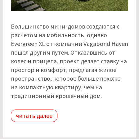
Большинство мини-домов создаются с
расчетом на мобильность, однако
Evergreen XL от компании Vagabond Haven
пошел другим путем. Отказавшись от
колес и прицепа, проект делает ставку на
простор и комфорт, предлагая жилое
пространство, которое больше похоже
на компактную квартиру, чем на
традиционный крошечный дом.
читать далее