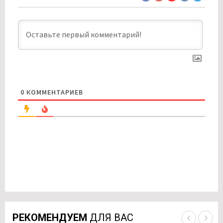
0
КОММЕНТАРИЕВ
РЕКОМЕНДУЕМ
ДЛЯ ВАС