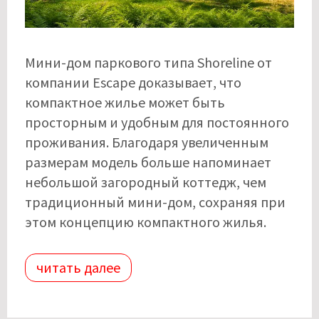
Мини-дом паркового типа Shoreline от
компании Escape доказывает, что
компактное жилье может быть
просторным и удобным для постоянного
проживания. Благодаря увеличенным
размерам модель больше напоминает
небольшой загородный коттедж, чем
традиционный мини-дом, сохраняя при
этом концепцию компактного жилья.
читать далее