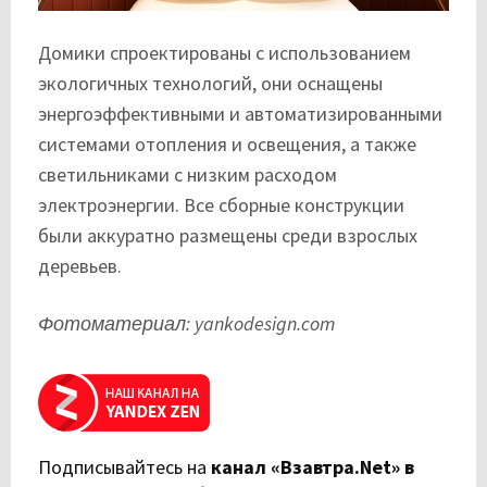
Домики спроектированы с использованием
экологичных технологий, они оснащены
энергоэффективными и автоматизированными
системами отопления и освещения, а также
светильниками с низким расходом
электроэнергии. Все сборные конструкции
были аккуратно размещены среди взрослых
деревьев.
Фотоматериал: yankodesign.com
Подписывайтесь на
канал «Взавтра.Net» в