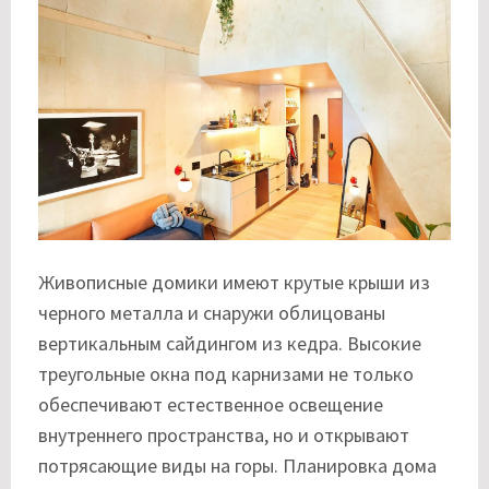
Живописные домики имеют крутые крыши из
черного металла и снаружи облицованы
вертикальным сайдингом из кедра. Высокие
треугольные окна под карнизами не только
обеспечивают естественное освещение
внутреннего пространства, но и открывают
потрясающие виды на горы. Планировка дома