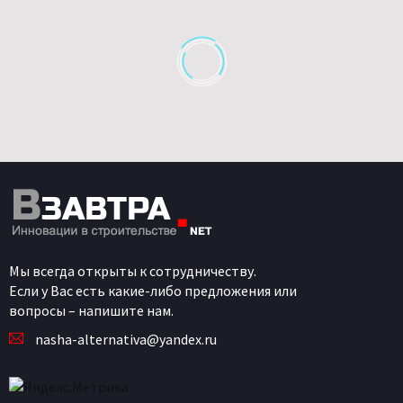
Мы всегда открыты к сотрудничеству.
Если у Вас есть какие-либо предложения или
вопросы – напишите нам.
nasha-alternativa@yandex.ru