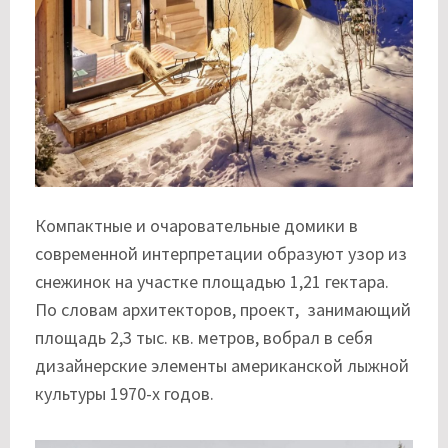
Компактные и очаровательные домики в
современной интерпретации образуют узор из
снежинок на участке площадью 1,21 гектара.
По словам архитекторов, проект, занимающий
площадь 2,3 тыс. кв. метров, вобрал в себя
дизайнерские элементы американской лыжной
культуры 1970-х годов.