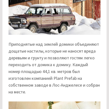
Приподнятые над землей домики объединяют
дощатые настилы, которые не наносят вреда
деревьям и грунту и позволяют гостям легко
переходить от домика к домику. Каждый
номер площадью 44,1 кв. метров был
изготовлен компанией Plant Prefab на
собственном заводе в Лос-Анджелесе и собран
на месте.