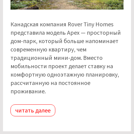
Канадская компания Rover Tiny Homes
представила модель Apex — просторный
дом-парк, который больше напоминает
современную квартиру, чем
традиционный мини-дом. Вместо
мобильности проект делает ставку на
комфортную одноэтажную планировку,
рассчитанную на постоянное
проживание.
читать далее