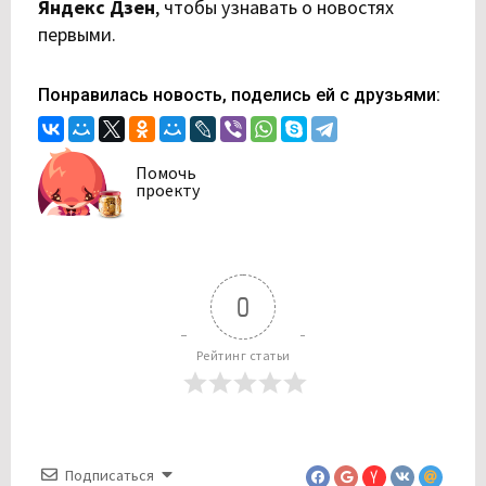
Яндекс Дзен
,
чтобы узнавать о новостях
первыми.
Понравилась новость, поделись ей с друзьями:
Помочь
проекту
0
Рейтинг статьи
Подписаться