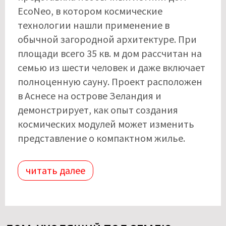
EcoNeo, в котором космические
технологии нашли применение в
обычной загородной архитектуре. При
площади всего 35 кв. м дом рассчитан на
семью из шести человек и даже включает
полноценную сауну. Проект расположен
в Аснесе на острове Зеландия и
демонстрирует, как опыт создания
космических модулей может изменить
представление о компактном жилье.
читать далее