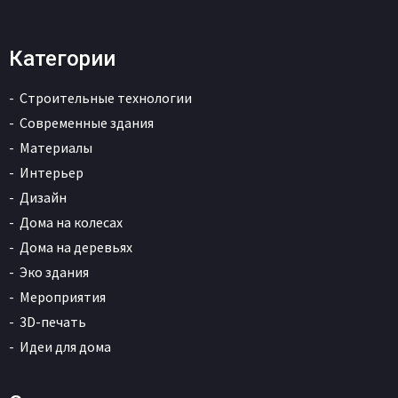
Категории
Строительные технологии
Современные здания
Материалы
Интерьер
Дизайн
Дома на колесах
Дома на деревьях
Эко здания
Мероприятия
3D-печать
Идеи для дома