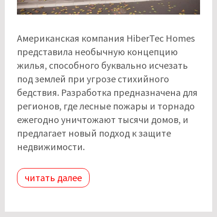
Американская компания HiberTec Homes
представила необычную концепцию
жилья, способного буквально исчезать
под землей при угрозе стихийного
бедствия. Разработка предназначена для
регионов, где лесные пожары и торнадо
ежегодно уничтожают тысячи домов, и
предлагает новый подход к защите
недвижимости.
читать далее