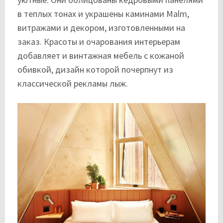
в теплых тонах и украшены каминами Malm,
витражами и декором, изготовленными на
заказ. Красоты и очарования интерьерам
добавляет и винтажная мебель с кожаной
обивкой, дизайн которой почерпнут из
классической рекламы лыж.