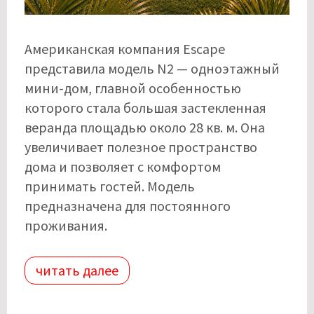
Американская компания Escape
представила модель N2 — одноэтажный
мини-дом, главной особенностью
которого стала большая застекленная
веранда площадью около 28 кв. м. Она
увеличивает полезное пространство
дома и позволяет с комфортом
принимать гостей. Модель
предназначена для постоянного
проживания.
читать далее