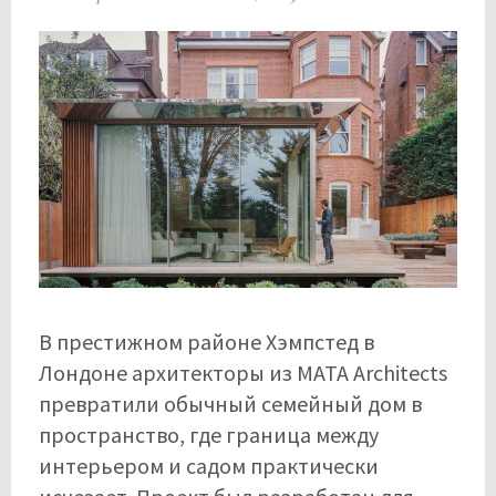
В престижном районе Хэмпстед в
Лондоне архитекторы из MATA Architects
превратили обычный семейный дом в
пространство, где граница между
интерьером и садом практически