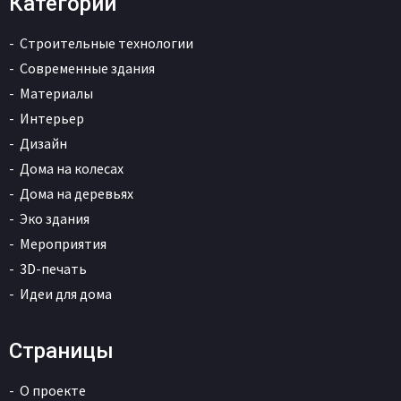
Категории
Строительные технологии
Современные здания
Материалы
Интерьер
Дизайн
Дома на колесах
Дома на деревьях
Эко здания
Мероприятия
3D-печать
Идеи для дома
Страницы
О проекте