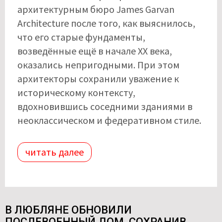
архитектурным бюро James Garvan
Architecture после того, как выяснилось,
что его старые фундаменты,
возведённые ещё в начале XX века,
оказались непригодными. При этом
архитекторы сохранили уважение к
историческому контексту,
вдохновившись соседними зданиями в
неоклассическом и федеративном стиле.
читать далее
В ЛЮБЛЯНЕ ОБНОВИЛИ
ПОСЛЕВОЕННЫЙ ДОМ, СОХРАНИВ