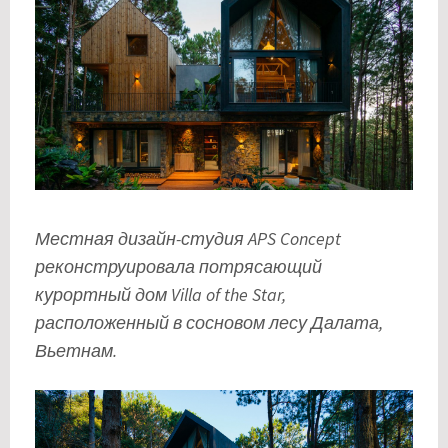
Местная дизайн-студия APS Concept
реконструировала потрясающий
курортный дом Villa of the Star,
расположенный в сосновом лесу Далата,
Вьетнам.