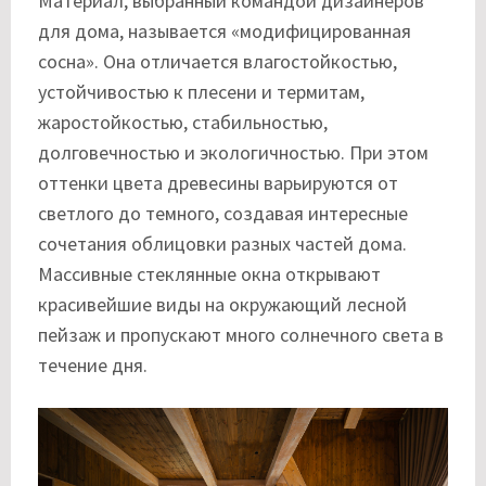
Материал, выбранный командой дизайнеров
для дома, называется «модифицированная
сосна». Она отличается влагостойкостью,
устойчивостью к плесени и термитам,
жаростойкостью, стабильностью,
долговечностью и экологичностью. При этом
оттенки цвета древесины варьируются от
светлого до темного, создавая интересные
сочетания облицовки разных частей дома.
Массивные стеклянные окна открывают
красивейшие виды на окружающий лесной
пейзаж и пропускают много солнечного света в
течение дня.