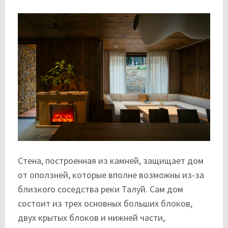
Стена, построенная из камней, защищает дом
от оползней, которые вполне возможны из-за
близкого соседства реки Талуй. Сам дом
состоит из трех основных больших блоков,
двух крытых блоков и нижней части,