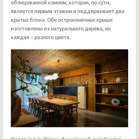
облицованной камнем, которая, по сути,
является первым этажом и поддерживает два
крытых блока. Обе остроконечных крыши
изготовлены из натурального дерева, но
каждая – разного цвета.