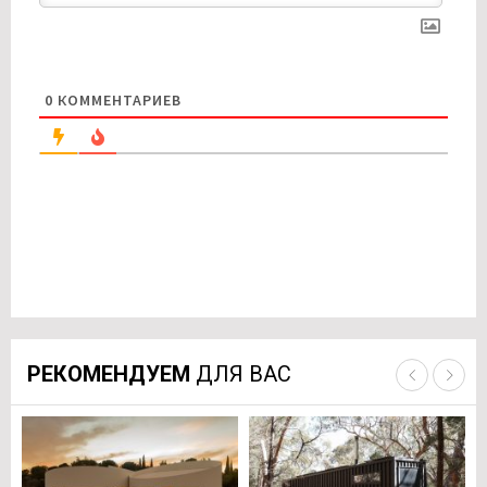
0
КОММЕНТАРИЕВ
РЕКОМЕНДУЕМ
ДЛЯ ВАС