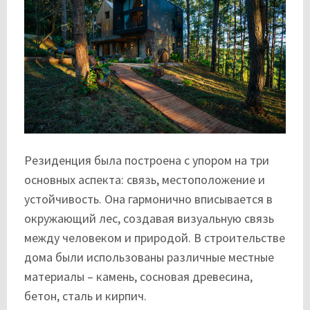
Резиденция была построена с упором на три
основных аспекта: связь, местоположение и
устойчивость. Она гармонично вписывается в
окружающий лес, создавая визуальную связь
между человеком и природой. В строительстве
дома были использованы различные местные
материалы – камень, сосновая древесина,
бетон, сталь и кирпич.