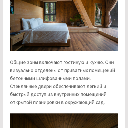
Общие зоны включают гостиную и кухню. Они
визуально отделены от приватных помещений
бетонными шлифованными полами.
Стеклянные двери обеспечивают легкий и
быстрый доступ из внутренних помещений
открытой планировки в окружающий сад.