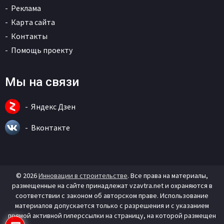
Реклама
Карта сайта
Контакты
Помощь проекту
Мы на связи
Яндекс Дзен
Вконтакте
© 2026
Инновации в строительстве
. Все права на материалы,
размещенные на сайте принадлежат vzavtra.net и охраняются в
соответствии с законом об авторском праве. Использование
материалов допускается только с разрешения и с указанием
прямой активной гиперссылки на страницу, на которой размещен