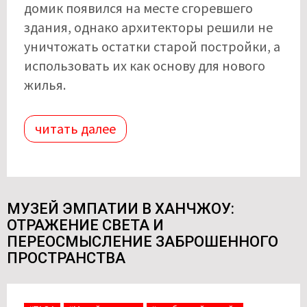
домик появился на месте сгоревшего
здания, однако архитекторы решили не
уничтожать остатки старой постройки, а
использовать их как основу для нового
жилья.
читать далее
МУЗЕЙ ЭМПАТИИ В ХАНЧЖОУ:
ОТРАЖЕНИЕ СВЕТА И
ПЕРЕОСМЫСЛЕНИЕ ЗАБРОШЕННОГО
ПРОСТРАНСТВА