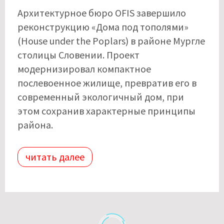
Архитектурное бюро OFIS завершило
реконструкцию «Дома под тополями»
(House under the Poplars) в районе Мургле
столицы Словении. Проект
модернизировал компактное
послевоенное жилище, превратив его в
современный экологичный дом, при
этом сохранив характерные принципы
района.
читать далее