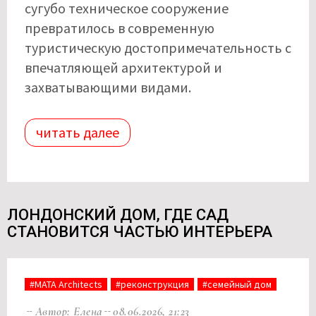
сугубо техническое сооружение
превратилось в современную
туристическую достопримечательность с
впечатляющей архитектурой и
захватывающими видами.
читать далее
ЛОНДОНСКИЙ ДОМ, ГДЕ САД
СТАНОВИТСЯ ЧАСТЬЮ ИНТЕРЬЕРА
#MATA Architects
#реконструкция
#семейный дом
Автор: Елена
08.06.2026, 21:23