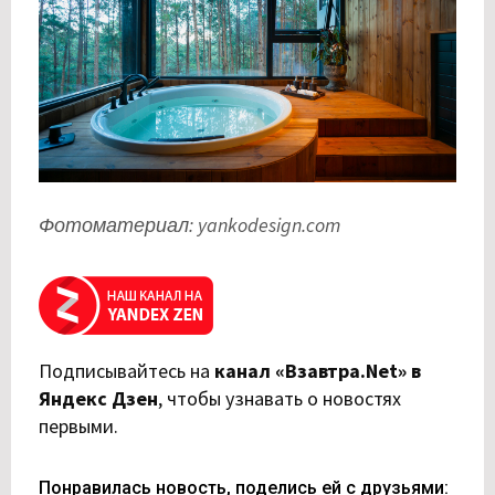
Фотоматериал: yankodesign.com
Подписывайтесь на
канал «Взавтра.Net» в
Яндекс Дзен
,
чтобы узнавать о новостях
первыми.
Понравилась новость, поделись ей с друзьями: