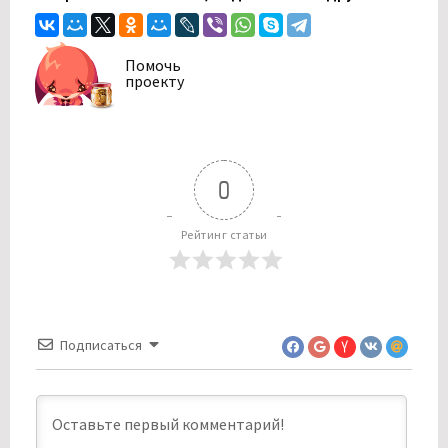
Помочь
проекту
0
Рейтинг статьи
Подписаться