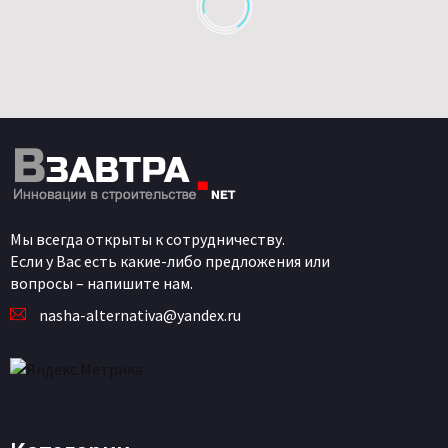
Мы всегда открыты к сотрудничеству.
Если у Вас есть какие-либо предложения или
вопросы – напишите нам.
nasha-alternativa@yandex.ru