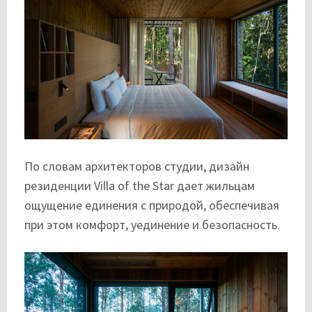
По словам архитекторов студии, дизайн
резиденции Villa of the Star дает жильцам
ощущение единения с природой, обеспечивая
при этом комфорт, уединение и безопасность.