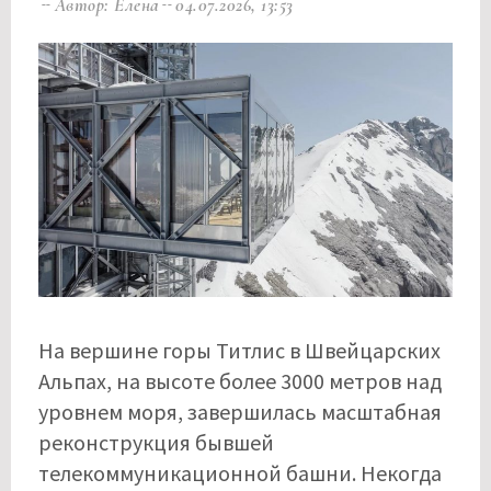
Автор: Елена
04.07.2026, 13:53
На вершине горы Титлис в Швейцарских
Альпах, на высоте более 3000 метров над
уровнем моря, завершилась масштабная
реконструкция бывшей
телекоммуникационной башни. Некогда