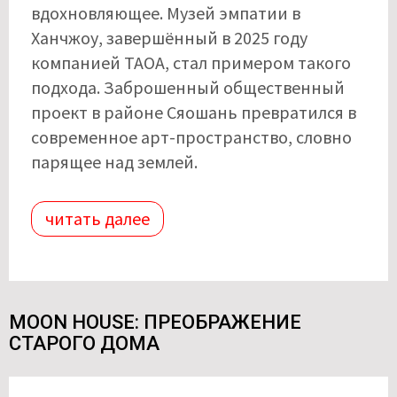
вдохновляющее. Музей эмпатии в
Ханчжоу, завершённый в 2025 году
компанией TAOA, стал примером такого
подхода. Заброшенный общественный
проект в районе Сяошань превратился в
современное арт-пространство, словно
парящее над землей.
читать далее
MOON HOUSE: ПРЕОБРАЖЕНИЕ
СТАРОГО ДОМА