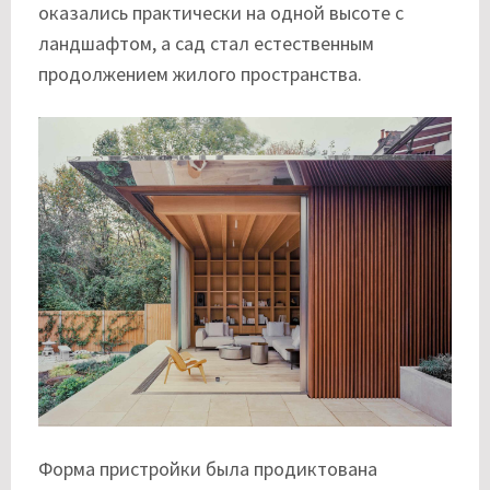
оказались практически на одной высоте с
ландшафтом, а сад стал естественным
продолжением жилого пространства.
Форма пристройки была продиктована