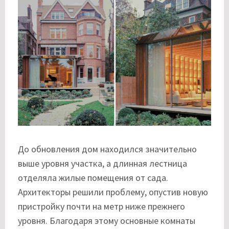
До обновления дом находился значительно
выше уровня участка, а длинная лестница
отделяла жилые помещения от сада.
Архитекторы решили проблему, опустив новую
пристройку почти на метр ниже прежнего
уровня. Благодаря этому основные комнаты