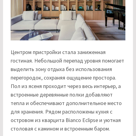
Центром пристройки стала заниженная
гостиная. Небольшой перепад уровня помогает
выделить зону отдыха без использования
перегородок, сохраняя ощущение простора.
Пол из ясеня проходит через весь интерьер, а
встроенные деревянные полки добавляют
тепла и обеспечивают дополнительное место
для хранения. Рядом расположены кухня с
островом из кварцита Bianco Eclipse и уютная
столовая с камином и встроенным баром.