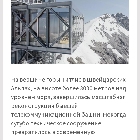
На вершине горы Титлис в Швейцарских
Альпах, на высоте более 3000 метров над
уровнем моря, завершилась масштабная
реконструкция бывшей
телекоммуникационной башни. Некогда
сугубо техническое сооружение
превратилось в современную