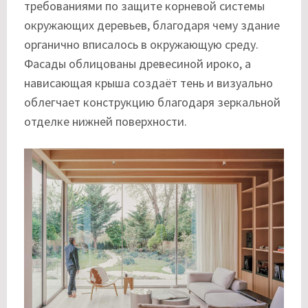
требованиями по защите корневой системы
окружающих деревьев, благодаря чему здание
органично вписалось в окружающую среду.
Фасады облицованы древесиной ироко, а
нависающая крыша создаёт тень и визуально
облегчает конструкцию благодаря зеркальной
отделке нижней поверхности.