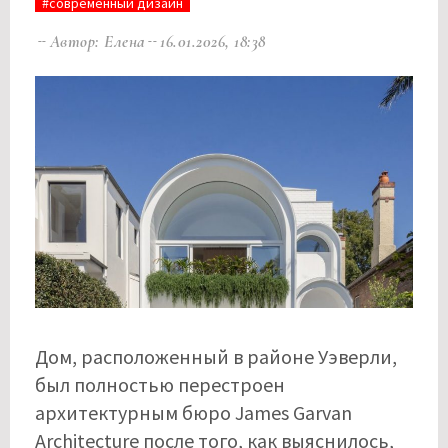
#современный дизайн
Автор: Елена
16.01.2026, 18:38
Дом, расположенный в районе Уэверли,
был полностью перестроен
архитектурным бюро James Garvan
Architecture после того, как выяснилось,