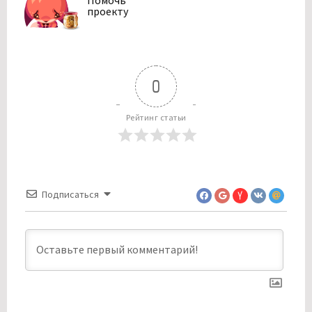
проекту
0
Рейтинг статьи
Подписаться