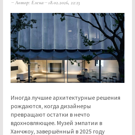
Автор: Елена
18.02.2026, 22:23
Иногда лучшие архитектурные решения
рождаются, когда дизайнеры
превращают остатки в нечто
вдохновляющее. Музей эмпатии в
Ханчжоу, завершённый в 2025 году