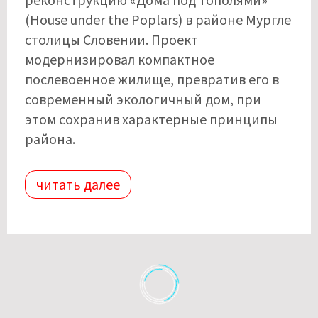
(House under the Poplars) в районе Мургле
столицы Словении. Проект
модернизировал компактное
послевоенное жилище, превратив его в
современный экологичный дом, при
этом сохранив характерные принципы
района.
читать далее