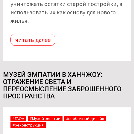
уничтожать остатки старой постройки, а
использовать их как основу для нового
жилья.
читать далее
МУЗЕЙ ЭМПАТИИ В ХАНЧЖОУ:
ОТРАЖЕНИЕ СВЕТА И
ПЕРЕОСМЫСЛЕНИЕ ЗАБРОШЕННОГО
ПРОСТРАНСТВА
#TAOA
#Музей эмпатии
#необычный дизайн
#реконструкция