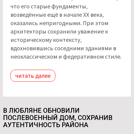
что его старые фундаменты,
возведённые ещё в начале XX века,
оказались непригодными. При этом
архитекторы сохранили уважение к
историческому контексту,
вдохновившись соседними зданиями в
неоклассическом и федеративном стиле.
читать далее
В ЛЮБЛЯНЕ ОБНОВИЛИ
ПОСЛЕВОЕННЫЙ ДОМ, СОХРАНИВ
АУТЕНТИЧНОСТЬ РАЙОНА