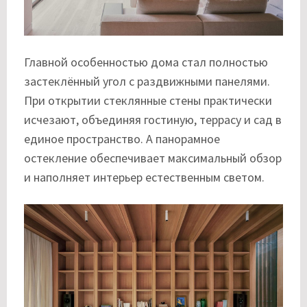
Главной особенностью дома стал полностью
застеклённый угол с раздвижными панелями.
При открытии стеклянные стены практически
исчезают, объединяя гостиную, террасу и сад в
единое пространство. А панорамное
остекление обеспечивает максимальный обзор
и наполняет интерьер естественным светом.