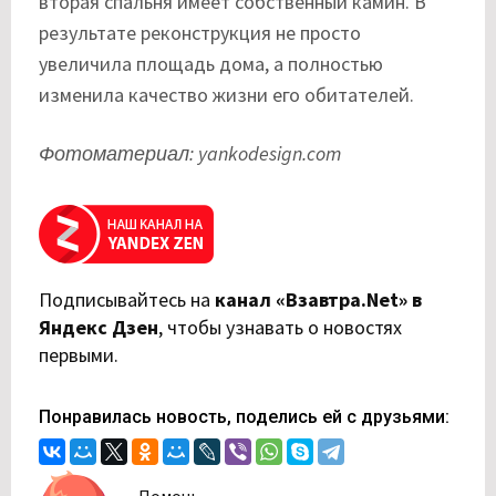
вторая спальня имеет собственный камин. В
результате реконструкция не просто
увеличила площадь дома, а полностью
изменила качество жизни его обитателей.
Фотоматериал: yankodesign.com
Подписывайтесь на
канал «Взавтра.Net» в
Яндекс Дзен
,
чтобы узнавать о новостях
первыми.
Понравилась новость, поделись ей с друзьями:
Помочь