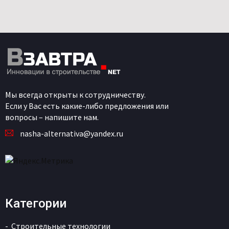
Мы всегда открыты к сотрудничеству.
Если у Вас есть какие-либо предложения или
вопросы – напишите нам.
nasha-alternativa@yandex.ru
Категории
Строительные технологии