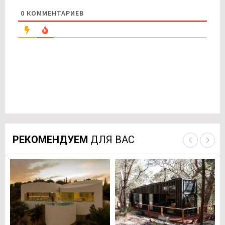
0
КОММЕНТАРИЕВ
РЕКОМЕНДУЕМ
ДЛЯ ВАС