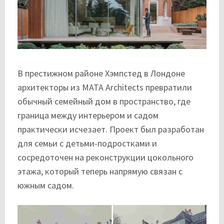
В престижном районе Хэмпстед в Лондоне
архитекторы из
MATA Architects
превратили
обычный семейный дом в пространство, где
граница между интерьером и садом
практически исчезает. Проект был разработан
для семьи с детьми-подростками и
сосредоточен на реконструкции цокольного
этажа, который теперь напрямую связан с
южным садом.