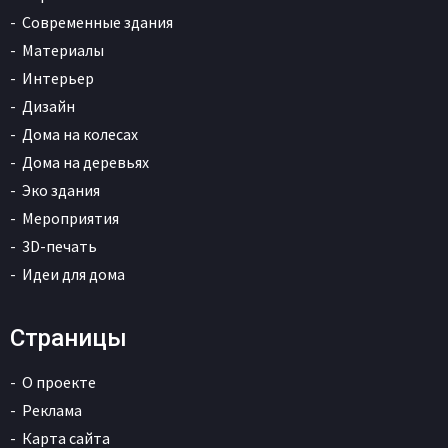
Современные здания
Материалы
Интерьер
Дизайн
Дома на колесах
Дома на деревьях
Эко здания
Мероприятия
3D-печать
Идеи для дома
Страницы
О проекте
Реклама
Карта сайта