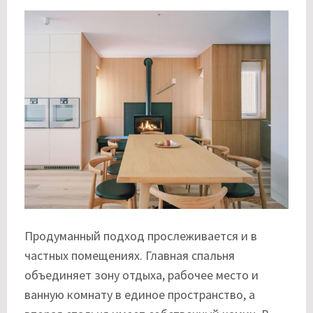
Продуманный подход прослеживается и в
частных помещениях. Главная спальня
объединяет зону отдыха, рабочее место и
ванную комнату в единое пространство, а