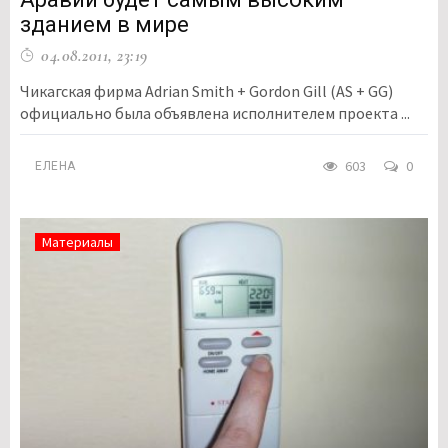
зданием в мире
04.08.2011, 23:19
Чикагская фирма Adrian Smith + Gordon Gill (AS + GG)
официально была объявлена исполнителем проекта ...
603
0
ЕЛЕНА
Материалы