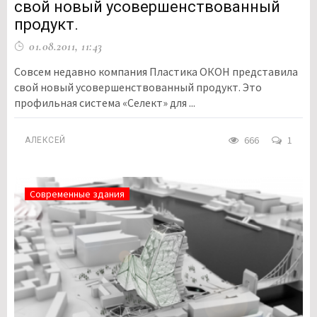
свой новый усовершенствованный
продукт.
01.08.2011, 11:43
Совсем недавно компания Пластика ОКОН представила
свой новый усовершенствованный продукт. Это
профильная система «Селект» для ...
666
1
АЛЕКСЕЙ
Современные здания