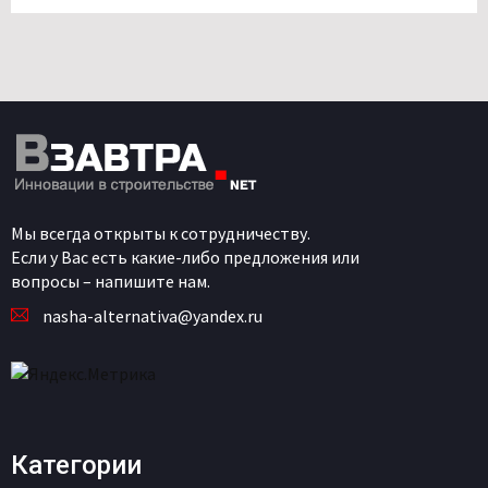
Мы всегда открыты к сотрудничеству.
Если у Вас есть какие-либо предложения или
вопросы – напишите нам.
nasha-alternativa@yandex.ru
Категории