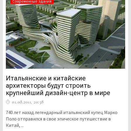
Современные здания
Итальянские и китайские
архитекторы будут строить
крупнейший дизайн-центр в мире
01.08.2011, 20:58
740 лет назад легендарный итальянский купец Марко
Поло отправился в свое эпическое путешествие в
Китай, ...