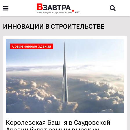
ИННОВАЦИИ В СТРОИТЕЛЬСТВЕ
Современные здания
Королевская Башня в Саудовской
Аравии будет самым высоким