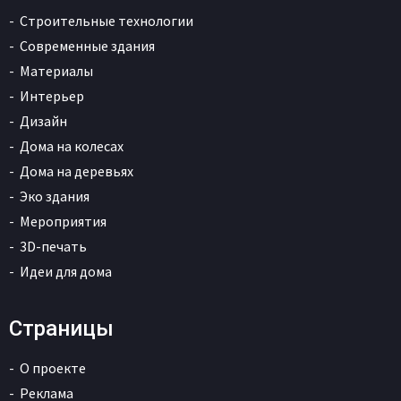
Строительные технологии
Современные здания
Материалы
Интерьер
Дизайн
Дома на колесах
Дома на деревьях
Эко здания
Мероприятия
3D-печать
Идеи для дома
Страницы
О проекте
Реклама