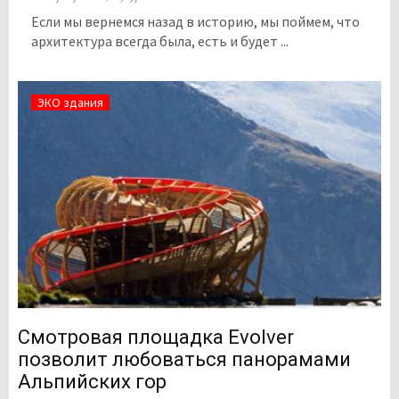
Если мы вернемся назад в историю, мы поймем, что
архитектура всегда была, есть и будет ...
ЭКО здания
Смотровая площадка Evolver
позволит любоваться панорамами
Альпийских гор