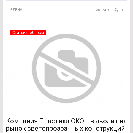
619
0
ЕЛЕНА
Статьи и обзоры
Компания Пластика ОКОН выводит на
рынок светопрозрачных конструкций