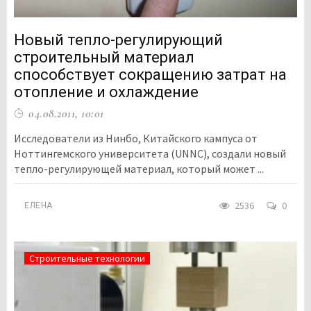
Новый тепло-регулирующий
строительный материал
способствует сокращению затрат на
отопление и охлаждение
04.08.2011, 10:01
Исследователи из Нинбо, Китайского кампуса от
Ноттингемского университета (UNNC), создали новый
тепло-регулирующей материал, который может ...
2536
0
ЕЛЕНА
Строительные технологии