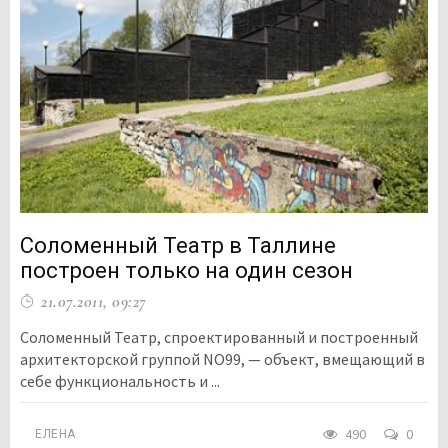
Соломенный Театр в Таллине
построен только на один сезон
21.07.2011, 09:27
Соломенный Театр, спроектированный и построенный
архитекторской группой NO99, — объект, вмещающий в
себе функциональность и ...
490
0
ЕЛЕНА