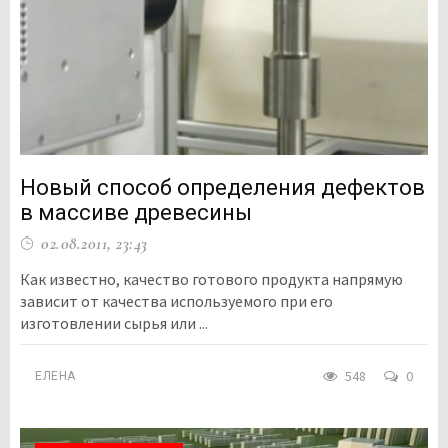
Новый способ определения дефектов
в массиве древесины
02.08.2011, 23:43
Как известно, качество готового продукта напрямую
зависит от качества используемого при его
изготовлении сырья или ...
548
0
ЕЛЕНА