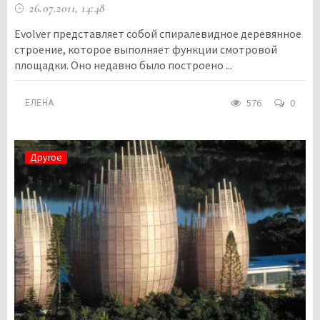
26.07.2011, 14:48
Evolver представляет собой спиралевидное деревянное
строение, которое выполняет функции смотровой
площадки. Оно недавно было построено ...
576
0
ЕЛЕНА
Другое