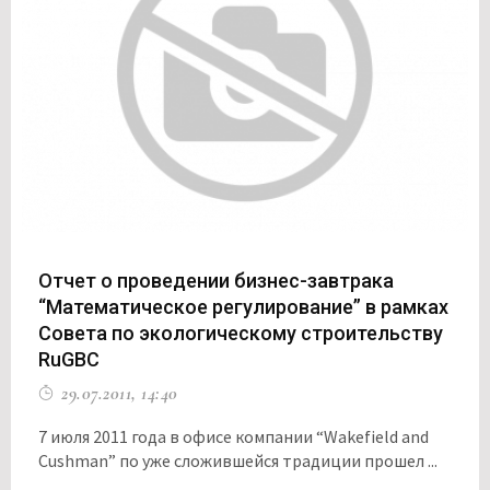
Отчет о проведении бизнес-завтрака
“Математическое регулирование” в рамках
Совета по экологическому строительству
RuGBC
29.07.2011, 14:40
7 июля 2011 года в офисе компании “Wakefield and
Cushman” по уже сложившейся традиции прошел ...