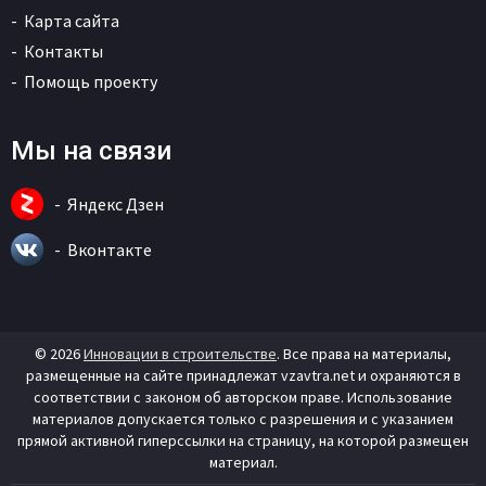
Карта сайта
Контакты
Помощь проекту
Мы на связи
Яндекс Дзен
Вконтакте
© 2026
Инновации в строительстве
. Все права на материалы,
размещенные на сайте принадлежат vzavtra.net и охраняются в
соответствии с законом об авторском праве. Использование
материалов допускается только с разрешения и с указанием
прямой активной гиперссылки на страницу, на которой размещен
материал.