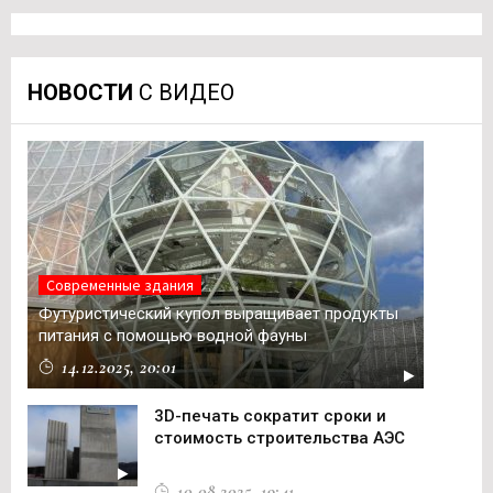
НОВОСТИ
С ВИДЕО
Современные здания
Футуристический купол выращивает продукты
питания с помощью водной фауны
14.12.2025, 20:01
3D-печать сократит сроки и
стоимость строительства АЭС
10.08.2025, 19:41