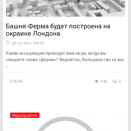
Башня-Ферма будет построена на
окраине Лондона
30.07.2011, 09:07
Какие ассоциации приходят вам на ум, когда вы
слышите слово «ферма»? Вероятно, большинство из вас
...
548
0
ЕЛЕНА
Мероприятия