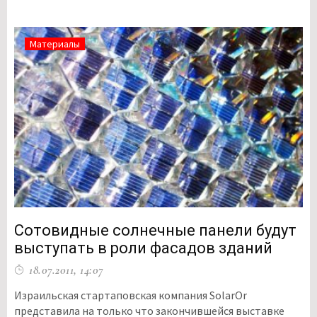
Материалы
Сотовидные солнечные панели будут
выступать в роли фасадов зданий
18.07.2011, 14:07
Израильская стартаповская компания SolarOr
представила на только что закончившейся выставке